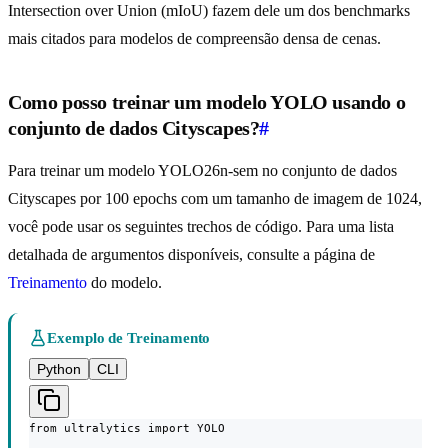
Intersection over Union (mIoU) fazem dele um dos benchmarks
mais citados para modelos de compreensão densa de cenas.
Como posso treinar um modelo YOLO usando o
conjunto de dados Cityscapes?
#
Para treinar um modelo YOLO26n-sem no conjunto de dados
Cityscapes por 100 epochs com um tamanho de imagem de 1024,
você pode usar os seguintes trechos de código. Para uma lista
detalhada de argumentos disponíveis, consulte a página de
Treinamento
do modelo.
Exemplo de Treinamento
Python
CLI
from ultralytics import YOLO
