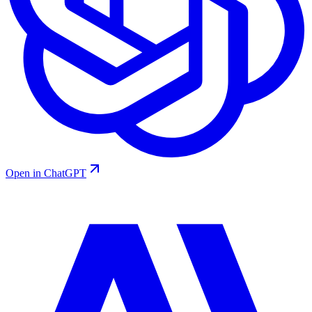
Open in ChatGPT