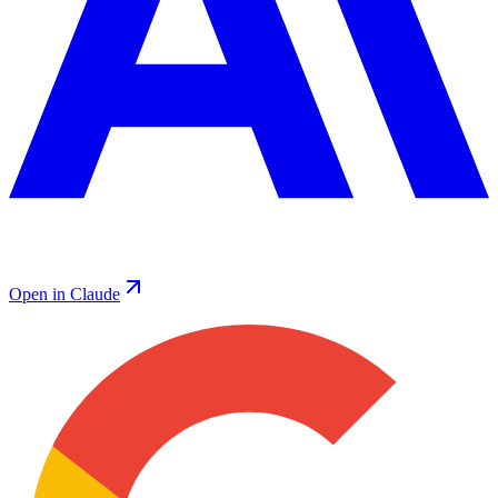
Open in Claude