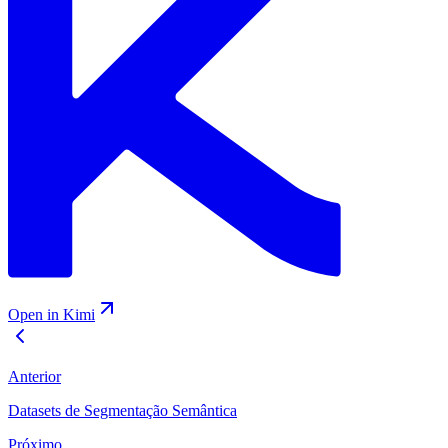
Open in Kimi
Anterior
Datasets de Segmentação Semântica
Próximo