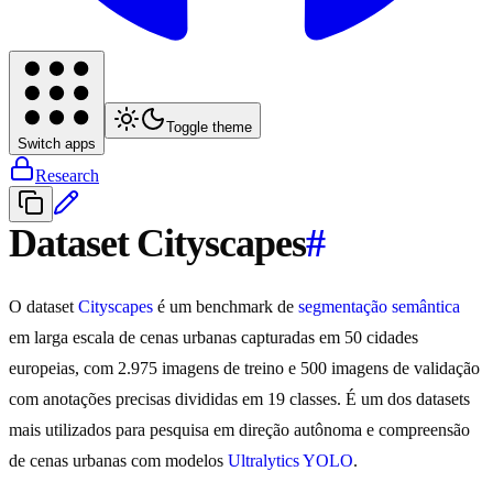
Toggle theme
Switch apps
Research
Dataset Cityscapes
#
O dataset
Cityscapes
é um benchmark de
segmentação semântica
em larga escala de cenas urbanas capturadas em 50 cidades
europeias, com 2.975 imagens de treino e 500 imagens de validação
com anotações precisas divididas em 19 classes. É um dos datasets
mais utilizados para pesquisa em direção autônoma e compreensão
de cenas urbanas com modelos
Ultralytics YOLO
.