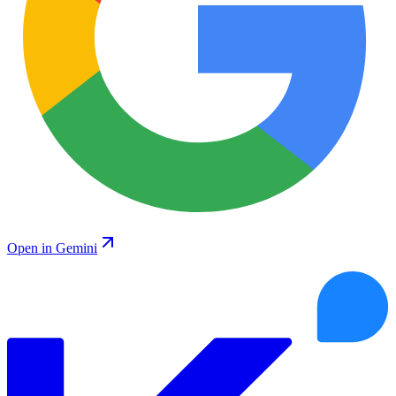
Open in Gemini