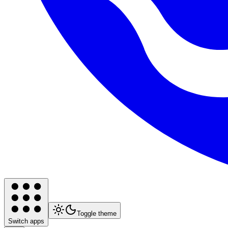
Toggle theme
Switch apps