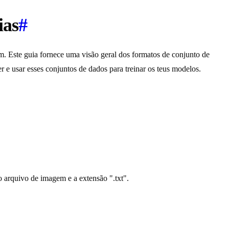
ias
#
m. Este guia fornece uma visão geral dos formatos de conjunto de
 e usar esses conjuntos de dados para treinar os teus modelos.
arquivo de imagem e a extensão ".txt".