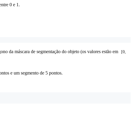
ntre 0 e 1.
gono da máscara de segmentação do objeto (os valores estão em
[0, 
ntos e um segmento de 5 pontos.