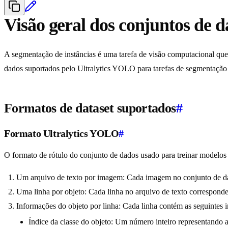
Visão geral dos conjuntos de d
A segmentação de instâncias é uma tarefa de visão computacional que 
dados suportados pelo Ultralytics YOLO para tarefas de segmentação d
Formatos de dataset suportados
#
Formato Ultralytics YOLO
#
O formato de rótulo do conjunto de dados usado para treinar modelo
Um arquivo de texto por imagem: Cada imagem no conjunto de da
Uma linha por objeto: Cada linha no arquivo de texto correspond
Informações do objeto por linha: Cada linha contém as seguintes i
Índice da classe do objeto: Um número inteiro representando a c