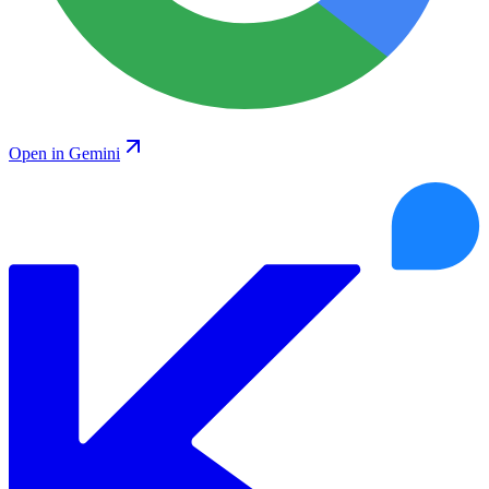
Open in Gemini