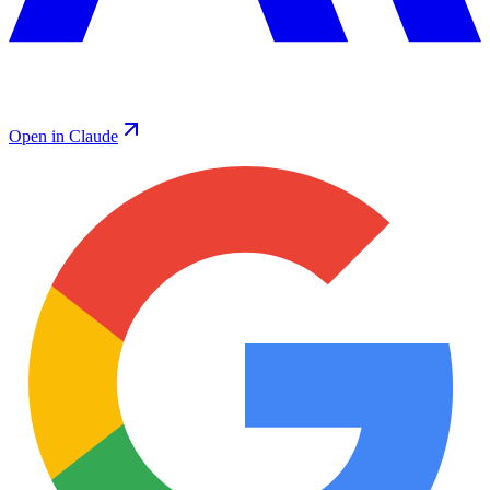
Open in Claude