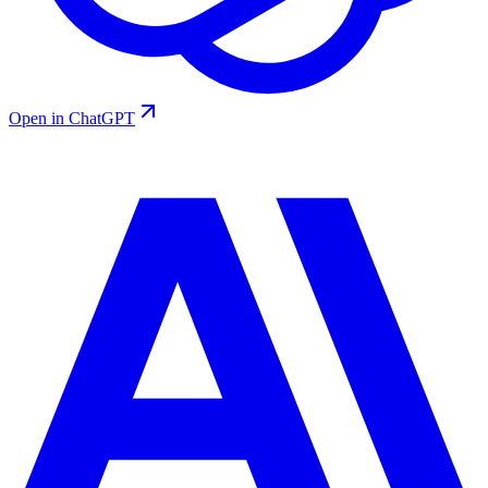
Open in ChatGPT