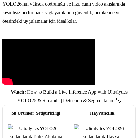
YOLO26'nın yüksek doğruluğu ve hızı, canlı video akışlarında
kesintisiz performans sağlayarak onu güvenlik, perakende ve
ötesindeki uygulamalar için ideal kılar.
Watch:
How to Build a Live Inference App with Ultralytics
YOLO26 & Streamlit | Detection & Segmentation 🚀
Su Ürünleri Yetiştiriciliği
Hayvancılık