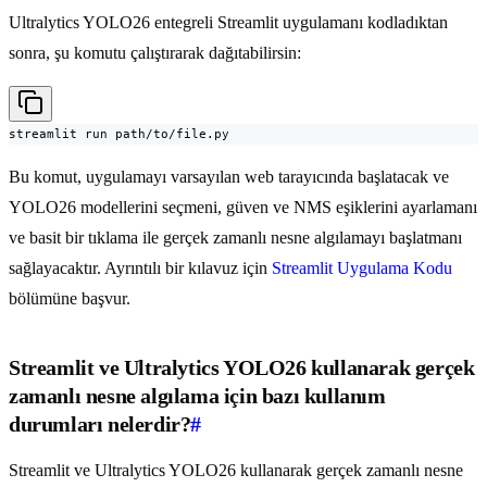
Ultralytics YOLO26 entegreli Streamlit uygulamanı kodladıktan
sonra, şu komutu çalıştırarak dağıtabilirsin:
streamlit run path/to/file.py
Bu komut, uygulamayı varsayılan web tarayıcında başlatacak ve
YOLO26 modellerini seçmeni, güven ve NMS eşiklerini ayarlamanı
ve basit bir tıklama ile gerçek zamanlı nesne algılamayı başlatmanı
sağlayacaktır. Ayrıntılı bir kılavuz için
Streamlit Uygulama Kodu
bölümüne başvur.
Streamlit ve Ultralytics YOLO26 kullanarak gerçek
zamanlı nesne algılama için bazı kullanım
durumları nelerdir?
#
Streamlit ve Ultralytics YOLO26 kullanarak gerçek zamanlı nesne