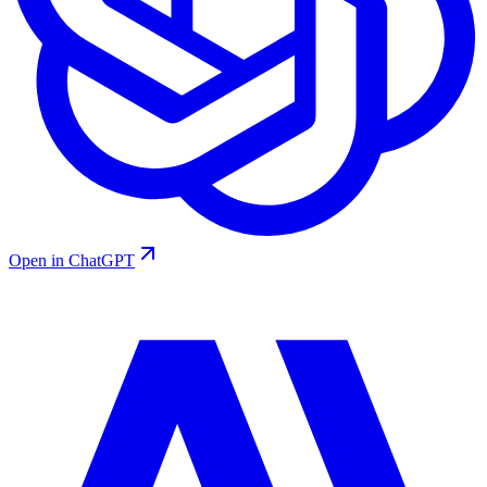
Open in ChatGPT