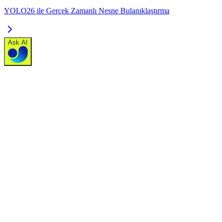
YOLO26 ile Gerçek Zamanlı Nesne Bulanıklaştırma
Ask AI