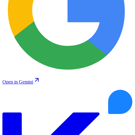
Open in Gemini