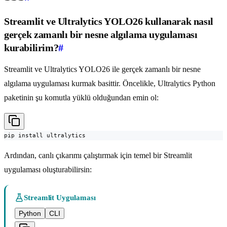
Streamlit ve Ultralytics YOLO26 kullanarak nasıl
gerçek zamanlı bir nesne algılama uygulaması
kurabilirim?
#
Streamlit ve Ultralytics YOLO26 ile gerçek zamanlı bir nesne
algılama uygulaması kurmak basittir. Öncelikle, Ultralytics Python
paketinin şu komutla yüklü olduğundan emin ol:
pip install ultralytics
Ardından, canlı çıkarımı çalıştırmak için temel bir Streamlit
uygulaması oluşturabilirsin:
Streamlit Uygulaması
Python
CLI