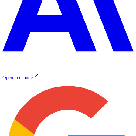
Open in Claude