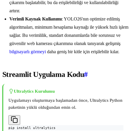
çıkarımı başlatabilir, bu da erişilebilirliği ve kullanılabilirliği
artırır.
Verimli Kaynak Kullanımı
: YOLO26'nın optimize edilmiş
algoritmaları, minimum hesaplama kaynağı ile yüksek hızlı işlem
sağlar. Bu verimlilik, standart donanımlarda bile sorunsuz ve
güvenilir web kamerası çıkarımına olanak tanıyarak gelişmiş
bilgisayarlı görmeyi
daha geniş bir kitle için erişilebilir kılar.
Streamlit Uygulama Kodu
#
Ultralytics Kurulumu
Uygulamayı oluşturmaya başlamadan önce, Ultralytics Python
paketinin yüklü olduğundan emin ol.
pip install ultralytics