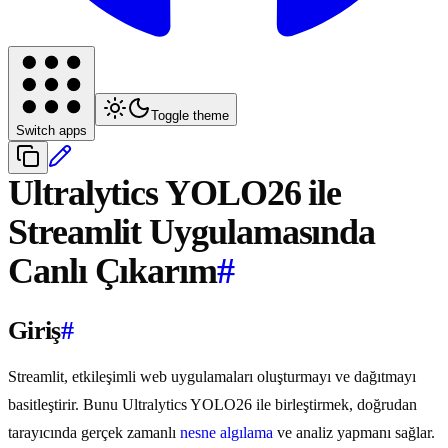
Toggle theme
Switch apps
Ultralytics YOLO26 ile
Streamlit Uygulamasında
Canlı Çıkarım
#
Giriş
#
Streamlit, etkileşimli web uygulamaları oluşturmayı ve dağıtmayı
basitleştirir. Bunu Ultralytics YOLO26 ile birleştirmek, doğrudan
tarayıcında gerçek zamanlı
nesne algılama
ve analiz yapmanı sağlar.