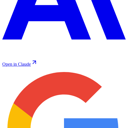
Open in Claude