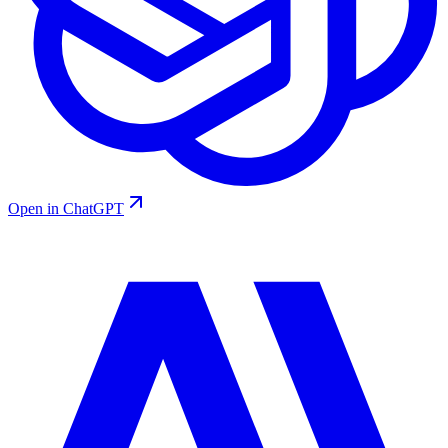
Open in ChatGPT