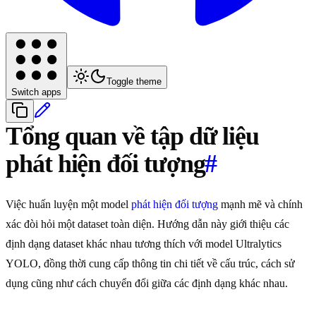
Toggle theme
Switch apps
Tổng quan về tập dữ liệu
phát hiện đối tượng
#
Việc huấn luyện một model
phát hiện đối tượng
mạnh mẽ và chính
xác đòi hỏi một dataset toàn diện. Hướng dẫn này giới thiệu các
định dạng dataset khác nhau tương thích với model Ultralytics
YOLO, đồng thời cung cấp thông tin chi tiết về cấu trúc, cách sử
dụng cũng như cách chuyển đổi giữa các định dạng khác nhau.