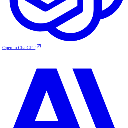
Open in ChatGPT