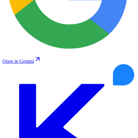
Open in Gemini