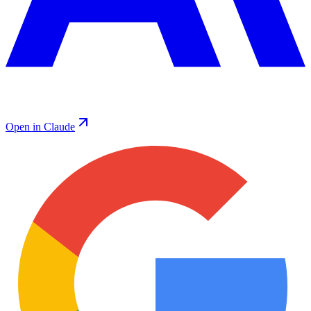
Open in Claude