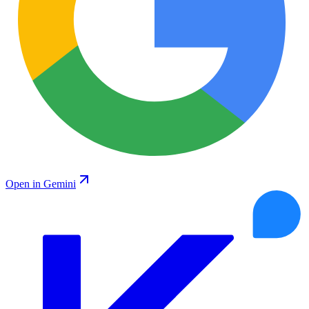
Open in Gemini