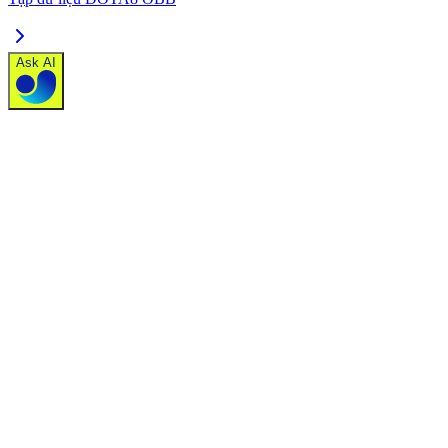
Ask AI