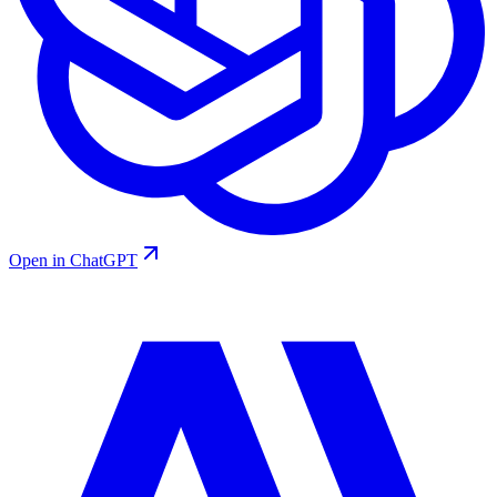
Open in ChatGPT