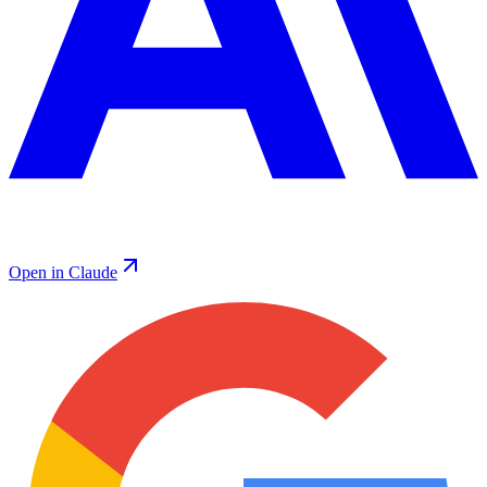
Open in Claude