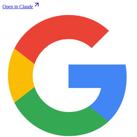
Open in Claude