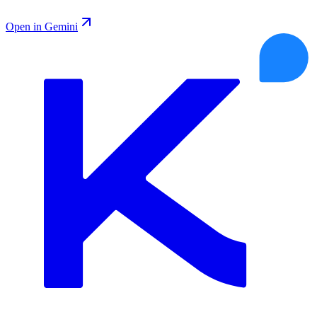
Open in Gemini