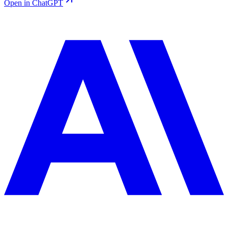
Open in ChatGPT