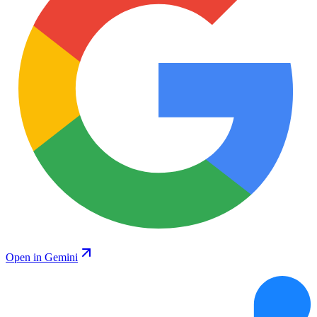
Open in Gemini