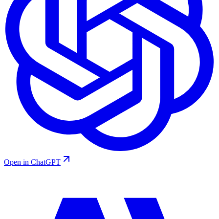
Open in ChatGPT