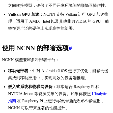
之间转换模型，确保了不同开发环境间的顺畅互操作性。
Vulkan GPU 加速
：NCNN 支持 Vulkan 进行 GPU 加速推
理，适用于 AMD、Intel 以及其他非 NVIDIA 的 GPU，能
够在更广泛的硬件上实现高性能部署。
使用 NCNN 的部署选项
#
NCNN 模型兼容多种部署平台：
移动端部署
：针对 Android 和 iOS 进行了优化，能够无缝
集成到移动应用中，实现高效的设备端推理。
嵌入式系统和物联网设备
：非常适合 Raspberry Pi 和
NVIDIA Jetson 等资源受限的设备。如果你按照
Ultralytics
指南
在 Raspberry Pi 上进行标准推理的效果不够理想，
NCNN 可以带来显著的性能提升。