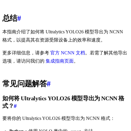
总结
#
本指南介绍了如何将 Ultralytics YOLO26 模型导出为 NCNN
格式，以提高其在资源受限设备上的效率和速度。
更多详细信息，请参考
官方 NCNN 文档
。若需了解其他导出
选项，请访问我们的
集成指南页面
。
常见问题解答
#
如何将 Ultralytics YOLO26 模型导出为 NCNN 格
式？
#
要将你的 Ultralytics YOLO26 模型导出为 NCNN 格式：