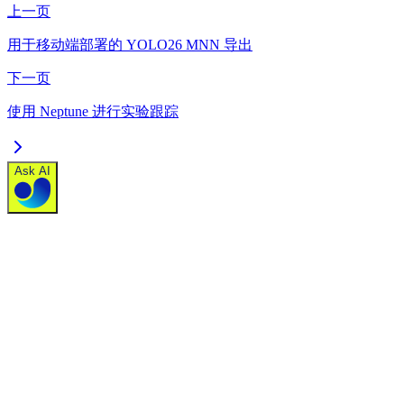
上一页
用于移动端部署的 YOLO26 MNN 导出
下一页
使用 Neptune 进行实验跟踪
Ask AI