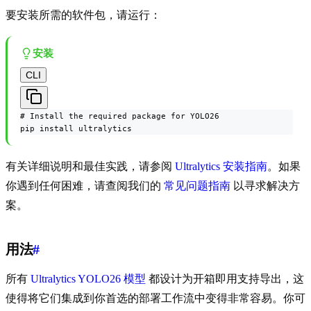
要安装所需的软件包，请运行：
安装
CLI
# Install the required package for YOLO26

pip install ultralytics
有关详细说明和最佳实践，请参阅
Ultralytics 安装指南
。如果
你遇到任何困难，请查阅我们的
常见问题指南
以寻求解决方
案。
用法
#
所有
Ultralytics YOLO26 模型
都设计为开箱即用支持导出，这
使得将它们集成到你首选的部署工作流中变得非常容易。你可