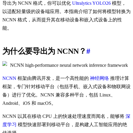
导出为 NCNN 格式，你可以优化
Ultralytics YOLO26
模型，
以适配轻量级的设备端应用。本指南介绍了如何将模型转换为
NCNN 格式，从而提升其在移动设备和嵌入式设备上的性
能。
为什么要导出为 NCNN？
#
NCNN
框架由腾讯开发，是一个高性能的
神经网络
推理计算
框架，专门针对移动平台（包括手机、嵌入式设备和物联网设
备）进行了优化。NCNN 兼容多种平台，包括 Linux、
Android、iOS 和 macOS。
NCNN 以其在移动 CPU 上的快速处理速度而闻名，能够将
深
度学习
模型快速部署到移动平台，是构建人工智能应用的绝
佳选择。