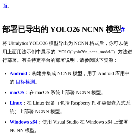
面
。
部署已导出的 YOLO26 NCNN 模型
#
将 Ultralytics YOLO26 模型导出为 NCNN 格式后，你可以使
用上面用法示例中展示的
方法进
YOLO("yolo26n_ncnn_model/")
行部署。有关特定平台的部署说明，请参阅以下资源：
Android
：构建并集成 NCNN 模型，用于 Android 应用中
的
目标检测
。
macOS
：在 macOS 系统上部署 NCNN 模型。
Linux
：在 Linux 设备（包括 Raspberry Pi 和类似嵌入式系
统）上部署 NCNN 模型。
Windows x64
：使用 Visual Studio 在 Windows x64 上部署
NCNN 模型。