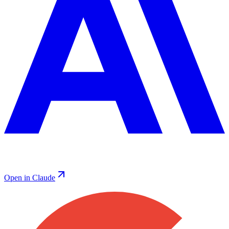
Open in Claude