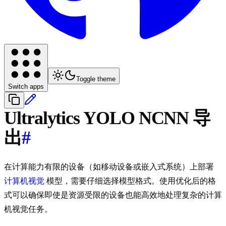
Toggle theme
Switch apps
Ultralytics YOLO NCNN 导
出
#
在计算能力有限的设备（如移动设备或嵌入式系统）上部署
计算机视觉
模型，需要仔细选择模型格式。使用优化后的格
式可以确保即使是资源受限的设备也能高效地处理复杂的计算
机视觉任务。