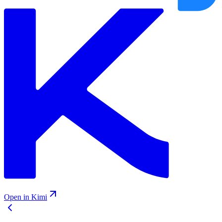
Open in Kimi