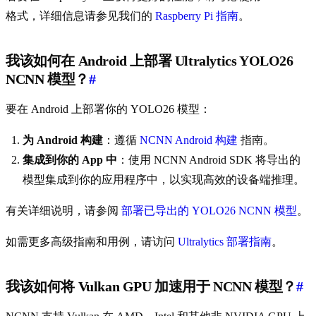
格式，详细信息请参见我们的
Raspberry Pi 指南
。
我该如何在 Android 上部署 Ultralytics YOLO26
NCNN 模型？
#
要在 Android 上部署你的 YOLO26 模型：
为 Android 构建
：遵循
NCNN Android 构建
指南。
集成到你的 App 中
：使用 NCNN Android SDK 将导出的
模型集成到你的应用程序中，以实现高效的设备端推理。
有关详细说明，请参阅
部署已导出的 YOLO26 NCNN 模型
。
如需更多高级指南和用例，请访问
Ultralytics 部署指南
。
我该如何将 Vulkan GPU 加速用于 NCNN 模型？
#