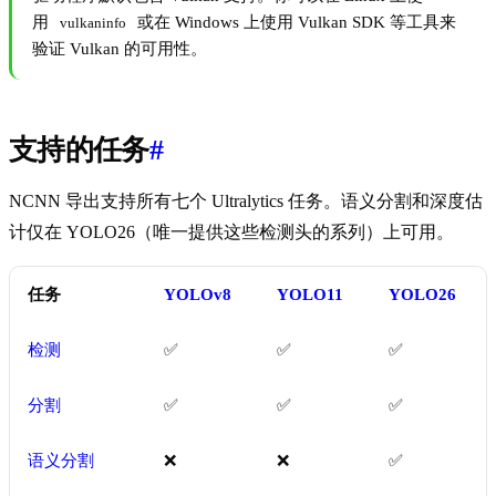
用
或在 Windows 上使用 Vulkan SDK 等工具来
vulkaninfo
验证 Vulkan 的可用性。
支持的任务
#
NCNN 导出支持所有七个 Ultralytics 任务。语义分割和深度估
计仅在 YOLO26（唯一提供这些检测头的系列）上可用。
任务
YOLOv8
YOLO11
YOLO26
检测
✅
✅
✅
分割
✅
✅
✅
语义分割
❌
❌
✅