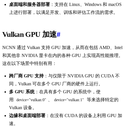
桌面端和服务器部署
：支持在 Linux、Windows 和 macOS
上进行部署，以满足开发、训练和评估工作流的需求。
Vulkan GPU 加速
#
NCNN 通过 Vulkan 支持 GPU 加速，从而在包括 AMD、Intel
和其他非 NVIDIA 显卡在内的各种 GPU 上实现高性能推理。
这在以下场景中特别有用：
跨厂商 GPU 支持
：与仅限于 NVIDIA GPU 的 CUDA 不
同，Vulkan 可在多个 GPU 厂商的硬件上运行。
多 GPU 系统
：在具有多个 GPU 的系统中，使
用
、
等来选择特定的
device="vulkan:0"
device="vulkan:1"
Vulkan 设备。
边缘和桌面端部署
：在没有 CUDA 的设备上利用 GPU 加
速。