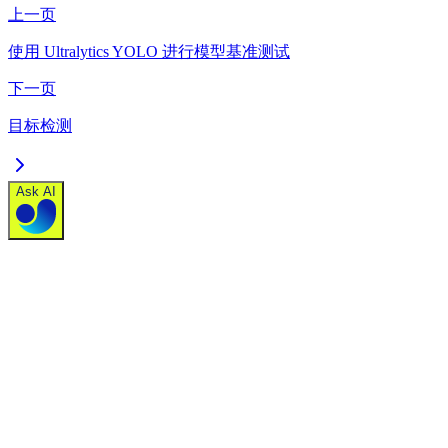
上一页
使用 Ultralytics YOLO 进行模型基准测试
下一页
目标检测
Ask AI