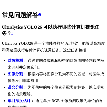
常见问题解答
#
Ultralytics YOLO26 可以执行哪些计算机视觉任
务？
#
Ultralytics YOLO26 是一个功能多样的 AI 框架，能够以高精度
和高速度执行各种计算机视觉任务。这些任务包括：
对象检测
：
通过在图像或视频帧中的对象周围绘制边界框
来识别并定位它们。
图像分割
：
根据内容将图像分割为不同的区域，对医学成
像等应用非常有用。
语义分割
：
为图像中的每个像素分配类别标签，以实现密
集的场景理解。
单目深度估计
：
通过单张 RGB 图像预测以米为单位的逐