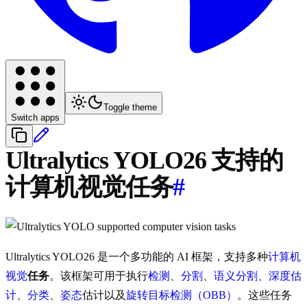
Toggle theme
Switch apps
Ultralytics YOLO26 支持的
计算机视觉任务
#
Ultralytics YOLO26 是一个多功能的 AI 框架，支持多种
计算机
视觉
任务
。该框架可用于执行
检测
、
分割
、
语义分割
、
深度估
计
、
分类
、
姿态
估计以及
旋转目标检测（OBB）
。这些任务