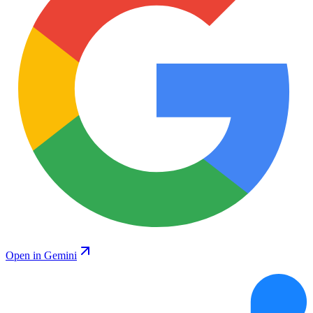
Open in Gemini