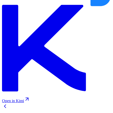
Open in Kimi