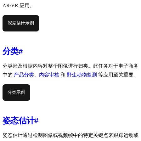
AR/VR 应用。
深度估计示例
分类
#
分类涉及根据内容对整个图像进行归类。此任务对于电子商务
中的
产品分类
、
内容审核
和
野生动物监测
等应用至关重要。
分类示例
姿态估计
#
姿态估计通过检测图像或视频帧中的特定关键点来跟踪运动或