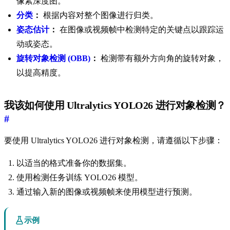
像素深度图。
分类
：
根据内容对整个图像进行归类。
姿态估计
：
在图像或视频帧中检测特定的关键点以跟踪运
动或姿态。
旋转对象检测 (OBB)
：
检测带有额外方向角的旋转对象，
以提高精度。
我该如何使用 Ultralytics YOLO26 进行对象检测？
#
要使用 Ultralytics YOLO26 进行对象检测，请遵循以下步骤：
以适当的格式准备你的数据集。
使用检测任务训练 YOLO26 模型。
通过输入新的图像或视频帧来使用模型进行预测。
示例