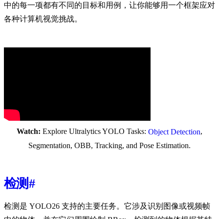
中的每一项都有不同的目标和用例，让你能够用一个框架应对
各种计算机视觉挑战。
Watch:
Explore Ultralytics YOLO Tasks:
,
Object Detection
Segmentation, OBB, Tracking, and Pose Estimation.
检测
#
检测是 YOLO26 支持的主要任务。它涉及识别图像或视频帧