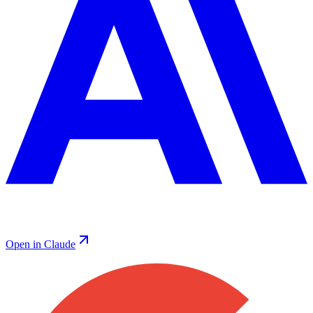
Open in Claude