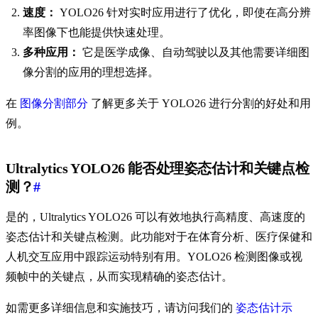
速度：
YOLO26 针对实时应用进行了优化，即使在高分辨
率图像下也能提供快速处理。
多种应用：
它是医学成像、自动驾驶以及其他需要详细图
像分割的应用的理想选择。
在
图像分割部分
了解更多关于 YOLO26 进行分割的好处和用
例。
Ultralytics YOLO26 能否处理姿态估计和关键点检
测？
#
是的，Ultralytics YOLO26 可以有效地执行高精度、高速度的
姿态估计和关键点检测。此功能对于在体育分析、医疗保健和
人机交互应用中跟踪运动特别有用。YOLO26 检测图像或视
频帧中的关键点，从而实现精确的姿态估计。
如需更多详细信息和实施技巧，请访问我们的
姿态估计示