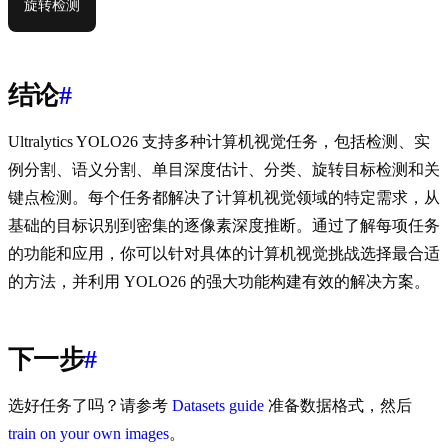
旋转检测
结论
#
Ultralytics YOLO26 支持多种计算机视觉任务，包括检测、实
例分割、语义分割、单目深度估计、分类、旋转目标检测和关
键点检测。每个任务都解决了计算机视觉领域的特定需求，从
基础的目标识别到密集的逐像素深度推断。通过了解每项任务
的功能和应用，你可以针对具体的计算机视觉挑战选择最合适
的方法，并利用 YOLO26 的强大功能构建有效的解决方案。
下一步
#
选好任务了吗？请参考
Datasets guide
准备数据格式，然后
train on your own images
。