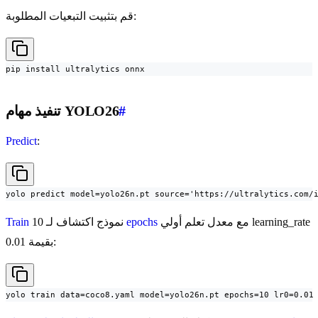
قم بتثبيت التبعيات المطلوبة:
pip install ultralytics onnx
#
تنفيذ مهام YOLO26
Predict
:
yolo predict model=yolo26n.pt source='https://ultralytics.com/
مع معدل تعلم أولي learning_rate
epochs
نموذج اكتشاف لـ 10
Train
بقيمة 0.01:
yolo train data=coco8.yaml model=yolo26n.pt epochs=10 lr0=0.01