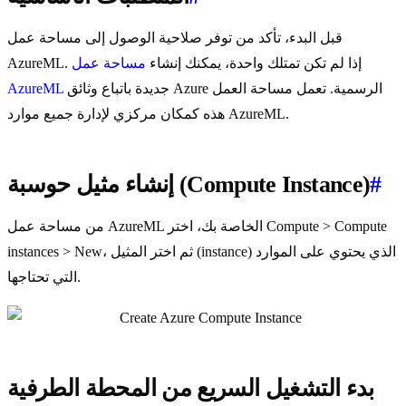
قبل البدء، تأكد من توفر صلاحية الوصول إلى مساحة عمل
AzureML. إذا لم تكن تمتلك واحدة، يمكنك إنشاء
مساحة عمل
جديدة باتباع وثائق Azure الرسمية. تعمل مساحة العمل
AzureML
هذه كمكان مركزي لإدارة جميع موارد AzureML.
#
إنشاء مثيل حوسبة (Compute Instance)
من مساحة عمل AzureML الخاصة بك، اختر Compute > Compute
instances > New، ثم اختر المثيل (instance) الذي يحتوي على الموارد
التي تحتاجها.
بدء التشغيل السريع من المحطة الطرفية