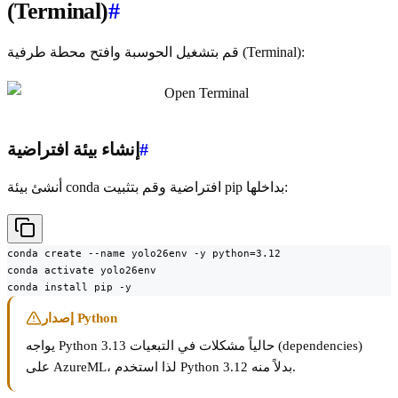
(Terminal)
#
قم بتشغيل الحوسبة وافتح محطة طرفية (Terminal):
#
إنشاء بيئة افتراضية
أنشئ بيئة conda افتراضية وقم بتثبيت pip بداخلها:
conda create --name yolo26env -y python=3.12

conda activate yolo26env

conda install pip -y
إصدار Python
يواجه Python 3.13 حالياً مشكلات في التبعيات (dependencies)
على AzureML، لذا استخدم Python 3.12 بدلاً منه.