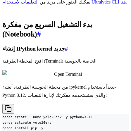
.
التعليمات لاستخدام Ultralytics CLI هنا
يمكنك العثور على مزيد من
بدء التشغيل السريع من مفكرة
(Notebook)
#
#
إنشاء IPython kernel جديد
افتح المحطة الطرفية (Terminal) الخاصة بالحوسبة.
من محطة الحوسبة الطرفية، أنشئ ipykernel جديداً باستخدام
Python 3.12، والذي ستستخدمه مفكرتك لإدارة التبعيات:
conda create --name yolo26env -y python=3.12

conda activate yolo26env

conda install pip -y
