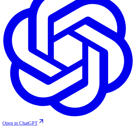
Open in ChatGPT