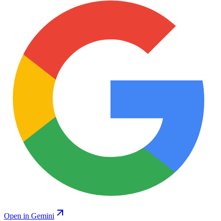
Open in Gemini