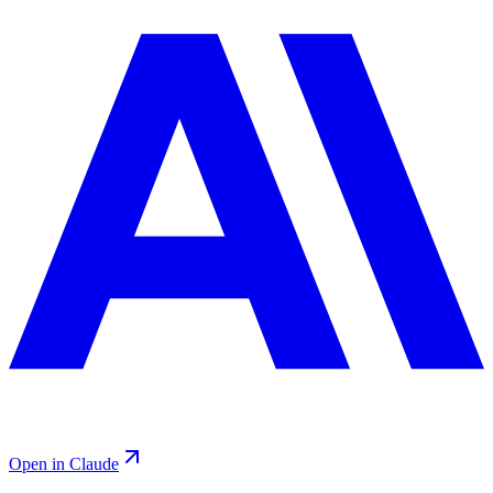
Open in Claude