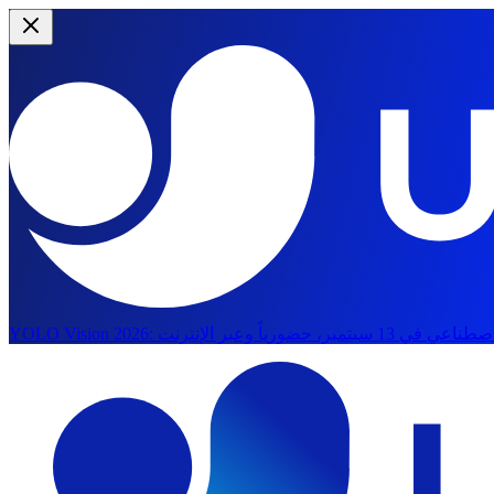
YOLO Vision 2026:
الانتقال إلى المحتوى الرئيسي