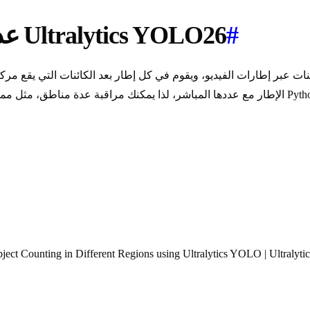
#
عد الكائنات في المناطق باستخدام Ultralytics YOLO26
ect Counting in Different Regions using Ultralytics YOLO | Ultralytic