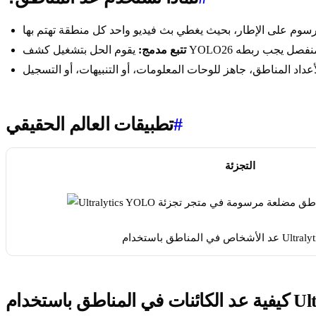
تتبع مدمج:
#
تطبيقات العالم الحقيقي
التجزئة
خدام Ultralytics YOLO
Ultralytic