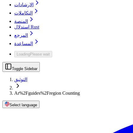
الارشادات
التكاملات
المنصة
استدلال Rust
المرجع
المساعدة
Loading
Please wait
Toggle Sidebar
التوثيق
Ar%2Fguides%2Fregion Counting
Select language