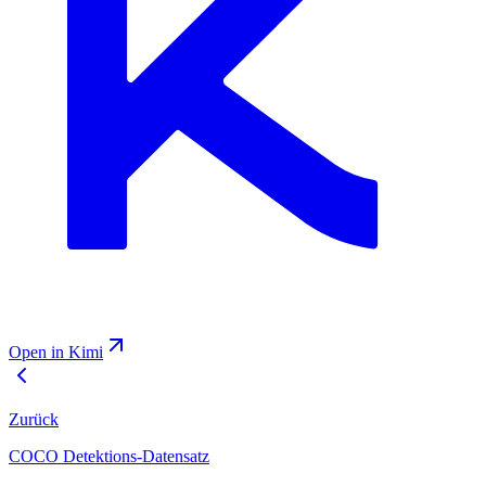
Open in Kimi
Zurück
COCO Detektions-Datensatz