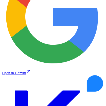
Open in Gemini