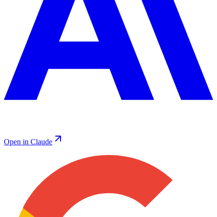
Open in Claude