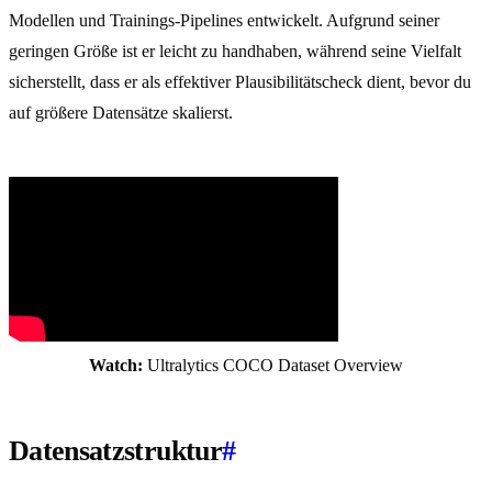
Modellen und Trainings-Pipelines entwickelt. Aufgrund seiner
geringen Größe ist er leicht zu handhaben, während seine Vielfalt
sicherstellt, dass er als effektiver Plausibilitätscheck dient, bevor du
auf größere Datensätze skalierst.
Watch:
Ultralytics COCO Dataset Overview
Datensatzstruktur
#