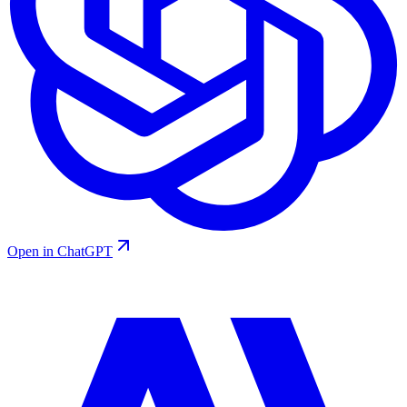
Open in ChatGPT