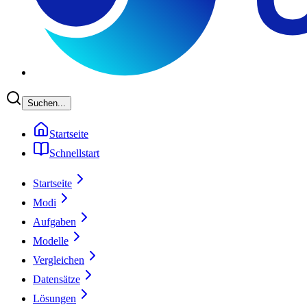
Suchen...
Startseite
Schnellstart
Startseite
Modi
Aufgaben
Modelle
Vergleichen
Datensätze
Lösungen