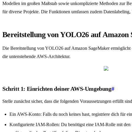
Modellen im großen Maßstab sowie unkomplizierte Methoden zur Berei
für diverse Projekte. Die Funktionen umfassen zudem Datenlabelin
Bereitstellung von YOLO26 auf Amazon
Die Bereitstellung von YOLO26 auf Amazon SageMaker ermöglicht es d
die untenstehende AWS-Architektur.
Schritt 1: Einrichten deiner AWS-Umgebung
#
Stelle zunächst sicher, dass die folgenden Voraussetzungen erfüllt sind
Ein AWS-Konto: Falls du noch keines hast, registriere dich für 
Konfigurierte IAM-Rollen: Du benötigst eine IAM-Rolle mit den