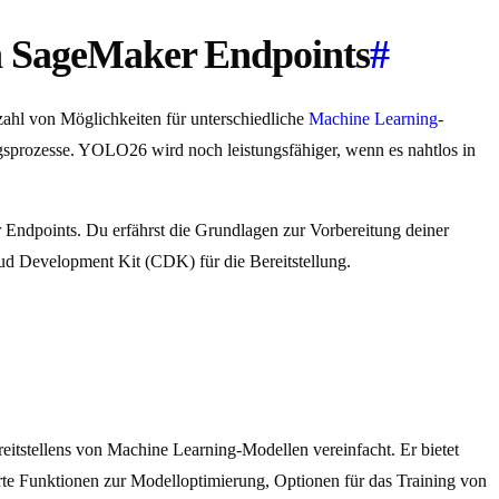
on SageMaker Endpoints
#
ahl von Möglichkeiten für unterschiedliche
Machine Learning
-
ngsprozesse. YOLO26 wird noch leistungsfähiger, wenn es nahtlos in
ndpoints. Du erfährst die Grundlagen zur Vorbereitung deiner
Development Kit (CDK) für die Bereitstellung.
itstellens von Machine Learning-Modellen vereinfacht. Er bietet
te Funktionen zur Modelloptimierung, Optionen für das Training von