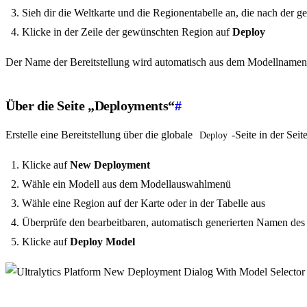
Sieh dir die Weltkarte und die Regionentabelle an, die nach der g
Klicke in der Zeile der gewünschten Region auf
Deploy
Der Name der Bereitstellung wird automatisch aus dem Modellnamen u
Über die Seite „Deployments“
#
Erstelle eine Bereitstellung über die globale
-Seite in der Seite
Deploy
Klicke auf
New Deployment
Wähle ein Modell aus dem Modellauswahlmenü
Wähle eine Region auf der Karte oder in der Tabelle aus
Überprüfe den bearbeitbaren, automatisch generierten Namen de
Klicke auf
Deploy Model