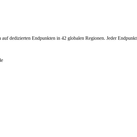
 dedizierten Endpunkten in 42 globalen Regionen. Jeder Endpunkt ist