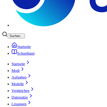
Suchen...
Startseite
Schnellstart
Startseite
Modi
Aufgaben
Modelle
Vergleichen
Datensätze
Lösungen