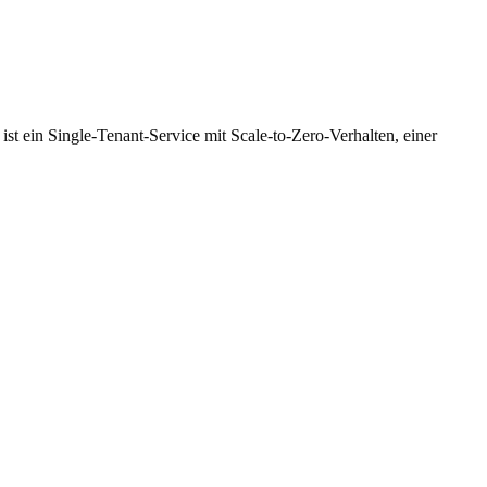
 ein Single-Tenant-Service mit Scale-to-Zero-Verhalten, einer