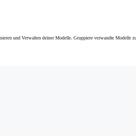
nisieren und Verwalten deiner Modelle. Gruppiere verwandte Modelle 