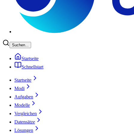
Suchen...
Startseite
Schnellstart
Startseite
Modi
Aufgaben
Modelle
Vergleichen
Datensätze
Lösungen