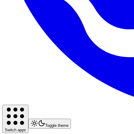
Toggle theme
Switch apps