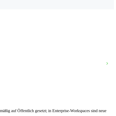
dmäßig auf Öffentlich gesetzt; in Enterprise-Workspaces sind neue