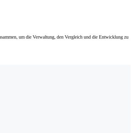
zusammen, um die Verwaltung, den Vergleich und die Entwicklung zu