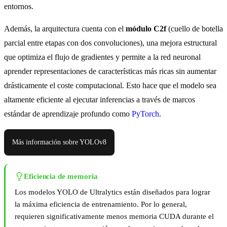
entornos.
Además, la arquitectura cuenta con el
módulo C2f
(cuello de botella
parcial entre etapas con dos convoluciones), una mejora estructural
que optimiza el flujo de gradientes y permite a la red neuronal
aprender representaciones de características más ricas sin aumentar
drásticamente el coste computacional. Esto hace que el modelo sea
altamente eficiente al ejecutar inferencias a través de marcos
estándar de aprendizaje profundo como
PyTorch
.
Más información sobre YOLOv8
Eficiencia de memoria
Los modelos YOLO de Ultralytics están diseñados para lograr
la máxima eficiencia de entrenamiento. Por lo general,
requieren significativamente menos memoria CUDA durante el