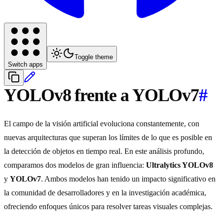
Toggle theme
Switch apps
YOLOv8 frente a YOLOv7
#
El campo de la visión artificial evoluciona constantemente, con
nuevas arquitecturas que superan los límites de lo que es posible en
la detección de objetos en tiempo real. En este análisis profundo,
comparamos dos modelos de gran influencia:
Ultralytics YOLOv8
y
YOLOv7
. Ambos modelos han tenido un impacto significativo en
la comunidad de desarrolladores y en la investigación académica,
ofreciendo enfoques únicos para resolver tareas visuales complejas.