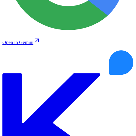
Open in Gemini