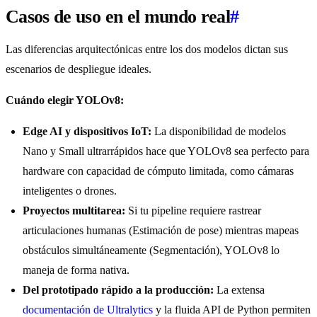
Casos de uso en el mundo real
#
Las diferencias arquitectónicas entre los dos modelos dictan sus
escenarios de despliegue ideales.
Cuándo elegir YOLOv8:
Edge AI y dispositivos IoT:
La disponibilidad de modelos
Nano y Small ultrarrápidos hace que YOLOv8 sea perfecto para
hardware con capacidad de cómputo limitada, como cámaras
inteligentes o drones.
Proyectos multitarea:
Si tu pipeline requiere rastrear
articulaciones humanas (Estimación de pose) mientras mapeas
obstáculos simultáneamente (Segmentación), YOLOv8 lo
maneja de forma nativa.
Del prototipado rápido a la producción:
La extensa
documentación de Ultralytics
y la fluida API de Python permiten