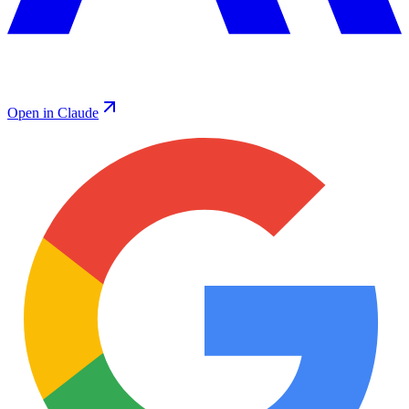
Open in Claude