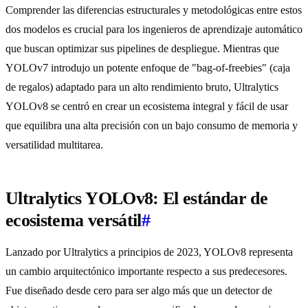
Comprender las diferencias estructurales y metodológicas entre estos
dos modelos es crucial para los ingenieros de aprendizaje automático
que buscan optimizar sus pipelines de despliegue. Mientras que
YOLOv7 introdujo un potente enfoque de "bag-of-freebies" (caja
de regalos) adaptado para un alto rendimiento bruto, Ultralytics
YOLOv8 se centró en crear un ecosistema integral y fácil de usar
que equilibra una alta precisión con un bajo consumo de memoria y
versatilidad multitarea.
Ultralytics YOLOv8: El estándar de
ecosistema versátil
#
Lanzado por Ultralytics a principios de 2023, YOLOv8 representa
un cambio arquitectónico importante respecto a sus predecesores.
Fue diseñado desde cero para ser algo más que un detector de