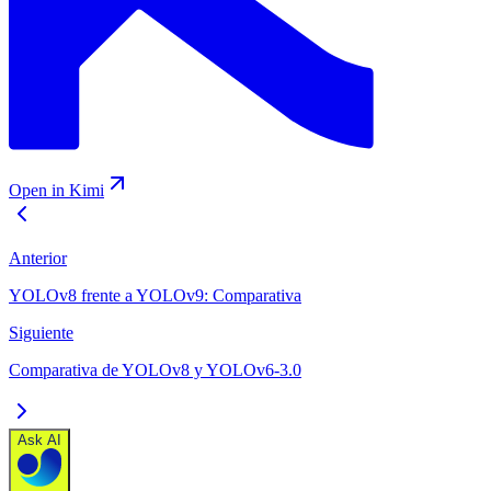
Open in Kimi
Anterior
YOLOv8 frente a YOLOv9: Comparativa
Siguiente
Comparativa de YOLOv8 y YOLOv6-3.0
Ask AI