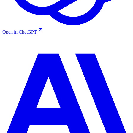
Open in ChatGPT