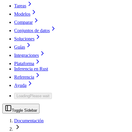
Tareas
Modelos
Comparar
Conjuntos de datos
Soluciones
Guías
Integraciones
Plataforma
Inferencia en Rust
Referencia
Ayuda
Loading
Please wait
Toggle Sidebar
Documentación