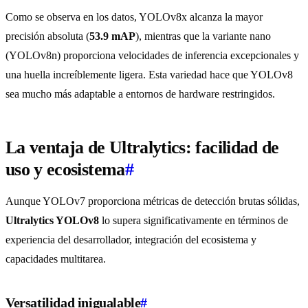
Como se observa en los datos, YOLOv8x alcanza la mayor
precisión absoluta (
53.9 mAP
), mientras que la variante nano
(YOLOv8n) proporciona velocidades de inferencia excepcionales y
una huella increíblemente ligera. Esta variedad hace que YOLOv8
sea mucho más adaptable a entornos de hardware restringidos.
La ventaja de Ultralytics: facilidad de
uso y ecosistema
#
Aunque YOLOv7 proporciona métricas de detección brutas sólidas,
Ultralytics YOLOv8
lo supera significativamente en términos de
experiencia del desarrollador, integración del ecosistema y
capacidades multitarea.
Versatilidad inigualable
#