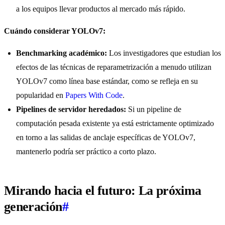
a los equipos llevar productos al mercado más rápido.
Cuándo considerar YOLOv7:
Benchmarking académico:
Los investigadores que estudian los
efectos de las técnicas de reparametrización a menudo utilizan
YOLOv7 como línea base estándar, como se refleja en su
popularidad en
Papers With Code
.
Pipelines de servidor heredados:
Si un pipeline de
computación pesada existente ya está estrictamente optimizado
en torno a las salidas de anclaje específicas de YOLOv7,
mantenerlo podría ser práctico a corto plazo.
Mirando hacia el futuro: La próxima
generación
#