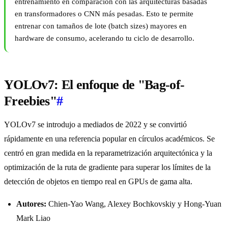
entrenamiento en comparación con las arquitecturas basadas
en transformadores o CNN más pesadas. Esto te permite
entrenar con tamaños de lote (batch sizes) mayores en
hardware de consumo, acelerando tu ciclo de desarrollo.
YOLOv7: El enfoque de "Bag-of-
Freebies"
#
YOLOv7 se introdujo a mediados de 2022 y se convirtió
rápidamente en una referencia popular en círculos académicos. Se
centró en gran medida en la reparametrización arquitectónica y la
optimización de la ruta de gradiente para superar los límites de la
detección de objetos en tiempo real en GPUs de gama alta.
Autores:
Chien-Yao Wang, Alexey Bochkovskiy y Hong-Yuan
Mark Liao