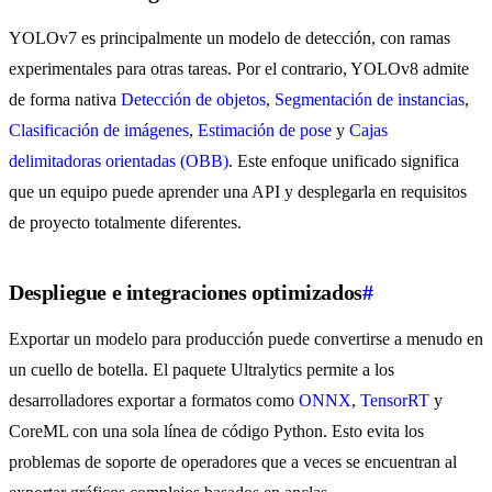
YOLOv7 es principalmente un modelo de detección, con ramas
experimentales para otras tareas. Por el contrario, YOLOv8 admite
de forma nativa
Detección de objetos
,
Segmentación de instancias
,
Clasificación de imágenes
,
Estimación de pose
y
Cajas
delimitadoras orientadas (OBB)
. Este enfoque unificado significa
que un equipo puede aprender una API y desplegarla en requisitos
de proyecto totalmente diferentes.
Despliegue e integraciones optimizados
#
Exportar un modelo para producción puede convertirse a menudo en
un cuello de botella. El paquete Ultralytics permite a los
desarrolladores exportar a formatos como
ONNX
,
TensorRT
y
CoreML con una sola línea de código Python. Esto evita los
problemas de soporte de operadores que a veces se encuentran al