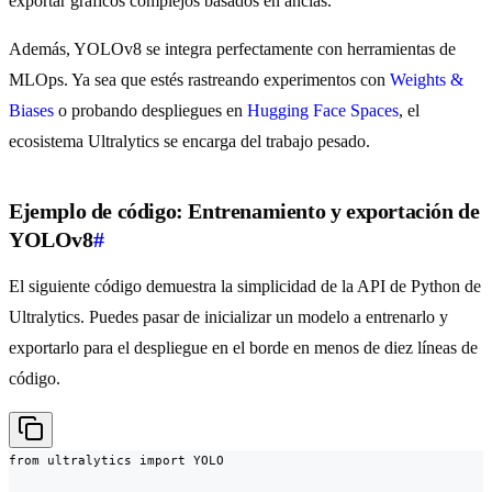
exportar gráficos complejos basados en anclas.
Además, YOLOv8 se integra perfectamente con herramientas de
MLOps. Ya sea que estés rastreando experimentos con
Weights &
Biases
o probando despliegues en
Hugging Face Spaces
, el
ecosistema Ultralytics se encarga del trabajo pesado.
Ejemplo de código: Entrenamiento y exportación de
YOLOv8
#
El siguiente código demuestra la simplicidad de la API de Python de
Ultralytics. Puedes pasar de inicializar un modelo a entrenarlo y
exportarlo para el despliegue en el borde en menos de diez líneas de
código.
from ultralytics import YOLO
