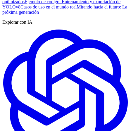
optimizados
Ejemplo de código: Entrenamiento y exportación de
YOLOv8
Casos de uso en el mundo real
Mirando hacia el futuro: La
próxima generación
Explorar con IA