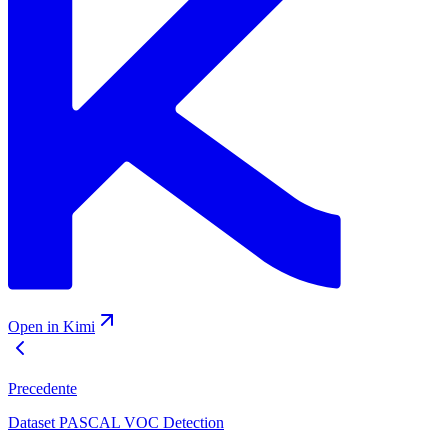
Open in Kimi
Precedente
Dataset PASCAL VOC Detection