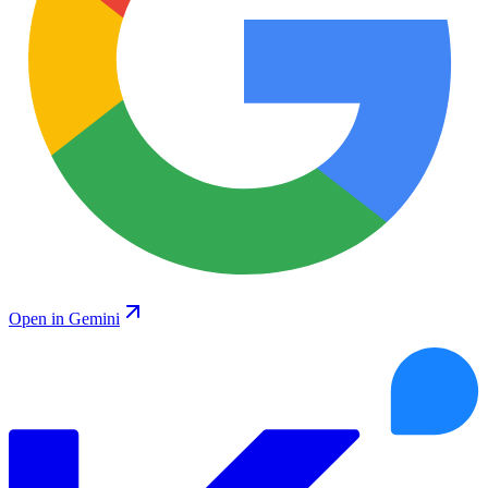
Open in Gemini