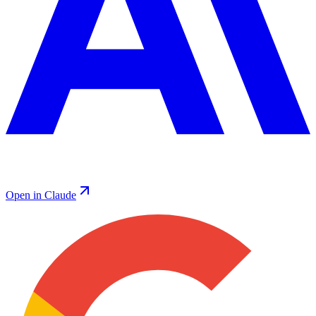
Open in Claude