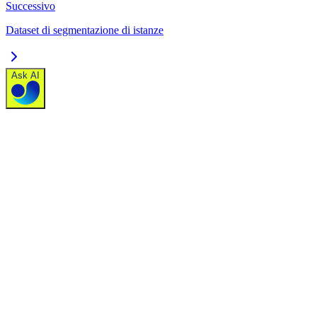
Successivo
Dataset di segmentazione di istanze
Ask AI