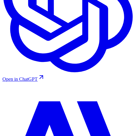
Open in ChatGPT