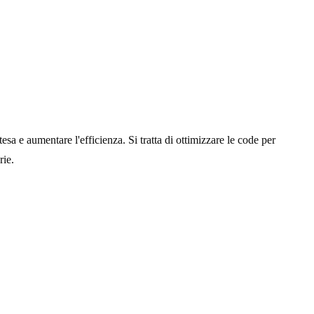
tesa e aumentare l'efficienza. Si tratta di ottimizzare le code per
rie.