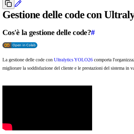
Gestione delle code con Ultra
Cos'è la gestione delle code?
#
La gestione delle code con
Ultralytics YOLO26
comporta l'organizzazio
migliorare la soddisfazione del cliente e le prestazioni del sistema in va