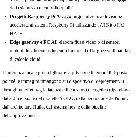
della sicurezza e controllo qualità.
Progetti Raspberry Pi AI
: aggiungi l'inferenza di visione
accelerata ai sistemi Raspberry Pi utilizzando l'AI Kit o l'AI
HAT+.
Edge gateway e PC AI
: elabora flussi video o di sensori
multipli localmente riducendo i requisiti di larghezza di banda e
di calcolo cloud.
L'inferenza locale può migliorare la privacy e il tempo di risposta
poiché le immagini rimangono sul dispositivo di deployment. Il
throughput effettivo, la latenza e il consumo energetico dipendono
dalla dimensione del modello YOLO, dalla risoluzione dell'input,
dall'architettura Hailo, dal sistema host e dalla pipeline
dell'applicazione.