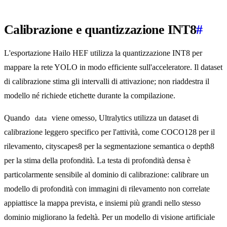
Calibrazione e quantizzazione INT8
#
L'esportazione Hailo HEF utilizza la quantizzazione INT8 per
mappare la rete YOLO in modo efficiente sull'acceleratore. Il dataset
di calibrazione stima gli intervalli di attivazione; non riaddestra il
modello né richiede etichette durante la compilazione.
Quando
viene omesso, Ultralytics utilizza un dataset di
data
calibrazione leggero specifico per l'attività, come COCO128 per il
rilevamento, cityscapes8 per la segmentazione semantica o depth8
per la stima della profondità. La testa di profondità densa è
particolarmente sensibile al dominio di calibrazione: calibrare un
modello di profondità con immagini di rilevamento non correlate
appiattisce la mappa prevista, e insiemi più grandi nello stesso
dominio migliorano la fedeltà. Per un modello di visione artificiale