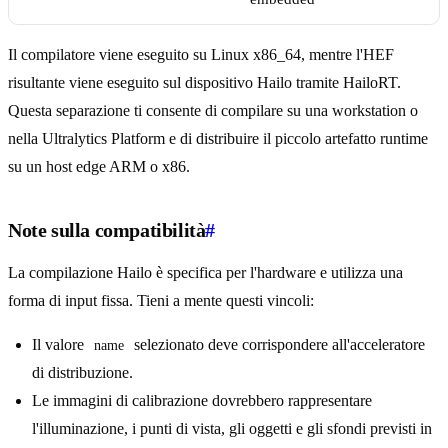
Il compilatore viene eseguito su Linux x86_64, mentre l'HEF
risultante viene eseguito sul dispositivo Hailo tramite HailoRT.
Questa separazione ti consente di compilare su una workstation o
nella Ultralytics Platform e di distribuire il piccolo artefatto runtime
su un host edge ARM o x86.
Note sulla compatibilità
#
La compilazione Hailo è specifica per l'hardware e utilizza una
forma di input fissa. Tieni a mente questi vincoli:
Il valore
selezionato deve corrispondere all'acceleratore
name
di distribuzione.
Le immagini di calibrazione dovrebbero rappresentare
l'illuminazione, i punti di vista, gli oggetti e gli sfondi previsti in