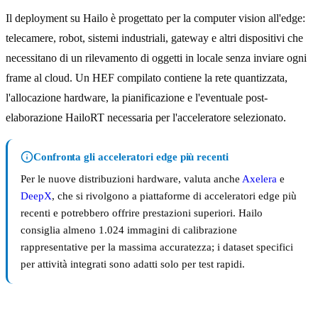
Il deployment su Hailo è progettato per la computer vision all'edge:
telecamere, robot, sistemi industriali, gateway e altri dispositivi che
necessitano di un rilevamento di oggetti in locale senza inviare ogni
frame al cloud. Un HEF compilato contiene la rete quantizzata,
l'allocazione hardware, la pianificazione e l'eventuale post-
elaborazione HailoRT necessaria per l'acceleratore selezionato.
Confronta gli acceleratori edge più recenti
Per le nuove distribuzioni hardware, valuta anche
Axelera
e
DeepX
, che si rivolgono a piattaforme di acceleratori edge più
recenti e potrebbero offrire prestazioni superiori. Hailo
consiglia almeno 1.024 immagini di calibrazione
rappresentative per la massima accuratezza; i dataset specifici
per attività integrati sono adatti solo per test rapidi.