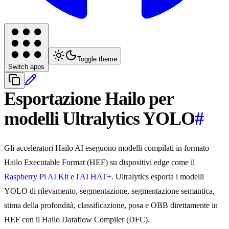
Toggle theme
Switch apps
Esportazione Hailo per
modelli Ultralytics YOLO
#
Gli acceleratori Hailo AI eseguono modelli compilati in formato
Hailo Executable Format (HEF) su dispositivi edge come il
Raspberry Pi AI Kit
e l'
AI HAT+
. Ultralytics esporta i modelli
YOLO di rilevamento, segmentazione, segmentazione semantica,
stima della profondità, classificazione, posa e OBB direttamente in
HEF con il Hailo Dataflow Compiler (DFC).