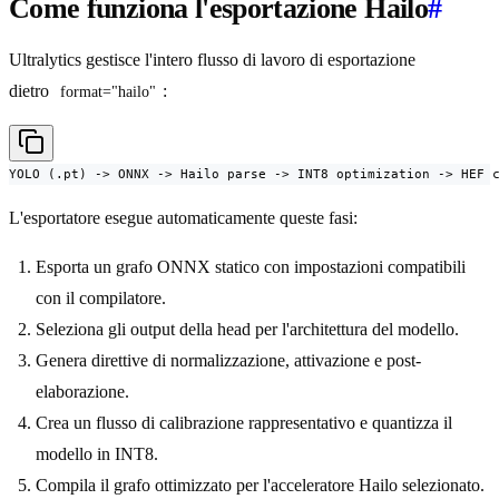
Come funziona l'esportazione Hailo
#
Ultralytics gestisce l'intero flusso di lavoro di esportazione
dietro
:
format="hailo"
YOLO (.pt) -> ONNX -> Hailo parse -> INT8 optimization -> HEF 
L'esportatore esegue automaticamente queste fasi:
Esporta un grafo ONNX statico con impostazioni compatibili
con il compilatore.
Seleziona gli output della head per l'architettura del modello.
Genera direttive di normalizzazione, attivazione e post-
elaborazione.
Crea un flusso di calibrazione rappresentativo e quantizza il
modello in INT8.
Compila il grafo ottimizzato per l'acceleratore Hailo selezionato.