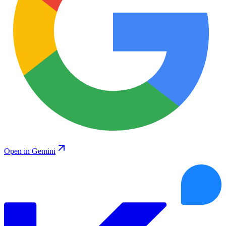
Open in Gemini