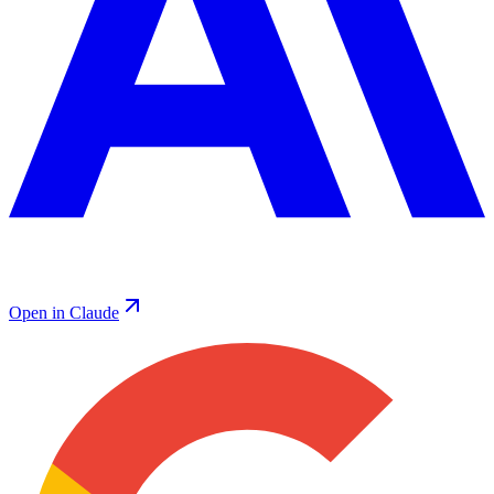
Open in Claude