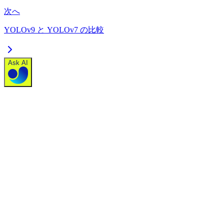
次へ
YOLOv9 と YOLOv7 の比較
Ask AI