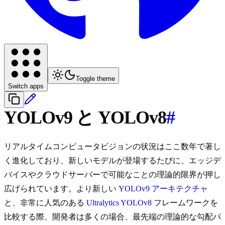
Toggle theme
Switch apps
YOLOv9 と YOLOv8
#
リアルタイムコンピュータビジョンの状況はここ数年で著し
く進化しており、新しいモデルが登場するたびに、エッジデ
バイスやクラウドサーバーで可能なことの理論的限界が押し
広げられています。より新しい
YOLOv9 アーキテクチャ
と、非常に人気のある
Ultralytics YOLOv8
フレームワークを
比較する際、開発者は多くの場合、最先端の理論的な勾配パ