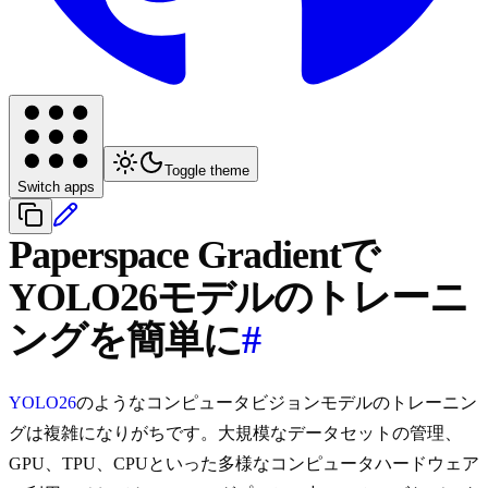
Toggle theme
Switch apps
Paperspace Gradientで
YOLO26モデルのトレーニ
ングを簡単に
#
YOLO26
のようなコンピュータビジョンモデルのトレーニン
グは複雑になりがちです。大規模なデータセットの管理、
GPU、TPU、CPUといった多様なコンピュータハードウェア