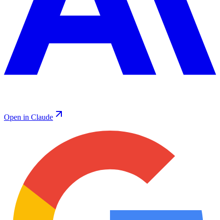
Open in Claude