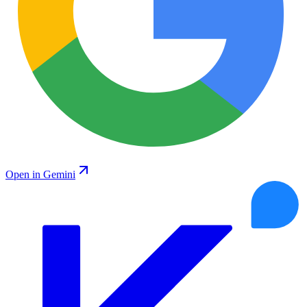
Open in Gemini