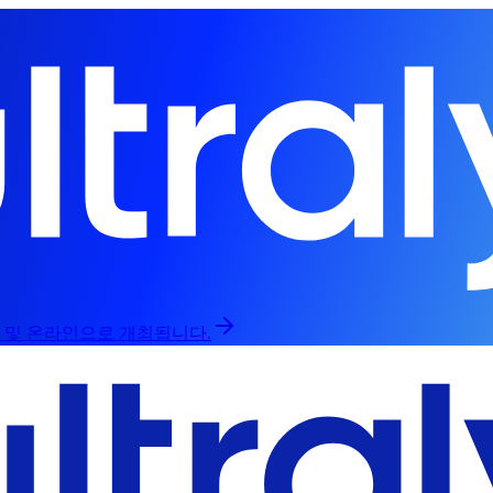
인 및 온라인으로 개최됩니다.