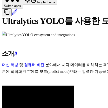
Toggle theme
Switch apps
Ultralytics YOLO를 사용한
소개
#
머신 러닝
및
컴퓨터 비전
분야에서 시각 데이터를 이해하는 과정은 종종
론에 최적화된 **예측 모드(predict mode)**라는 강력한 기능