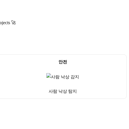
ojects 🚀
안전
사람 낙상 탐지