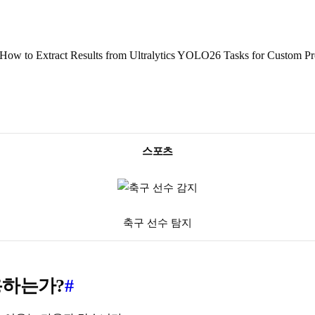
How to Extract Results from Ultralytics YOLO26 Tasks for Custom Pr
스포츠
축구 선수 탐지
사용하는가?
#