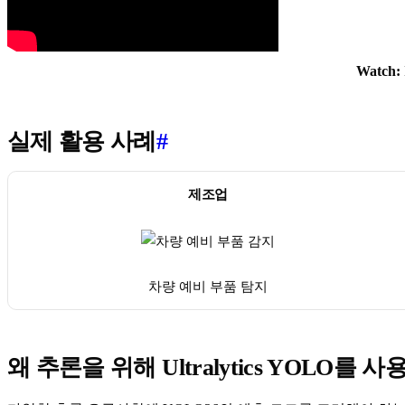
Watch:
실제 활용 사례
#
제조업
차량 예비 부품 탐지
왜 추론을 위해 Ultralytics YOLO를 