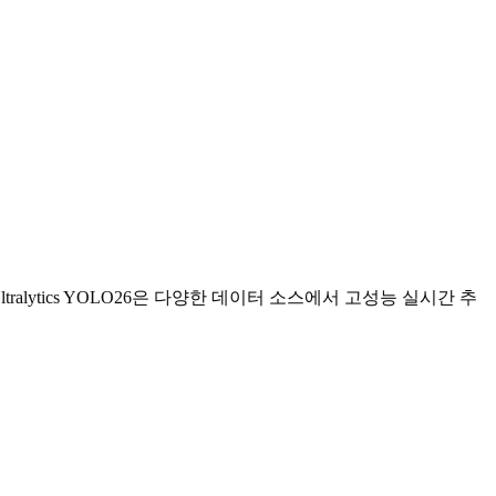
ltralytics YOLO26은 다양한 데이터 소스에서 고성능 실시간 추