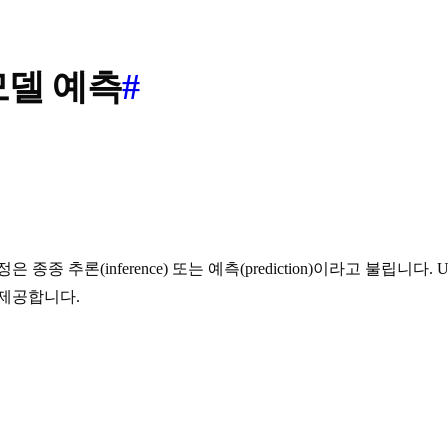
 모델 예측
#
 추론(inference) 또는 예측(prediction)이라고 불립니다. U
을 제공합니다.