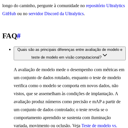
longo do caminho, pergunte à comunidade no
repositório Ultralytics
GitHub
ou no
servidor Discord da Ultralytics
.
FAQ
#
Quais são as principais diferenças entre avaliação de modelo e
teste de modelo em visão computacional?
A avaliação de modelo mede o desempenho com métricas em
um conjunto de dados rotulado, enquanto o teste de modelo
verifica como o modelo se comporta em novos dados, não
vistos, que se assemelham às condições de implantação. A
avaliação produz números como precisão e mAP a partir de
um conjunto de dados controlado; o teste revela se o
comportamento aprendido se sustenta com iluminação
variada, movimento ou oclusão. Veja
Teste de modelo vs.