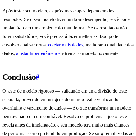
Após testar seu modelo, as próximas etapas dependem dos
resultados. Se o seu modelo tiver um bom desempenho, você pode
implantá-lo em um ambiente do mundo real. Se os resultados não
forem satisfatórios, você precisará fazer melhorias. Isso pode
envolver analisar erros,
coletar mais dados
, melhorar a qualidade dos
dados,
ajustar hiperparâmetros
e treinar o modelo novamente.
Conclusão
#
O teste de modelo rigoroso — validando em uma divisão de teste
separada, prevendo em imagens do mundo real e verificando
overfitting e vazamento de dados — é o que transforma um modelo
bem avaliado em um confiável. Resolva os problemas que o teste
revela antes da implantação, e seu modelo terá muito mais chances
de performar como pretendido em produção. Se surgirem dúvidas ao