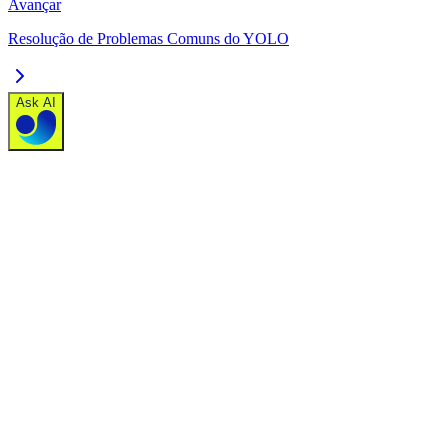
Avançar
Resolução de Problemas Comuns do YOLO
Ask AI