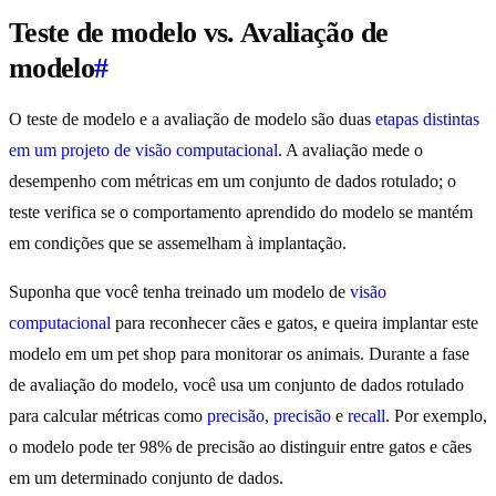
Teste de modelo vs. Avaliação de
modelo
#
O teste de modelo e a avaliação de modelo são duas
etapas distintas
em um projeto de visão computacional
. A avaliação mede o
desempenho com métricas em um conjunto de dados rotulado; o
teste verifica se o comportamento aprendido do modelo se mantém
em condições que se assemelham à implantação.
Suponha que você tenha treinado um modelo de
visão
computacional
para reconhecer cães e gatos, e queira implantar este
modelo em um pet shop para monitorar os animais. Durante a fase
de avaliação do modelo, você usa um conjunto de dados rotulado
para calcular métricas como
precisão
,
precisão
e
recall
. Por exemplo,
o modelo pode ter 98% de precisão ao distinguir entre gatos e cães
em um determinado conjunto de dados.