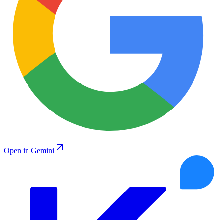
Open in Gemini