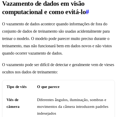
Vazamento de dados em visão
computacional e como evitá-lo
#
O vazamento de dados acontece quando informações de fora do
conjunto de dados de treinamento são usadas acidentalmente para
treinar o modelo. O modelo pode parecer muito preciso durante o
treinamento, mas não funcionará bem em dados novos e não vistos
quando ocorrer vazamento de dados.
O vazamento pode ser difícil de detectar e geralmente vem de vieses
ocultos nos dados de treinamento:
Tipo de viés
O que parece
Viés de
Diferentes ângulos, iluminação, sombras e
câmera
movimentos da câmera introduzem padrões
indesejados