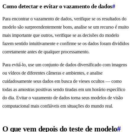
Como detectar e evitar o vazamento de dados
#
Para encontrar o vazamento de dados, verifique se os resultados do
modelo são surpreendentemente bons, analise se um recurso é muito
mais importante que outros, verifique se as decisões do modelo
fazem sentido intuitivamente e confirme se os dados foram divididos
corretamente antes de qualquer processamento.
Para evitá-lo, use um conjunto de dados diversificado com imagens
ou vídeos de diferentes câmeras e ambientes, e analise
cuidadosamente seus dados em busca de vieses ocultos — como
todas as amostras positivas sendo tiradas em um horário específico
do dia. Evitar o vazamento de dados torna seus modelos de visão
computacional mais confiáveis em situações do mundo real.
O que vem depois do teste de modelo
#