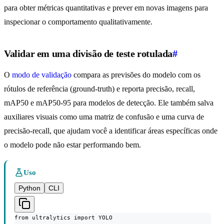
para obter métricas quantitativas e prever em novas imagens para
inspecionar o comportamento qualitativamente.
Validar em uma divisão de teste rotulada
#
O
modo de validação
compara as previsões do modelo com os
rótulos de referência (ground-truth) e reporta precisão, recall,
mAP50 e mAP50-95 para modelos de detecção. Ele também salva
auxiliares visuais como uma matriz de confusão e uma curva de
precisão-recall, que ajudam você a identificar áreas específicas onde
o modelo pode não estar performando bem.
Uso
Python
CLI
from ultralytics import YOLO
