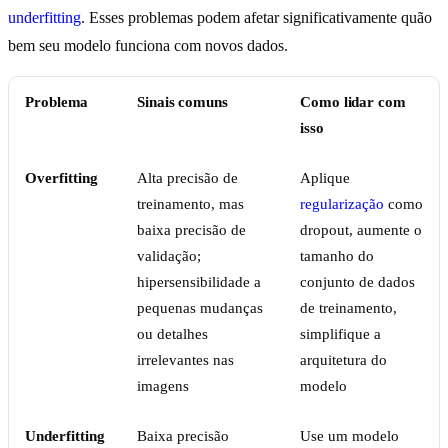
underfitting
. Esses problemas podem afetar significativamente quão
bem seu modelo funciona com novos dados.
Problema
Sinais comuns
Como lidar com
isso
Overfitting
Alta precisão de
Aplique
treinamento, mas
regularização
como
baixa precisão de
dropout, aumente o
validação;
tamanho do
hipersensibilidade a
conjunto de dados
pequenas mudanças
de treinamento,
ou detalhes
simplifique a
irrelevantes nas
arquitetura do
imagens
modelo
Underfitting
Baixa precisão
Use um modelo