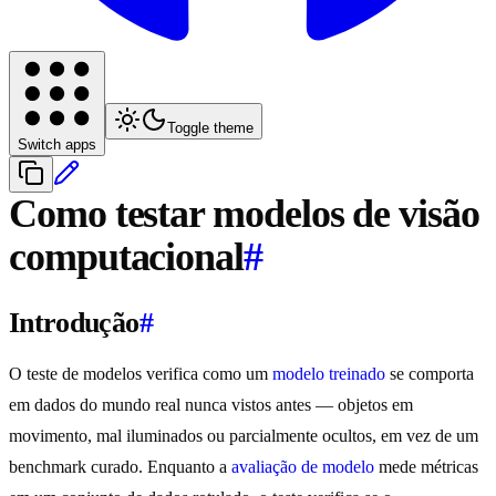
Toggle theme
Switch apps
Como testar modelos de visão
computacional
#
Introdução
#
O teste de modelos verifica como um
modelo treinado
se comporta
em dados do mundo real nunca vistos antes — objetos em
movimento, mal iluminados ou parcialmente ocultos, em vez de um
benchmark curado. Enquanto a
avaliação de modelo
mede métricas