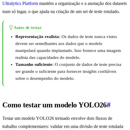
Ultralytics Platform
mantém a organização e a anotação dos datasets
num só lugar, o que ajuda na criação de um set de teste rotulado.
Antes de testar
Representação realista:
Os dados de teste nunca vistos
devem ser semelhantes aos dados que o modelo
manipulará quando implantado. Isso fornece uma imagem
realista das capacidades do modelo.
Tamanho suficiente:
O conjunto de dados de teste precisa
ser grande o suficiente para fornecer insights confiáveis
sobre o desempenho do modelo.
Como testar um modelo YOLO26
#
Testar um modelo YOLO26 treinado envolve dois fluxos de
trabalho complementares: validar em uma divisão de teste rotulada