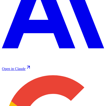
Open in Claude