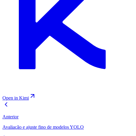
Open in Kimi
Anterior
Avaliação e ajuste fino de modelos YOLO