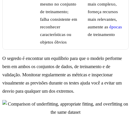
mesmo no conjunto
mais complexo,
de treinamento;
forneça recursos
falha consistente em
mais relevantes,
reconhecer
aumente as
épocas
características ou
de treinamento
objetos óbvios
O segredo é encontrar um equilíbrio para que o modelo performe
bem em ambos os conjuntos de dados, de treinamento e de
validação. Monitorar regularmente as métricas e inspecionar
visualmente as previsões durante os testes ajuda você a evitar um
desvio para qualquer um dos extremos.