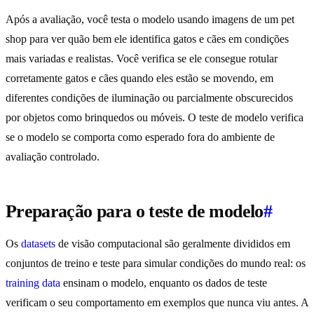
Após a avaliação, você testa o modelo usando imagens de um pet
shop para ver quão bem ele identifica gatos e cães em condições
mais variadas e realistas. Você verifica se ele consegue rotular
corretamente gatos e cães quando eles estão se movendo, em
diferentes condições de iluminação ou parcialmente obscurecidos
por objetos como brinquedos ou móveis. O teste de modelo verifica
se o modelo se comporta como esperado fora do ambiente de
avaliação controlado.
Preparação para o teste de modelo
#
Os
datasets
de visão computacional são geralmente divididos em
conjuntos de treino e teste para simular condições do mundo real: os
training data
ensinam o modelo, enquanto os dados de teste
verificam o seu comportamento em exemplos que nunca viu antes. A