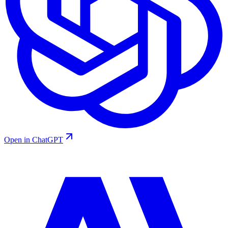
Open in ChatGPT