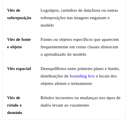
Viés de
Logotipos, carimbos de data/hora ou outras
sobreposição
sobreposições nas imagens enganam o
modelo
Viés de fonte
Fontes ou objetos específicos que aparecem
e objeto
frequentemente em certas classes distorcem
o aprendizado do modelo
Viés espacial
Desequilíbrios entre primeiro plano e fundo,
distribuições de
bounding box
e locais dos
objetos afetam o treinamento
Viés de
Rótulos incorretos ou mudanças nos tipos de
rótulo e
dados levam ao vazamento
domínio