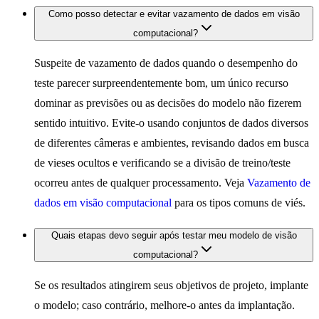
Como posso detectar e evitar vazamento de dados em visão
computacional?
Suspeite de vazamento de dados quando o desempenho do
teste parecer surpreendentemente bom, um único recurso
dominar as previsões ou as decisões do modelo não fizerem
sentido intuitivo. Evite-o usando conjuntos de dados diversos
de diferentes câmeras e ambientes, revisando dados em busca
de vieses ocultos e verificando se a divisão de treino/teste
ocorreu antes de qualquer processamento. Veja
Vazamento de
dados em visão computacional
para os tipos comuns de viés.
Quais etapas devo seguir após testar meu modelo de visão
computacional?
Se os resultados atingirem seus objetivos de projeto, implante
o modelo; caso contrário, melhore-o antes da implantação.