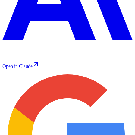
Open in Claude