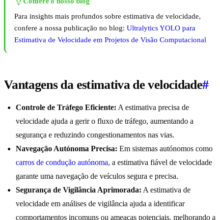
Confere o nosso blog
Para insights mais profundos sobre estimativa de velocidade,
confere a nossa publicação no blog:
Ultralytics YOLO para
Estimativa de Velocidade em Projetos de Visão Computacional
Vantagens da estimativa de velocidade
#
Controle de Tráfego Eficiente:
A estimativa precisa de
velocidade ajuda a gerir o fluxo de tráfego, aumentando a
segurança e reduzindo congestionamentos nas vias.
Navegação Autónoma Precisa:
Em sistemas autónomos como
carros de condução autónoma
, a estimativa fiável de velocidade
garante uma navegação de veículos segura e precisa.
Segurança de Vigilância Aprimorada:
A estimativa de
velocidade em análises de vigilância ajuda a identificar
comportamentos incomuns ou ameaças potenciais, melhorando a