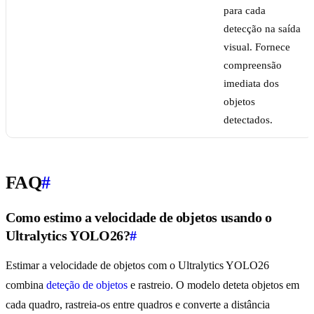
para cada
detecção na saída
visual. Fornece
compreensão
imediata dos
objetos
detectados.
FAQ
#
Como estimo a velocidade de objetos usando o
Ultralytics YOLO26?
#
Estimar a velocidade de objetos com o Ultralytics YOLO26
combina
deteção de objetos
e rastreio. O modelo deteta objetos em
cada quadro, rastreia-os entre quadros e converte a distância