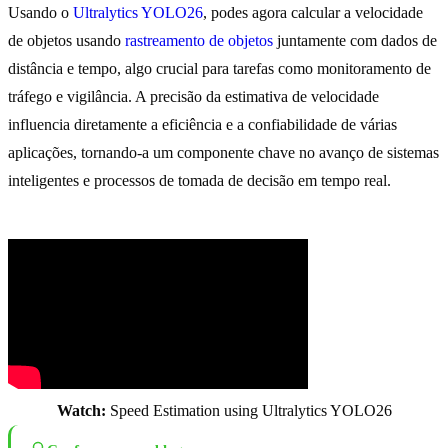
Usando o
Ultralytics YOLO26
, podes agora calcular a velocidade
de objetos usando
rastreamento de objetos
juntamente com dados de
distância e tempo, algo crucial para tarefas como monitoramento de
tráfego e vigilância. A precisão da estimativa de velocidade
influencia diretamente a eficiência e a confiabilidade de várias
aplicações, tornando-a um componente chave no avanço de sistemas
inteligentes e processos de tomada de decisão em tempo real.
Watch:
Speed Estimation using Ultralytics YOLO26