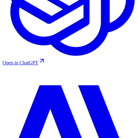
Open in ChatGPT