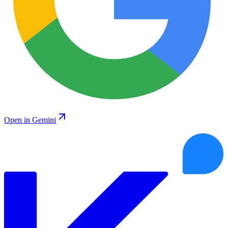
Open in Gemini