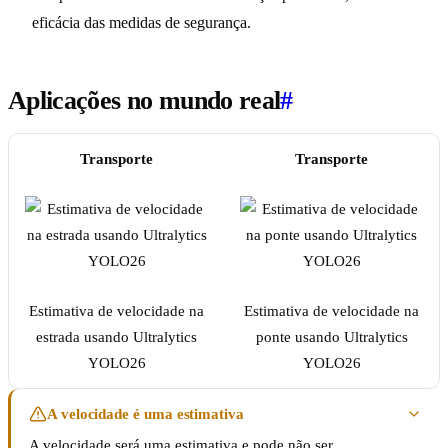
eficácia das medidas de segurança.
Aplicações no mundo real
#
Transporte
Transporte
Estimativa de velocidade na
Estimativa de velocidade na
estrada usando Ultralytics
ponte usando Ultralytics
YOLO26
YOLO26
A velocidade é uma estimativa
A velocidade será uma estimativa e pode não ser