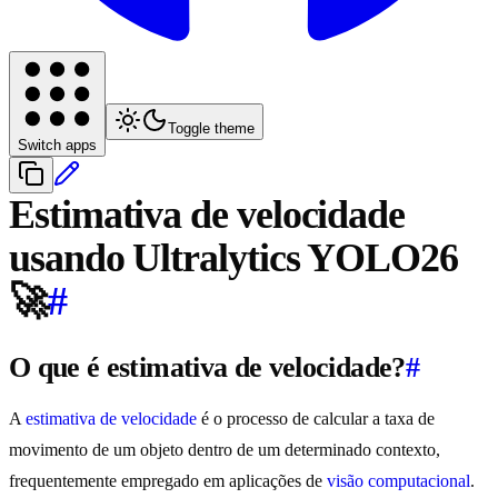
Toggle theme
Switch apps
Estimativa de velocidade
usando Ultralytics YOLO26
🚀
#
O que é estimativa de velocidade?
#
A
estimativa de velocidade
é o processo de calcular a taxa de
movimento de um objeto dentro de um determinado contexto,
frequentemente empregado em aplicações de
visão computacional
.