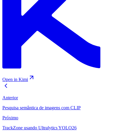
Open in Kimi
Anterior
Pesquisa semântica de imagens com CLIP
Próximo
TrackZone usando Ultralytics YOLO26