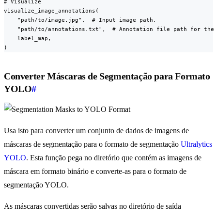
# Visualize

visualize_image_annotations(

    "path/to/image.jpg",  # Input image path.

    "path/to/annotations.txt",  # Annotation file path for the 
    label_map,

)
Converter Máscaras de Segmentação para Formato
YOLO
#
Usa isto para converter um conjunto de dados de imagens de
máscaras de segmentação para o formato de segmentação
Ultralytics
YOLO
. Esta função pega no diretório que contém as imagens de
máscara em formato binário e converte-as para o formato de
segmentação YOLO.
As máscaras convertidas serão salvas no diretório de saída