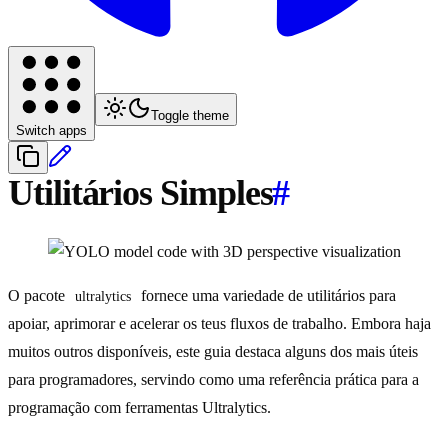
Toggle theme
Switch apps
Utilitários Simples
#
O pacote
fornece uma variedade de utilitários para
ultralytics
apoiar, aprimorar e acelerar os teus fluxos de trabalho. Embora haja
muitos outros disponíveis, este guia destaca alguns dos mais úteis
para programadores, servindo como uma referência prática para a
programação com ferramentas Ultralytics.