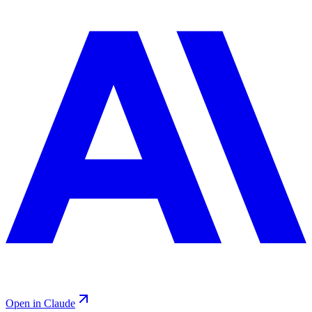
Open in Claude