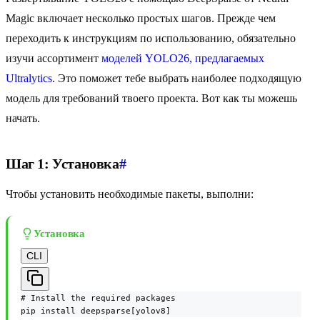
Magic включает несколько простых шагов. Прежде чем
переходить к инструкциям по использованию, обязательно
изучи ассортимент
моделей YOLO26, предлагаемых
Ultralytics
. Это поможет тебе выбрать наиболее подходящую
модель для требований твоего проекта. Вот как ты можешь
начать.
Шаг 1: Установка
#
Чтобы установить необходимые пакеты, выполни:
Установка
CLI
# Install the required packages

pip install deepsparse[yolov8]