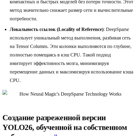
компактных и быстрых моделей без потери точности. Этот
метод значительно снижает размер сети и вычислительные
потребности.
Локальность ссылок (Locality of Reference)
: DeepSparse
использует уникальный метод выполнения, разбивая сеть
на Tensor Columns. Эти колонки выполняются по глубине,
полностью помещаясь в кэш CPU. Такой подход
имитирует эффективность мозга, минимизируя
перемещение данных и максимизируя использование кэша
CPU.
Создание разреженной версии
YOLO26, обученной на собственном