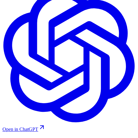
Open in ChatGPT