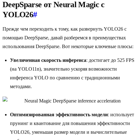
DeepSparse от Neural Magic с
YOLO26
#
Прежде чем переходить к тому, как развернуть YOLO26 с
помощью DeepSparse, давай разберемся в преимуществах
использования DeepSparse. Вот некоторые ключевые плюсы:
Увеличенная скорость инференса
: достигает до 525 FPS
(на YOLO11n), значительно ускоряя возможности
инференса YOLO по сравнению с традиционными
методами.
Оптимизированная эффективность модели
: использует
прунинг и квантование для повышения эффективности
YOLO26, уменьшая размер модели и вычислительные