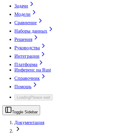
Задачи
Модели
Сравнение
Наборы данных
Решения
Руководства
Интеграции
Платформа
Инференс на Rust
Справочник
Помощь
Loading
Please wait
Toggle Sidebar
Документация