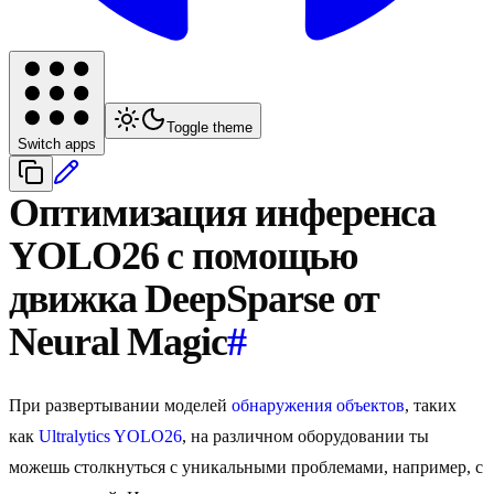
Toggle theme
Switch apps
Оптимизация инференса
YOLO26 с помощью
движка DeepSparse от
Neural Magic
#
При развертывании моделей
обнаружения объектов
, таких
как
Ultralytics YOLO26
, на различном оборудовании ты
можешь столкнуться с уникальными проблемами, например, с