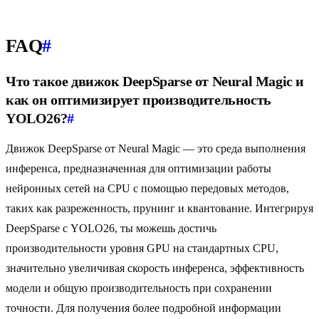
FAQ
#
Что такое движок DeepSparse от Neural Magic и
как он оптимизирует производительность
YOLO26?
#
Движок DeepSparse от Neural Magic — это среда выполнения
инференса, предназначенная для оптимизации работы
нейронных сетей на CPU с помощью передовых методов,
таких как разреженность, прунинг и квантование. Интегрируя
DeepSparse с YOLO26, ты можешь достичь
производительности уровня GPU на стандартных CPU,
значительно увеличивая скорость инференса, эффективность
модели и общую производительность при сохранении
точности. Для получения более подробной информации