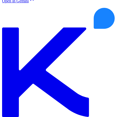
Open in Gemini