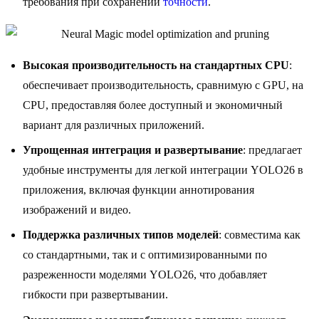
требования при сохранении
точности
.
Высокая производительность на стандартных CPU
:
обеспечивает производительность, сравнимую с GPU, на
CPU, предоставляя более доступный и экономичный
вариант для различных приложений.
Упрощенная интеграция и развертывание
: предлагает
удобные инструменты для легкой интеграции YOLO26 в
приложения, включая функции аннотирования
изображений и видео.
Поддержка различных типов моделей
: совместима как
со стандартными, так и с оптимизированными по
разреженности моделями YOLO26, что добавляет
гибкости при развертывании.