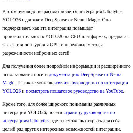
В этом руководстве рассматривается интеграция Ultralytics
YOLO26 с движком DeepSparse от Neural Magic. Оно
подчеркивает, как эта интеграция повышает
производительность YOLO26 на CPU-платформах, предлагая
эффективность уровня GPU и передовые методы
разреженности нейронных сетей.
Для получения более подробной информации и расширенного
использования посети
документацию DeepSparse от Neural
Magic
. Ты также можешь
изучить руководство по интеграции
YOLO26
и
посмотреть пошаговое руководство на YouTube
.
Кроме того, для более широкого понимания различных
интеграций YOLO26, посети
страницу руководства по
интеграциям Ultralytics
, где ты сможешь открыть для себя
целый ряд других интересных возможностей интеграции.