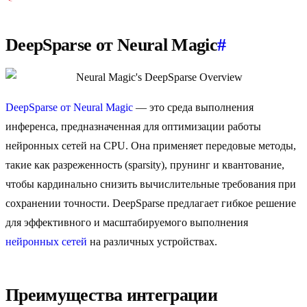
DeepSparse от Neural Magic
#
DeepSparse от Neural Magic
— это среда выполнения
инференса, предназначенная для оптимизации работы
нейронных сетей на CPU. Она применяет передовые методы,
такие как разреженность (sparsity), прунинг и квантование,
чтобы кардинально снизить вычислительные требования при
сохранении точности. DeepSparse предлагает гибкое решение
для эффективного и масштабируемого выполнения
нейронных сетей
на различных устройствах.
Преимущества интеграции