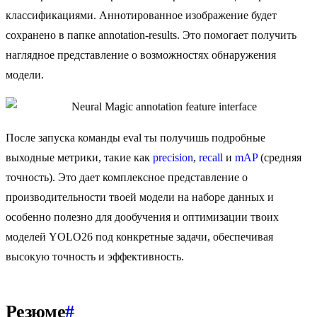
классификациями. Аннотированное изображение будет
сохранено в папке annotation-results. Это помогает получить
наглядное представление о возможностях обнаружения
модели.
После запуска команды eval ты получишь подробные
выходные метрики, такие как
precision
,
recall
и
mAP
(средняя
точность). Это дает комплексное представление о
производительности твоей модели на наборе данных и
особенно полезно для дообучения и оптимизации твоих
моделей YOLO26 под конкретные задачи, обеспечивая
высокую точность и эффективность.
Резюме
#