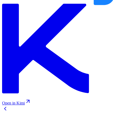
Open in Kimi