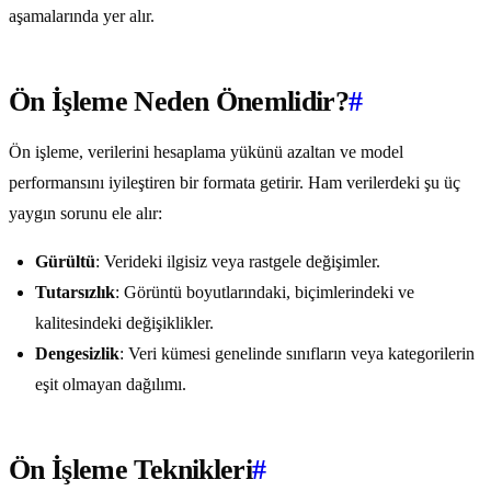
aşamalarında yer alır.
Ön İşleme Neden Önemlidir?
#
Ön işleme, verilerini hesaplama yükünü azaltan ve model
performansını iyileştiren bir formata getirir. Ham verilerdeki şu üç
yaygın sorunu ele alır:
Gürültü
: Verideki ilgisiz veya rastgele değişimler.
Tutarsızlık
: Görüntü boyutlarındaki, biçimlerindeki ve
kalitesindeki değişiklikler.
Dengesizlik
: Veri kümesi genelinde sınıfların veya kategorilerin
eşit olmayan dağılımı.
Ön İşleme Teknikleri
#