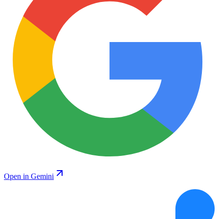
Open in Gemini