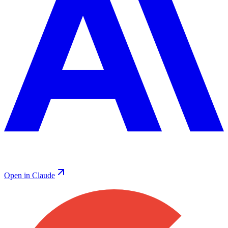
Open in Claude