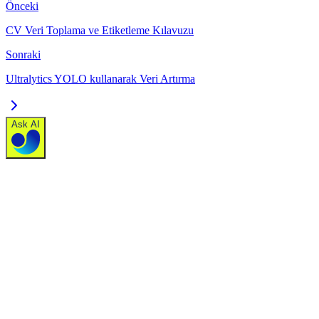
Önceki
CV Veri Toplama ve Etiketleme Kılavuzu
Sonraki
Ultralytics YOLO kullanarak Veri Artırma
Ask AI