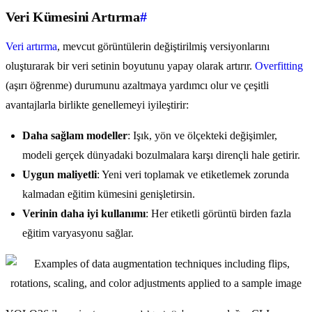
Veri Kümesini Artırma
#
Veri artırma
, mevcut görüntülerin değiştirilmiş versiyonlarını
oluşturarak bir veri setinin boyutunu yapay olarak artırır.
Overfitting
(aşırı öğrenme) durumunu azaltmaya yardımcı olur ve çeşitli
avantajlarla birlikte genellemeyi iyileştirir:
Daha sağlam modeller
: Işık, yön ve ölçekteki değişimler,
modeli gerçek dünyadaki bozulmalara karşı dirençli hale getirir.
Uygun maliyetli
: Yeni veri toplamak ve etiketlemek zorunda
kalmadan eğitim kümesini genişletirsin.
Verinin daha iyi kullanımı
: Her etiketli görüntü birden fazla
eğitim varyasyonu sağlar.