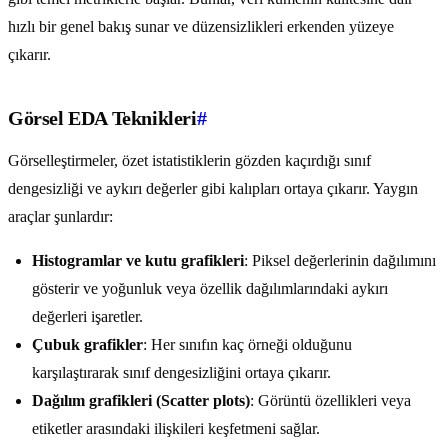
hızlı bir genel bakış sunar ve düzensizlikleri erkenden yüzeye
çıkarır.
Görsel EDA Teknikleri
#
Görselleştirmeler, özet istatistiklerin gözden kaçırdığı sınıf
dengesizliği ve aykırı değerler gibi kalıpları ortaya çıkarır. Yaygın
araçlar şunlardır:
Histogramlar ve kutu grafikleri
: Piksel değerlerinin dağılımını
gösterir ve yoğunluk veya özellik dağılımlarındaki aykırı
değerleri işaretler.
Çubuk grafikler
: Her sınıfın kaç örneği olduğunu
karşılaştırarak sınıf dengesizliğini ortaya çıkarır.
Dağılım grafikleri (Scatter plots)
: Görüntü özellikleri veya
etiketler arasındaki ilişkileri keşfetmeni sağlar.