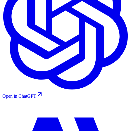
Open in ChatGPT