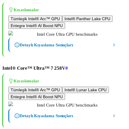
Kıyaslamalar
Tümleşik Intel® Arc™ GPU
Intel® Panther Lake CPU
Entegre Intel® AI Boost NPU
Detaylı Kıyaslama Sonuçları
Intel® Core™ Ultra™ 7 258V
#
Kıyaslamalar
Tümleşik Intel® Arc™ GPU
Intel® Lunar Lake CPU
Entegre Intel® AI Boost NPU
Detaylı Kıyaslama Sonuçları