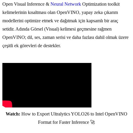
Open Visual Inference &
Neural Network
Optimization toolkit
kelimelerinin kısaltması olan OpenVINO, yapay zeka çıkarım
modellerini optimize etmek ve dağıtmak için kapsamlı bir araç
setidir. Adında Görsel (Visual) kelimesi geçmesine rağmen
OpenVINO; dil, ses, zaman serisi ve daha fazlası dahil olmak üzere
çeşitli ek görevleri de destekler.
Watch:
How to Export Ultralytics YOLO26 to Intel OpenVINO
Format for Faster Inference 🚀