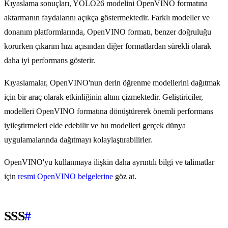
Kıyaslama sonuçları, YOLO26 modelini OpenVINO formatına
aktarmanın faydalarını açıkça göstermektedir. Farklı modeller ve
donanım platformlarında, OpenVINO formatı, benzer doğruluğu
korurken çıkarım hızı açısından diğer formatlardan sürekli olarak
daha iyi performans gösterir.
Kıyaslamalar, OpenVINO'nun derin öğrenme modellerini dağıtmak
için bir araç olarak etkinliğinin altını çizmektedir. Geliştiriciler,
modelleri OpenVINO formatına dönüştürerek önemli performans
iyileştirmeleri elde edebilir ve bu modelleri gerçek dünya
uygulamalarında dağıtmayı kolaylaştırabilirler.
OpenVINO'yu kullanmaya ilişkin daha ayrıntılı bilgi ve talimatlar
için
resmi OpenVINO belgelerine
göz at.
SSS
#