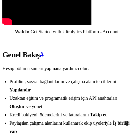
Watch:
Get Started with Ultralytics Platform - Account
Genel Bakış
#
Hesap bölümü şunları yapmana yardımcı olur:
Profilini, sosyal bağlantılarını ve çalışma alanı tercihlerini
Yapılandır
Uzaktan eğitim ve programatik erişim için API anahtarları
Oluştur
ve yönet
Kredi bakiyeni, ödemelerini ve faturalarını
Takip et
Paylaşılan çalışma alanlarını kullanarak ekip üyeleriyle
İş birliği
yap