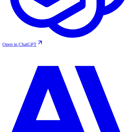
Open in ChatGPT