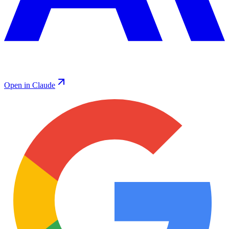
Open in Claude