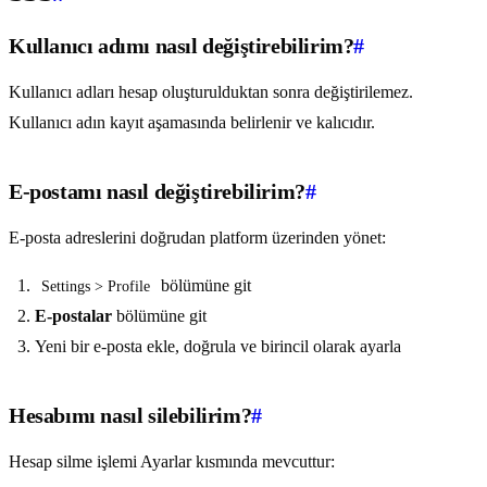
Kullanıcı adımı nasıl değiştirebilirim?
#
Kullanıcı adları hesap oluşturulduktan sonra değiştirilemez.
Kullanıcı adın kayıt aşamasında belirlenir ve kalıcıdır.
E-postamı nasıl değiştirebilirim?
#
E-posta adreslerini doğrudan platform üzerinden yönet:
bölümüne git
Settings > Profile
E-postalar
bölümüne git
Yeni bir e-posta ekle, doğrula ve birincil olarak ayarla
Hesabımı nasıl silebilirim?
#
Hesap silme işlemi Ayarlar kısmında mevcuttur: