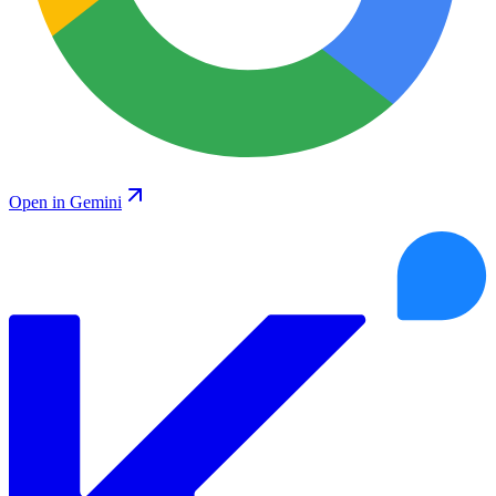
Open in Gemini