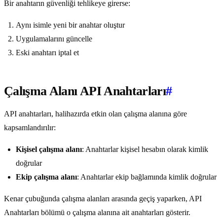
Bir anahtarın güvenliği tehlikeye girerse:
Aynı isimle yeni bir anahtar oluştur
Uygulamalarını güncelle
Eski anahtarı iptal et
Çalışma Alanı API Anahtarları
#
API anahtarları, halihazırda etkin olan çalışma alanına göre
kapsamlandırılır:
Kişisel çalışma alanı
: Anahtarlar kişisel hesabın olarak kimlik
doğrular
Ekip çalışma alanı
: Anahtarlar ekip bağlamında kimlik doğrular
Kenar çubuğunda çalışma alanları arasında geçiş yaparken, API
Anahtarları bölümü o çalışma alanına ait anahtarları gösterir.