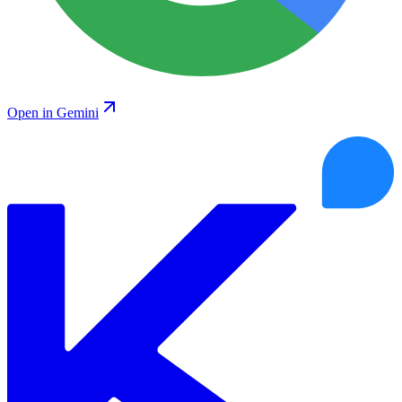
Open in Gemini