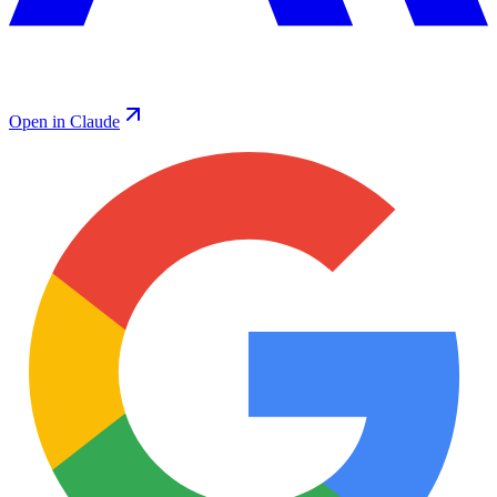
Open in Claude