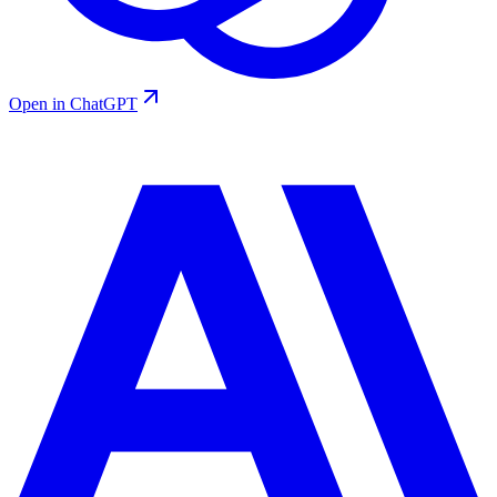
Open in ChatGPT