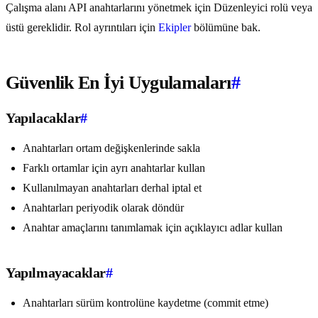
Çalışma alanı API anahtarlarını yönetmek için Düzenleyici rolü veya
üstü gereklidir. Rol ayrıntıları için
Ekipler
bölümüne bak.
Güvenlik En İyi Uygulamaları
#
Yapılacaklar
#
Anahtarları ortam değişkenlerinde sakla
Farklı ortamlar için ayrı anahtarlar kullan
Kullanılmayan anahtarları derhal iptal et
Anahtarları periyodik olarak döndür
Anahtar amaçlarını tanımlamak için açıklayıcı adlar kullan
Yapılmayacaklar
#
Anahtarları sürüm kontrolüne kaydetme (commit etme)