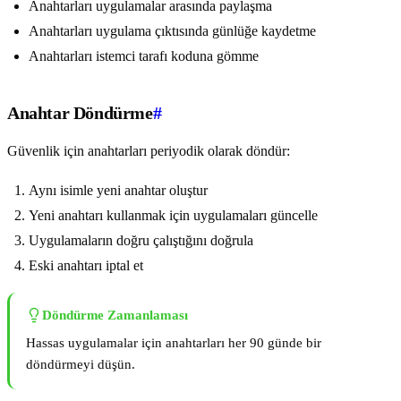
Anahtarları uygulamalar arasında paylaşma
Anahtarları uygulama çıktısında günlüğe kaydetme
Anahtarları istemci tarafı koduna gömme
Anahtar Döndürme
#
Güvenlik için anahtarları periyodik olarak döndür:
Aynı isimle yeni anahtar oluştur
Yeni anahtarı kullanmak için uygulamaları güncelle
Uygulamaların doğru çalıştığını doğrula
Eski anahtarı iptal et
Döndürme Zamanlaması
Hassas uygulamalar için anahtarları her 90 günde bir
döndürmeyi düşün.