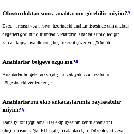
Oluşturduktan sonra anahtarımı görebilir miyim?
#
Evet,
üzerindeki anahtar listesinde tam anahtar
Settings > API Keys
değerleri görünür durumdadır. Platform, anahtarlarını dilediğin
zaman kopyalayabilmen için şifrelerini çözer ve görüntüler.
Anahtarlar bölgeye özgü mü?
#
Anahtarlar bölgeler arası çalışır ancak yalnızca hesabının
bölgesindeki verilere erişir.
Anahtarlarımı ekip arkadaşlarımla paylaşabilir
miyim?
#
Daha iyi bir uygulama: Her ekip üyesinin kendi anahtarını
oluşturmasını sağla. Ekip çalışma alanları için, Düzenleyici veya