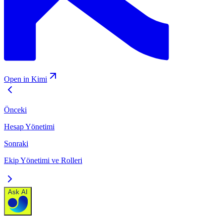
Open in Kimi
Önceki
Hesap Yönetimi
Sonraki
Ekip Yönetimi ve Rolleri
Ask AI