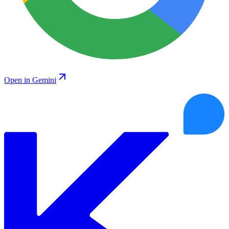
Open in Gemini