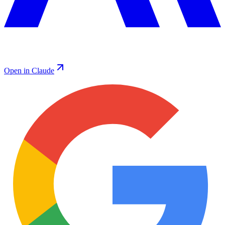
Open in Claude