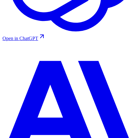
Open in ChatGPT