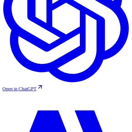
Open in ChatGPT