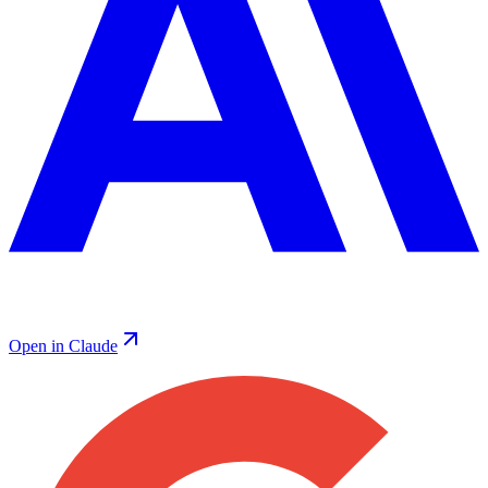
Open in Claude