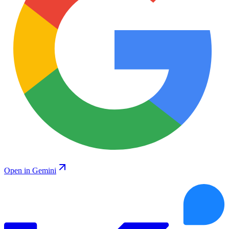
Open in Gemini