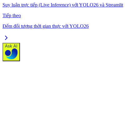
Suy luận trực tiếp (Live Inference) với YOLO26 và Streamlit
Tiếp theo
Đếm đối tượng thời gian thực với YOLO26
Ask AI