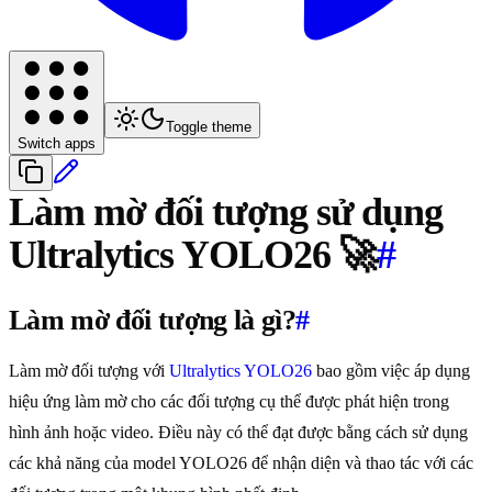
Toggle theme
Switch apps
Làm mờ đối tượng sử dụng
Ultralytics YOLO26 🚀
#
Làm mờ đối tượng là gì?
#
Làm mờ đối tượng với
Ultralytics YOLO26
bao gồm việc áp dụng
hiệu ứng làm mờ cho các đối tượng cụ thể được phát hiện trong
hình ảnh hoặc video. Điều này có thể đạt được bằng cách sử dụng
các khả năng của model YOLO26 để nhận diện và thao tác với các