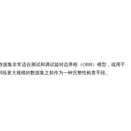
证。该数据集非常适合测试和调试旋转边界框（OBB）模型，或用于
在训练更大规模的数据集之前作为一种完整性检查手段。