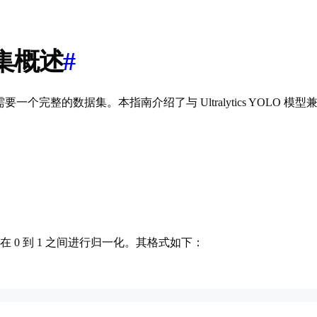
据集概述
#
需要一个完整的数据集。本指南介绍了与 Ultralytics YOLO
 0 到 1 之间进行归一化。其格式如下：