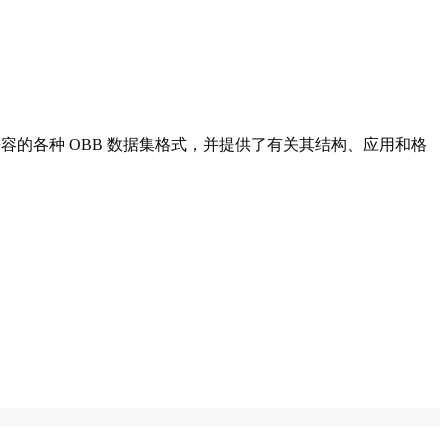
 模型兼容的各种 OBB 数据集格式，并提供了有关其结构、应用和格