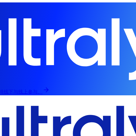
，支持线下与线上参与。