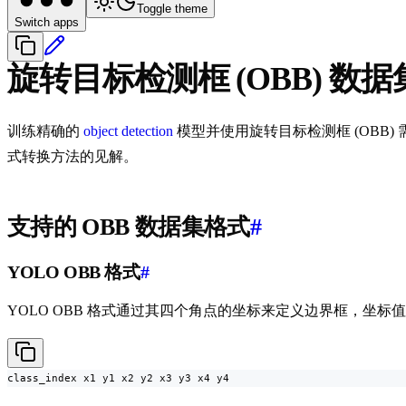
Toggle theme
Switch apps
旋转目标检测框 (OBB) 数
训练精确的
object detection
模型并使用旋转目标检测框 (OBB) 
式转换方法的见解。
支持的 OBB 数据集格式
#
YOLO OBB 格式
#
YOLO OBB 格式通过其四个角点的坐标来定义边界框，坐标值在
class_index x1 y1 x2 y2 x3 y3 x4 y4