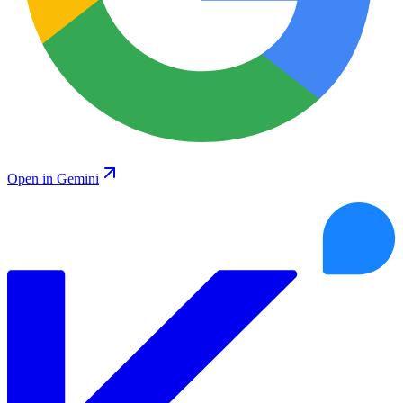
Open in Gemini