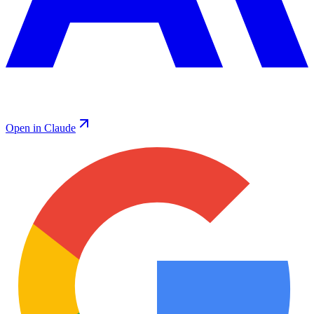
Open in Claude