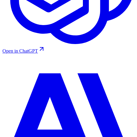
Open in ChatGPT