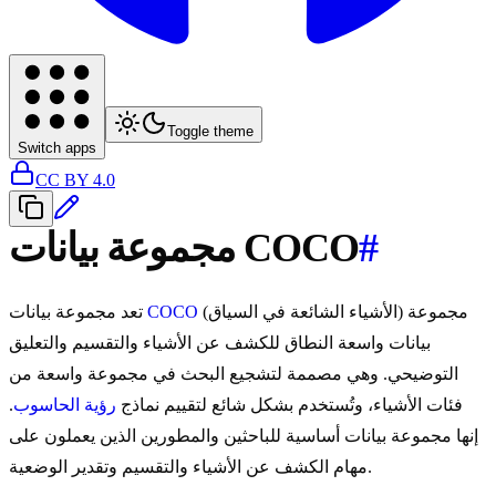
Toggle theme
Switch apps
CC BY 4.0
#
مجموعة بيانات COCO
(الأشياء الشائعة في السياق) مجموعة
COCO
تعد مجموعة بيانات
بيانات واسعة النطاق للكشف عن الأشياء والتقسيم والتعليق
التوضيحي. وهي مصممة لتشجيع البحث في مجموعة واسعة من
فئات الأشياء، وتُستخدم بشكل شائع لتقييم نماذج
رؤية الحاسوب
.
إنها مجموعة بيانات أساسية للباحثين والمطورين الذين يعملون على
مهام الكشف عن الأشياء والتقسيم وتقدير الوضعية.