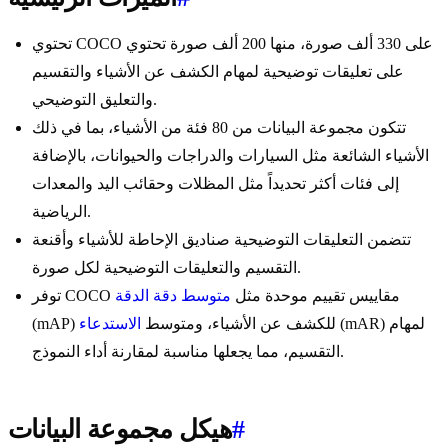
تحتوي COCO على 330 ألف صورة، منها 200 ألف صورة تحتوي
على تعليقات توضيحية لمهام الكشف عن الأشياء والتقسيم
والتعليق التوضيحي.
تتكون مجموعة البيانات من 80 فئة من الأشياء، بما في ذلك
الأشياء الشائعة مثل السيارات والدراجات والحيوانات، بالإضافة
إلى فئات أكثر تحديداً مثل المظلات وحقائب اليد والمعدات
الرياضية.
تتضمن التعليقات التوضيحية صناديق الإحاطة للأشياء وأقنعة
التقسيم والتعليقات التوضيحية لكل صورة.
توفر COCO مقاييس تقييم موحدة مثل
متوسط دقة الدقة
(mAR) لمهام
(mAP) للكشف عن الأشياء، ومتوسط
الاستدعاء
التقسيم، مما يجعلها مناسبة لمقارنة أداء النموذج.
#
هيكل مجموعة البيانات