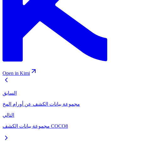
Open in Kimi
السابق
مجموعة بيانات الكشف عن أورام المخ
التالي
مجموعة بيانات الكشف COCO8