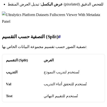
: تبديل العرض المنقط (pixelated) للفحص الدقيق
عرض البكسل
#
التصفية حسب التقسيم (Split)
تصفية الصور حسب تقسيم مجموعة البيانات الخاص بها:
الغرض
التقسيم (Split)
تُستخدم لتدريب النموذج
التدريب
تُستخدم للتحقق أثناء التدريب
Val
تُستخدم للتقييم النهائي
Test