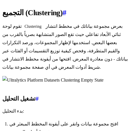
#
التجميع (Clustering)
بعرض مجموعة بياناتك في مخطط انتشار
تقوم لوحة
Clustering
ثنائي الأبعاد تفاعلي حيث تقع الصور المتشابهة بصرياً بالقرب من
بعضها البعض. استخدمها لإظهار المجموعات، ورصد التكرارات
والقيم المتطرفة، وفحص كيفية توزيع التقسيمات أو الفئات عبر
بياناتك - دون مغادرة المعرض. افتحها من أيقونة مخطط الانتشار في
شريط أدوات المعرض في أي صفحة مجموعة بيانات.
#
تشغيل التحليل
بدء التحليل:
افتح مجموعة بيانات وانقر على أيقونة المخطط المبعثر في