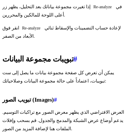
في
إذا تغيرت مجموعة بياناتك بعد التحليل، يظهر زر
Re-analyze
أعلى اللوحة للمالكين والمحررين.
لإعادة حساب التضمينات والإسقاط ثنائي
انقر فوق
Re-analyze
الأبعاد من الصفر.
#
تبويبات مجموعة البيانات
يمكن أن تعرض كل صفحة مجموعة بيانات ما يصل إلى ست
تبويبات، اعتماداً على حالة مجموعة البيانات وصلاحياتك:
#
تبويب الصور (Images)
العرض الافتراضي الذي يظهر معرض الصور مع تراكبات التوسيم.
يدعم أوضاع عرض الشبكة والمدمج والجدول. قم بسحب وإفلات
الملفات هنا لإضافة المزيد من الصور.