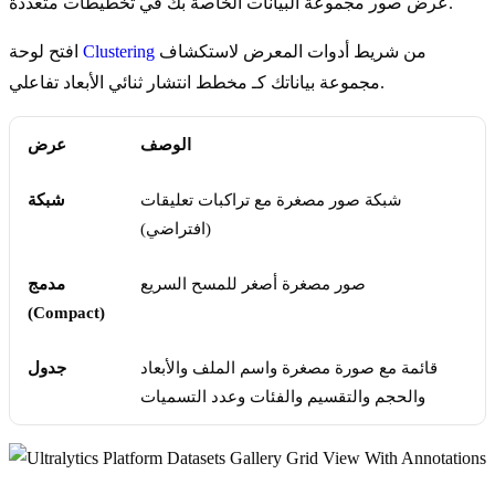
عرض صور مجموعة البيانات الخاصة بك في تخطيطات متعددة.
من شريط أدوات المعرض لاستكشاف
Clustering
افتح لوحة
مجموعة بياناتك كـ مخطط انتشار ثنائي الأبعاد تفاعلي.
الوصف
عرض
شبكة صور مصغرة مع تراكبات تعليقات
شبكة
(افتراضي)
صور مصغرة أصغر للمسح السريع
مدمج
(Compact)
قائمة مع صورة مصغرة واسم الملف والأبعاد
جدول
والحجم والتقسيم والفئات وعدد التسميات