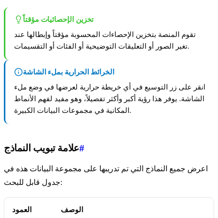
تخزين الإحصائيات مؤقتاً
تقوم المنصة بتخزين الإحصاءات المحسوبة مؤقتاً وإبطالها عند
تغير الصور أو التعليقات التوضيحية أو الفئات أو التقسيمات.
الخرائط الحرارية بملء الشاشة
انقر على زر التوسيع في أي خريطة حرارية لعرضها في وضع ملء
الشاشة. يوفر هذا رؤية أكبر وأكثر تفصيلاً، وهو مفيد لفهم الأنماط
المكانية في مجموعات البيانات الكبيرة.
#
علامة تبويب النماذج
اعرض جميع النماذج التي تم تدريبها على مجموعة البيانات هذه في
جدول قابل للبحث:
الوصف
العمود