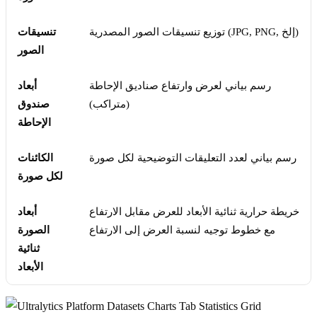
توزيع تنسيقات الصور المصدرية (JPG, PNG, إلخ)
تنسيقات
الصور
رسم بياني لعرض وارتفاع صناديق الإحاطة
أبعاد
(متراكب)
صندوق
الإحاطة
رسم بياني لعدد التعليقات التوضيحية لكل صورة
الكائنات
لكل صورة
خريطة حرارية ثنائية الأبعاد للعرض مقابل الارتفاع
أبعاد
مع خطوط توجيه لنسبة العرض إلى الارتفاع
الصورة
ثنائية
الأبعاد