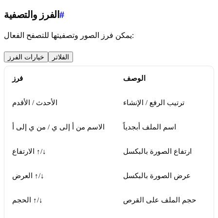
#
الفرز والتصفية
يمكن فرز الصور وتصفيتها للتصفح الفعال:
الفلاتر
خيارات الفرز
الوصف
فرز
ترتيب الرفع / الإنشاء
الأحدث / الأقدم
اسم الملف أبجدياً
الاسم من أ إلى ي / من ي إلى أ
ارتفاع الصورة بالبكسل
الارتفاع ↑/↓
عرض الصورة بالبكسل
العرض ↑/↓
حجم الملف على القرص
الحجم ↑/↓