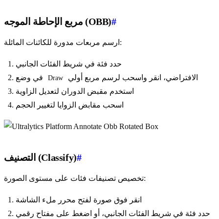
#
مربع الإحاطة الموجه (OBB)
ارسم مربعات مدورة للكائنات المائلة:
حدد فئة في شريط الفئات الجانبي
الافتراضي، انقر واسحب لرسم مربع أولي
في وضع
Draw
استخدم مقبض الدوران لتعديل الزاوية
اسحب مقابض الزوايا لتغيير الحجم
#
التصنيف (Classify)
تخصيص تصنيفات فئات على مستوى الصورة:
انقر فوق صورة لفتح محرر ملء الشاشة
حدد فئة في شريط الفئات الجانبي، أو اضغط على مفتاح رقمي