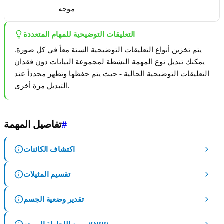
موجه
التعليقات التوضيحية للمهام المتعددة
يتم تخزين أنواع التعليقات التوضيحية الستة معاً في كل صورة.
يمكنك تبديل نوع المهمة النشطة لمجموعة البيانات دون فقدان
التعليقات التوضيحية الحالية - حيث يتم حفظها وتظهر مجدداً عند
التبديل مرة أخرى.
#
تفاصيل المهمة
اكتشاف الكائنات
تقسيم المثيلات
تقدير وضعية الجسم