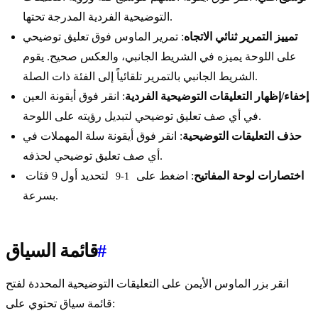
التوضيحية الفردية المدرجة تحتها.
تمييز التمرير ثنائي الاتجاه
: تمرير الماوس فوق تعليق توضيحي
على اللوحة يميزه في الشريط الجانبي، والعكس صحيح. يقوم
الشريط الجانبي بالتمرير تلقائياً إلى الفئة ذات الصلة.
إخفاء/إظهار التعليقات التوضيحية الفردية
: انقر فوق أيقونة العين
في أي صف تعليق توضيحي لتبديل رؤيته على اللوحة.
حذف التعليقات التوضيحية
: انقر فوق أيقونة سلة المهملات في
أي صف تعليق توضيحي لحذفه.
اختصارات لوحة المفاتيح
: اضغط على
لتحديد أول 9 فئات
1-9
بسرعة.
#
قائمة السياق
انقر بزر الماوس الأيمن على التعليقات التوضيحية المحددة لفتح
قائمة سياق تحتوي على: