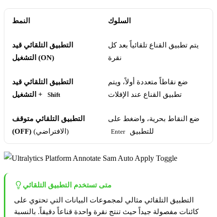
السلوك
النمط
يتم تطبيق القناع تلقائياً بعد كل
التطبيق التلقائي قيد
نقرة
التشغيل (ON)
ضع نقاطاً متعددة أولاً، ويتم
التطبيق التلقائي قيد
تطبيق القناع عند الإفلات
التشغيل +
Shift
ضع النقاط بحرية، واضغط على
التطبيق التلقائي متوقف
للتطبيق
(الافتراضي)
(OFF)
Enter
متى تستخدم التطبيق التلقائي
التطبيق التلقائي مثالي لمجموعات البيانات التي تحتوي على
كائنات مفصولة جيداً حيث تنتج نقرة واحدة قناعاً دقيقاً. بالنسبة