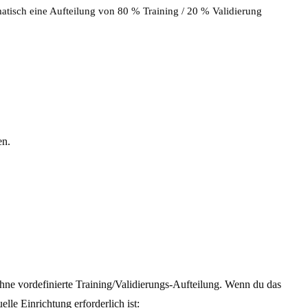
matisch eine Aufteilung von 80 % Training / 20 % Validierung
en.
hne vordefinierte Training/Validierungs-Aufteilung. Wenn du das
elle Einrichtung erforderlich ist: