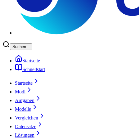
Suchen...
Startseite
Schnellstart
Startseite
Modi
Aufgaben
Modelle
Vergleichen
Datensätze
Lösungen