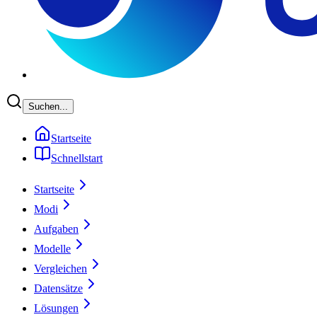
Suchen...
Startseite
Schnellstart
Startseite
Modi
Aufgaben
Modelle
Vergleichen
Datensätze
Lösungen