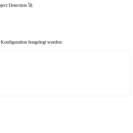
ject Detection 🚀
Konfiguration festgelegt wurden: