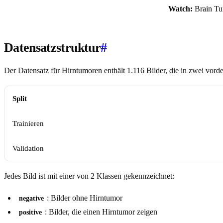
Watch:
Brain Tum
Datensatzstruktur
#
Der Datensatz für Hirntumoren enthält 1.116 Bilder, die in zwei vorde
Split
Trainieren
Validation
Jedes Bild ist mit einer von 2 Klassen gekennzeichnet:
: Bilder ohne Hirntumor
negative
: Bilder, die einen Hirntumor zeigen
positive