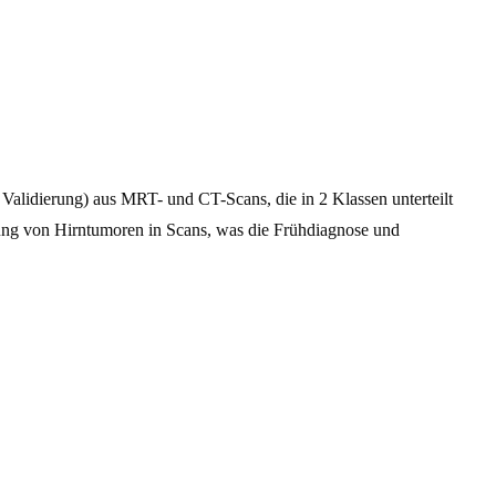
 Validierung) aus MRT- und CT-Scans, die in 2 Klassen unterteilt
ung von Hirntumoren in Scans, was die Frühdiagnose und