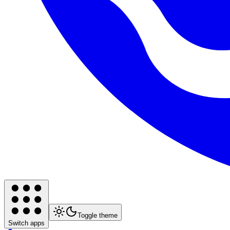
Toggle theme
Switch apps