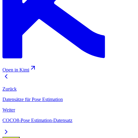
Open in Kimi
Zurück
Datensätze für Pose Estimation
Weiter
COCO8-Pose Estimation-Datensatz