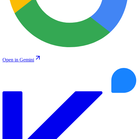
Open in Gemini