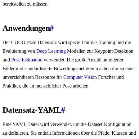
bereitstellen zu müssen.
Anwendungen
#
Der COCO-Pose Datensatz wird speziell für das Training und die
Evaluierung von
Deep Learning
Modellen zur Keypoint-Detektion
und
Pose Estimation
verwendet. Die große Anzahl annotierter
Bilder und standardisierte Bewertungsmetriken machen ihn zu einer
unverzichtbaren Ressource für
Computer Vision
Forscher und
Praktiker, die an menschlicher Pose arbeiten.
Datensatz-YAML
#
Eine YAML-Datei wird verwendet, um die Dataset-Konfiguration
zu definieren. Sie enthält Informationen über die Pfade, Klassen und