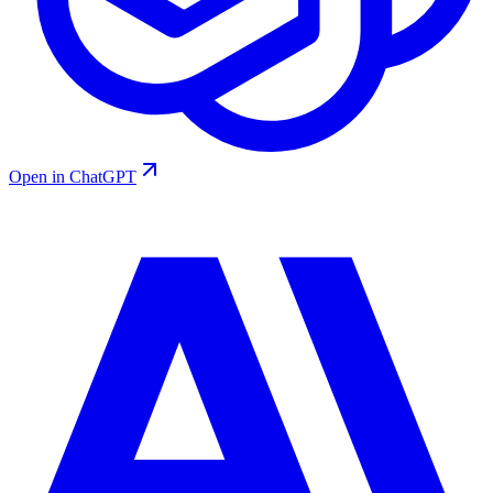
Open in ChatGPT