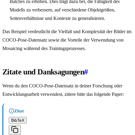
Batches zu erhöhen. Dies trägt dazu bei, die Fähigkeit des
Modells zu verbessern, auf verschiedene Objektgrößen,
Seitenverhältnisse und Kontexte zu generalisieren.
Das Beispiel verdeutlicht die Vielfalt und Komplexität der Bilder im
COCO-Pose-Datensatz sowie die Vorteile der Verwendung von
Mosaicing während des Trainingsprozesses.
Zitate und Danksagungen
#
Wenn du den COCO-Pose-Datensatz in deiner Forschung oder
Entwicklungsarbeit verwendest, zitiere bitte das folgende Paper:
Zitat
BibTeX