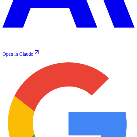
Open in Claude