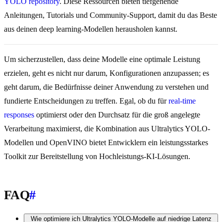
YOLO repository
. Diese Ressourcen bieten tiefgehende
Anleitungen, Tutorials und Community-Support, damit du das Beste
aus deinen deep learning-Modellen herausholen kannst.
Um sicherzustellen, dass deine Modelle eine optimale Leistung
erzielen, geht es nicht nur darum, Konfigurationen anzupassen; es
geht darum, die Bedürfnisse deiner Anwendung zu verstehen und
fundierte Entscheidungen zu treffen. Egal, ob du für
real-time
responses
optimierst oder den Durchsatz für die groß angelegte
Verarbeitung maximierst, die Kombination aus Ultralytics YOLO-
Modellen und OpenVINO bietet Entwicklern ein leistungsstarkes
Toolkit zur Bereitstellung von Hochleistungs-KI-Lösungen.
FAQ
#
Wie optimiere ich Ultralytics YOLO-Modelle auf niedrige Latenz