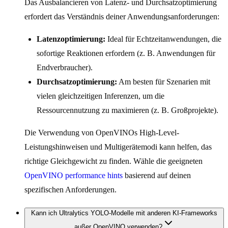
Das Ausbalancieren von Latenz- und Durchsatzoptimierung
erfordert das Verständnis deiner Anwendungsanforderungen:
Latenzoptimierung:
Ideal für Echtzeitanwendungen, die
sofortige Reaktionen erfordern (z. B. Anwendungen für
Endverbraucher).
Durchsatzoptimierung:
Am besten für Szenarien mit
vielen gleichzeitigen Inferenzen, um die
Ressourcennutzung zu maximieren (z. B. Großprojekte).
Die Verwendung von OpenVINOs High-Level-
Leistungshinweisen und Multigerätemodi kann helfen, das
richtige Gleichgewicht zu finden. Wähle die geeigneten
OpenVINO performance hints
basierend auf deinen
spezifischen Anforderungen.
Kann ich Ultralytics YOLO-Modelle mit anderen KI-Frameworks
außer OpenVINO verwenden?