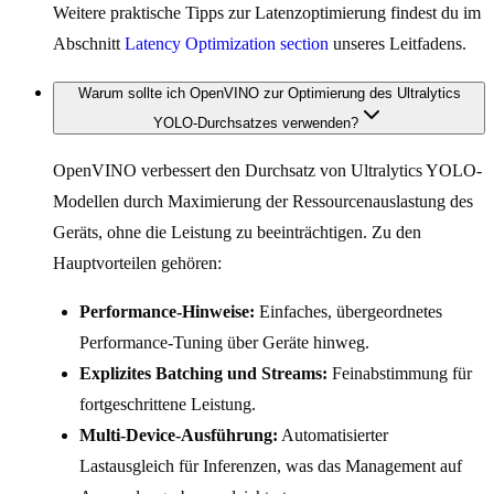
Weitere praktische Tipps zur Latenzoptimierung findest du im
Abschnitt
Latency Optimization section
unseres Leitfadens.
Warum sollte ich OpenVINO zur Optimierung des Ultralytics
YOLO-Durchsatzes verwenden?
OpenVINO verbessert den Durchsatz von Ultralytics YOLO-
Modellen durch Maximierung der Ressourcenauslastung des
Geräts, ohne die Leistung zu beeinträchtigen. Zu den
Hauptvorteilen gehören:
Performance-Hinweise:
Einfaches, übergeordnetes
Performance-Tuning über Geräte hinweg.
Explizites Batching und Streams:
Feinabstimmung für
fortgeschrittene Leistung.
Multi-Device-Ausführung:
Automatisierter
Lastausgleich für Inferenzen, was das Management auf