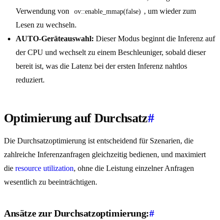
Verwendung von
, um wieder zum
ov::enable_mmap(false)
Lesen zu wechseln.
AUTO-Geräteauswahl:
Dieser Modus beginnt die Inferenz auf
der CPU und wechselt zu einem Beschleuniger, sobald dieser
bereit ist, was die Latenz bei der ersten Inferenz nahtlos
reduziert.
Optimierung auf Durchsatz
#
Die Durchsatzoptimierung ist entscheidend für Szenarien, die
zahlreiche Inferenzanfragen gleichzeitig bedienen, und maximiert
die
resource utilization
, ohne die Leistung einzelner Anfragen
wesentlich zu beeinträchtigen.
Ansätze zur Durchsatzoptimierung:
#