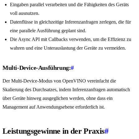
Eingaben parallel verarbeiten und die Fähigkeiten des Geräts
voll ausnutzen.
Datenflüsse in gleichzeitige Inferenzanfragen zerlegen, die für
eine parallele Ausführung geplant sind.
Die Async API mit Callbacks verwenden, um die Effizienz zu
wahren und eine Unterauslastung der Geräte zu vermeiden.
Multi-Device-Ausführung:
#
Der Multi-Device-Modus von OpenVINO vereinfacht die
Skalierung des Durchsatzes, indem Inferenzanfragen automatisch
über Geräte hinweg ausgeglichen werden, ohne dass ein
Management auf Anwendungsebene erforderlich ist.
Leistungsgewinne in der Praxis
#