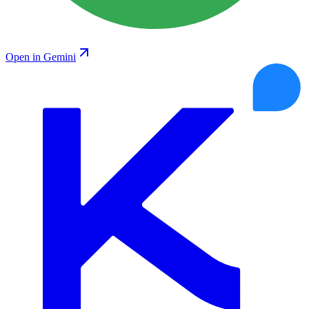
Open in Gemini