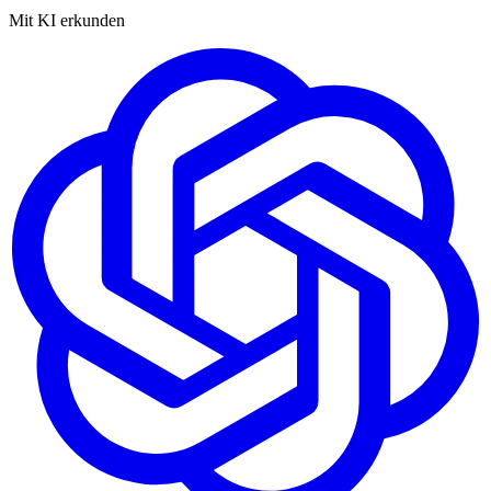
Mit KI erkunden