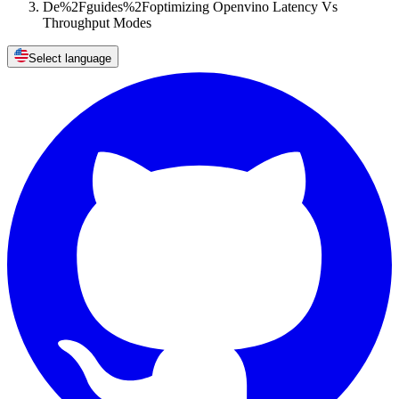
De%2Fguides%2Foptimizing Openvino Latency Vs
Throughput Modes
Select language