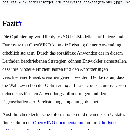
results = ov_model("https://ultralytics.com/images/bus.jpg", v
Fazit
#
Die Optimierung von Ultralytics YOLO-Modellen auf Latenz und
Durchsatz mit OpenVINO kann die Leistung deiner Anwendung
erheblich steigern. Durch das sorgfältige Anwenden der in diesem
Leitfaden beschriebenen Strategien können Entwickler sicherstellen,
dass ihre Modelle effizient laufen und den Anforderungen
verschiedener Einsatzszenarien gerecht werden. Denke daran, dass
die Wahl zwischen der Optimierung auf Latenz oder Durchsatz von
deinen spezifischen Anwendungsanforderungen und den
Eigenschaften der Bereitstellungsumgebung abhängt.
Ausführlichere technische Informationen und die neuesten Updates
findest du in der
OpenVINO documentation
und im
Ultralytics