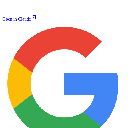
Open in Claude