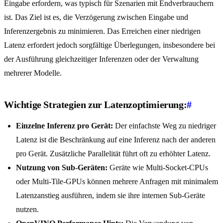
Eingabe erfordern, was typisch für Szenarien mit Endverbrauchern
ist. Das Ziel ist es, die Verzögerung zwischen Eingabe und
Inferenzergebnis zu minimieren. Das Erreichen einer niedrigen
Latenz erfordert jedoch sorgfältige Überlegungen, insbesondere bei
der Ausführung gleichzeitiger Inferenzen oder der Verwaltung
mehrerer Modelle.
Wichtige Strategien zur Latenzoptimierung:
#
Einzelne Inferenz pro Gerät:
Der einfachste Weg zu niedriger
Latenz ist die Beschränkung auf eine Inferenz nach der anderen
pro Gerät. Zusätzliche Parallelität führt oft zu erhöhter Latenz.
Nutzung von Sub-Geräten:
Geräte wie Multi-Socket-CPUs
oder Multi-Tile-GPUs können mehrere Anfragen mit minimalem
Latenzanstieg ausführen, indem sie ihre internen Sub-Geräte
nutzen.