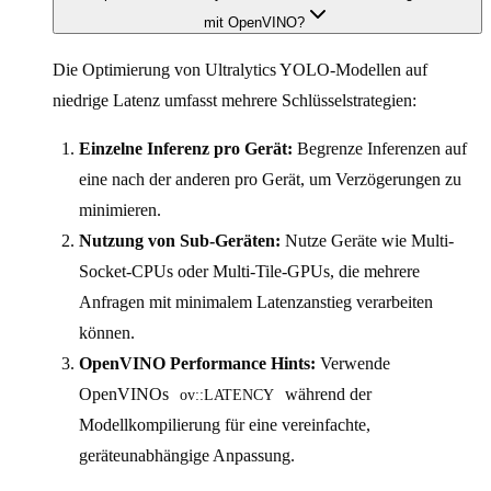
mit OpenVINO?
Die Optimierung von Ultralytics YOLO-Modellen auf
niedrige Latenz umfasst mehrere Schlüsselstrategien:
Einzelne Inferenz pro Gerät:
Begrenze Inferenzen auf
eine nach der anderen pro Gerät, um Verzögerungen zu
minimieren.
Nutzung von Sub-Geräten:
Nutze Geräte wie Multi-
Socket-CPUs oder Multi-Tile-GPUs, die mehrere
Anfragen mit minimalem Latenzanstieg verarbeiten
können.
OpenVINO Performance Hints:
Verwende
OpenVINOs
während der
ov::LATENCY
Modellkompilierung für eine vereinfachte,
geräteunabhängige Anpassung.