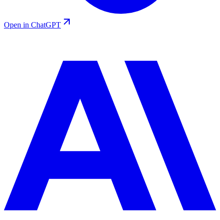
Open in ChatGPT