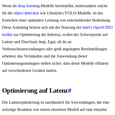
Wenn du
deep learning
-Modelle bereitstellst, insbesondere solche
für die
object detection
wie Ultralytics YOLO-Modelle, ist das
Erreichen einer optimalen Leistung von entscheidender Bedeutung.
Diese Anleitung befasst sich mit der Nutzung des
Intel's OpenVINO
toolkit
zur Optimierung der Inferenz, wobei der Schwerpunkt auf
Latenz und Durchsatz liegt. Egal, ob du an
Verbraucheranwendungen oder groß angelegten Bereitstellungen
arbeitest, das Verständnis und die Anwendung dieser
Optimierungsstrategien stellen sicher, dass deine Modelle effizient
auf verschiedenen Geräten laufen.
Optimierung auf Latenz
#
Die Latenzoptimierung ist unerlässlich für Anwendungen, die eine
sofortige Reaktion von einem einzelnen Modell auf eine einzelne