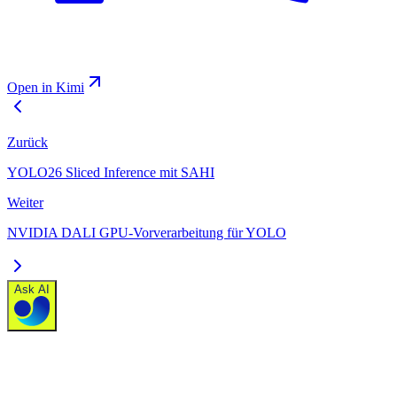
Open in Kimi
Zurück
YOLO26 Sliced Inference mit SAHI
Weiter
NVIDIA DALI GPU-Vorverarbeitung für YOLO
Ask AI