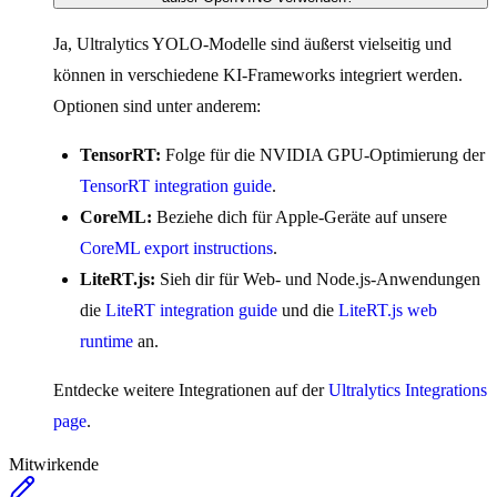
Ja, Ultralytics YOLO-Modelle sind äußerst vielseitig und
können in verschiedene KI-Frameworks integriert werden.
Optionen sind unter anderem:
TensorRT:
Folge für die NVIDIA GPU-Optimierung der
TensorRT integration guide
.
CoreML:
Beziehe dich für Apple-Geräte auf unsere
CoreML export instructions
.
LiteRT.js:
Sieh dir für Web- und Node.js-Anwendungen
die
LiteRT integration guide
und die
LiteRT.js web
runtime
an.
Entdecke weitere Integrationen auf der
Ultralytics Integrations
page
.
Mitwirkende