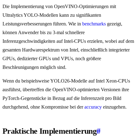
Die Implementierung von OpenVINO-Optimierungen mit
Ultralytics YOLO-Modellen kann zu signifikanten
Leistungsverbesserungen führen. Wie in
benchmarks
gezeigt,
können Anwender bis zu 3-mal schnellere
Inferenzgeschwindigkeiten auf Intel-CPUs erzielen, wobei auf dem
gesamten Hardwarespektrum von Intel, einschließlich integrierter
GPUs, dedizierter GPUs und VPUs, noch größere
Beschleunigungen möglich sind.
Wenn du beispielsweise YOLO26-Modelle auf Intel Xeon-CPUs
ausführst, übertreffen die OpenVINO-optimierten Versionen ihre
PyTorch-Gegenstücke in Bezug auf die Inferenzzeit pro Bild
durchgehend, ohne Kompromisse bei der
accuracy
einzugehen.
Praktische Implementierung
#