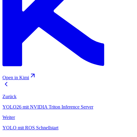
Open in Kimi
Zurück
YOLO26 mit NVIDIA Triton Inference Server
Weiter
YOLO mit ROS Schnellstart