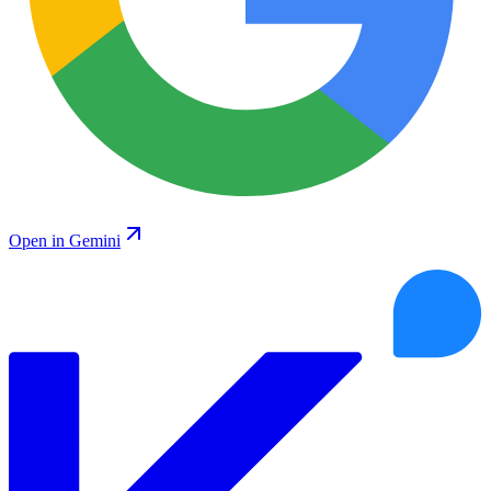
Open in Gemini