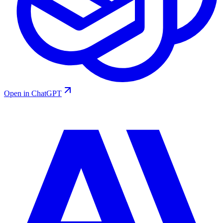
Open in ChatGPT