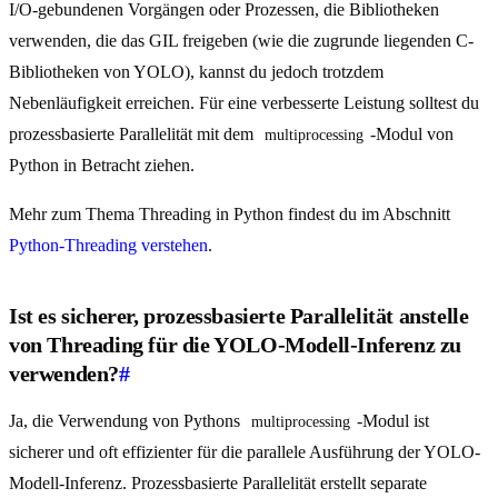
I/O-gebundenen Vorgängen oder Prozessen, die Bibliotheken
verwenden, die das GIL freigeben (wie die zugrunde liegenden C-
Bibliotheken von YOLO), kannst du jedoch trotzdem
Nebenläufigkeit erreichen. Für eine verbesserte Leistung solltest du
prozessbasierte Parallelität mit dem
-Modul von
multiprocessing
Python in Betracht ziehen.
Mehr zum Thema Threading in Python findest du im Abschnitt
Python-Threading verstehen
.
Ist es sicherer, prozessbasierte Parallelität anstelle
von Threading für die YOLO-Modell-Inferenz zu
verwenden?
#
Ja, die Verwendung von Pythons
-Modul ist
multiprocessing
sicherer und oft effizienter für die parallele Ausführung der YOLO-
Modell-Inferenz. Prozessbasierte Parallelität erstellt separate