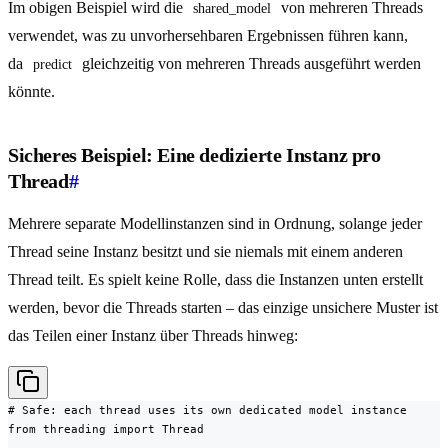
Im obigen Beispiel wird die
von mehreren Threads
shared_model
verwendet, was zu unvorhersehbaren Ergebnissen führen kann,
da
gleichzeitig von mehreren Threads ausgeführt werden
predict
könnte.
Sicheres Beispiel: Eine dedizierte Instanz pro
Thread
#
Mehrere separate Modellinstanzen sind in Ordnung, solange jeder
Thread seine Instanz besitzt und sie niemals mit einem anderen
Thread teilt. Es spielt keine Rolle, dass die Instanzen unten erstellt
werden, bevor die Threads starten – das einzige unsichere Muster ist
das Teilen einer Instanz über Threads hinweg:
# Safe: each thread uses its own dedicated model instance

from threading import Thread
