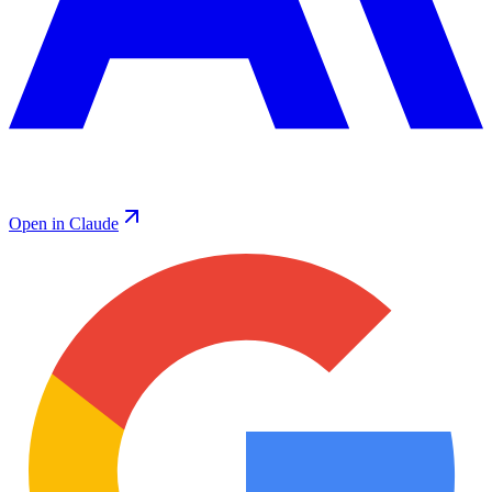
Open in Claude