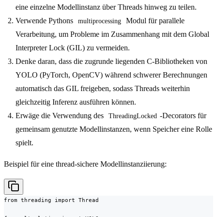
eine einzelne Modellinstanz über Threads hinweg zu teilen.
Verwende Pythons
Modul für parallele
multiprocessing
Verarbeitung, um Probleme im Zusammenhang mit dem Global
Interpreter Lock (GIL) zu vermeiden.
Denke daran, dass die zugrunde liegenden C-Bibliotheken von
YOLO (PyTorch, OpenCV) während schwerer Berechnungen
automatisch das GIL freigeben, sodass Threads weiterhin
gleichzeitig Inferenz ausführen können.
Erwäge die Verwendung des
-Decorators für
ThreadingLocked
gemeinsam genutzte Modellinstanzen, wenn Speicher eine Rolle
spielt.
Beispiel für eine thread-sichere Modellinstanziierung:
from threading import Thread
