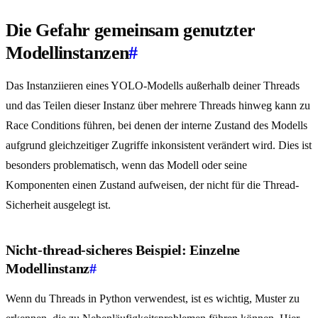
Die Gefahr gemeinsam genutzter
Modellinstanzen
#
Das Instanziieren eines YOLO-Modells außerhalb deiner Threads
und das Teilen dieser Instanz über mehrere Threads hinweg kann zu
Race Conditions führen, bei denen der interne Zustand des Modells
aufgrund gleichzeitiger Zugriffe inkonsistent verändert wird. Dies ist
besonders problematisch, wenn das Modell oder seine
Komponenten einen Zustand aufweisen, der nicht für die Thread-
Sicherheit ausgelegt ist.
Nicht-thread-sicheres Beispiel: Einzelne
Modellinstanz
#
Wenn du Threads in Python verwendest, ist es wichtig, Muster zu