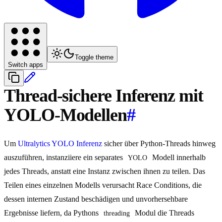
Toggle theme
Switch apps
Thread-sichere Inferenz mit
YOLO-Modellen
#
Um
Ultralytics YOLO
Inferenz
sicher über Python-Threads hinweg
auszuführen, instanziiere ein separates
Modell innerhalb
YOLO
jedes Threads, anstatt eine Instanz zwischen ihnen zu teilen. Das
Teilen eines einzelnen Modells verursacht Race Conditions, die
dessen internen Zustand beschädigen und unvorhersehbare
Ergebnisse liefern, da Pythons
Modul die Threads
threading