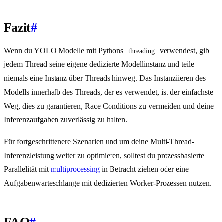
Fazit
#
Wenn du YOLO Modelle mit Pythons
verwendest, gib
threading
jedem Thread seine eigene dedizierte Modellinstanz und teile
niemals eine Instanz über Threads hinweg. Das Instanziieren des
Modells innerhalb des Threads, der es verwendet, ist der einfachste
Weg, dies zu garantieren, Race Conditions zu vermeiden und deine
Inferenzaufgaben zuverlässig zu halten.
Für fortgeschrittenere Szenarien und um deine Multi-Thread-
Inferenzleistung weiter zu optimieren, solltest du prozessbasierte
Parallelität mit
multiprocessing
in Betracht ziehen oder eine
Aufgabenwarteschlange mit dedizierten Worker-Prozessen nutzen.
FAQ
#