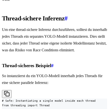
Thread-sichere Inferenz
#
Um eine thread-sichere Inferenz durchzuführen, solltest du innerhalb
jedes Threads ein separates YOLO-Modell instanziieren. Dies stellt
sicher, dass jeder Thread seine eigene isolierte Modellinstanz besitzt,
was das Risiko von Race Conditions eliminiert.
Thread-sicheres Beispiel
#
So instanziierst du ein YOLO-Modell innerhalb jedes Threads für
eine sichere parallele Inferenz:
# Safe: Instantiating a single model inside each thread

from threading import Thread
