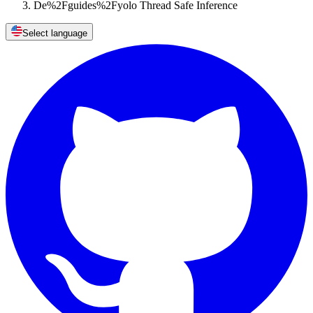
De%2Fguides%2Fyolo Thread Safe Inference
Select language