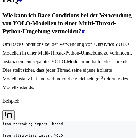
Wie kann ich Race Conditions bei der Verwendung
von YOLO-Modellen in einer Multi-Thread-
Python-Umgebung vermeiden?
#
Um Race Conditions bei der Verwendung von Ultralytics YOLO-
Modellen in einer Multi-Thread-Python-Umgebung zu verhindern,
instanziiere ein separates YOLO-Modell innerhalb jedes Threads.
Dies stellt sicher, dass jeder Thread seine eigene isolierte
Modellinstanz hat und verhindert die gleichzeitige Änderung des
Modellzustands.
Beispiel:
from threading import Thread

from ultralytics import YOLO
