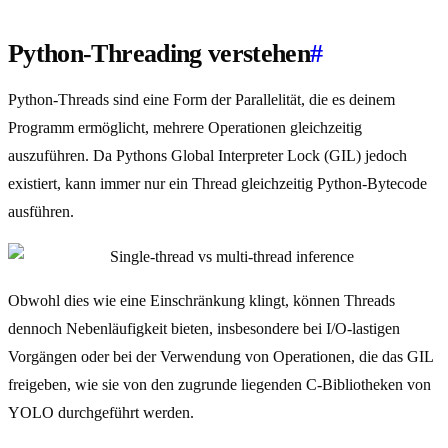
Python-Threading verstehen
#
Python-Threads sind eine Form der Parallelität, die es deinem
Programm ermöglicht, mehrere Operationen gleichzeitig
auszuführen. Da Pythons Global Interpreter Lock (GIL) jedoch
existiert, kann immer nur ein Thread gleichzeitig Python-Bytecode
ausführen.
Obwohl dies wie eine Einschränkung klingt, können Threads
dennoch Nebenläufigkeit bieten, insbesondere bei I/O-lastigen
Vorgängen oder bei der Verwendung von Operationen, die das GIL
freigeben, wie sie von den zugrunde liegenden C-Bibliotheken von
YOLO durchgeführt werden.