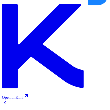
Open in Kimi