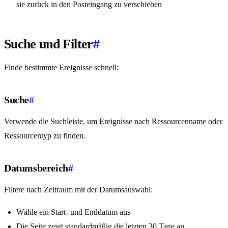
sie zurück in den Posteingang zu verschieben
Suche und Filter
#
Finde bestimmte Ereignisse schnell:
Suche
#
Verwende die Suchleiste, um Ereignisse nach Ressourcenname oder
Ressourcentyp zu finden.
Datumsbereich
#
Filtere nach Zeitraum mit der Datumsauswahl:
Wähle ein Start- und Enddatum aus
Die Seite zeigt standardmäßig die letzten 30 Tage an