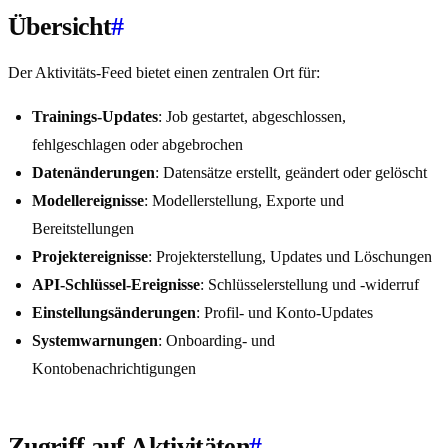
Übersicht
#
Der Aktivitäts-Feed bietet einen zentralen Ort für:
Trainings-Updates
: Job gestartet, abgeschlossen,
fehlgeschlagen oder abgebrochen
Datenänderungen
: Datensätze erstellt, geändert oder gelöscht
Modellereignisse
: Modellerstellung, Exporte und
Bereitstellungen
Projektereignisse
: Projekterstellung, Updates und Löschungen
API-Schlüssel-Ereignisse
: Schlüsselerstellung und -widerruf
Einstellungsänderungen
: Profil- und Konto-Updates
Systemwarnungen
: Onboarding- und
Kontobenachrichtigungen
Zugriff auf Aktivitäten
#