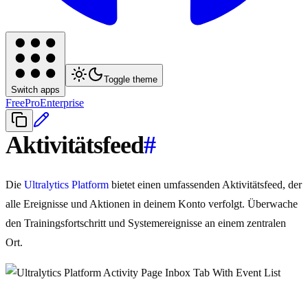
Toggle theme
Switch apps
Free
Pro
Enterprise
Aktivitätsfeed
#
Die
Ultralytics Platform
bietet einen umfassenden Aktivitätsfeed, der
alle Ereignisse und Aktionen in deinem Konto verfolgt. Überwache
den Trainingsfortschritt und Systemereignisse an einem zentralen
Ort.