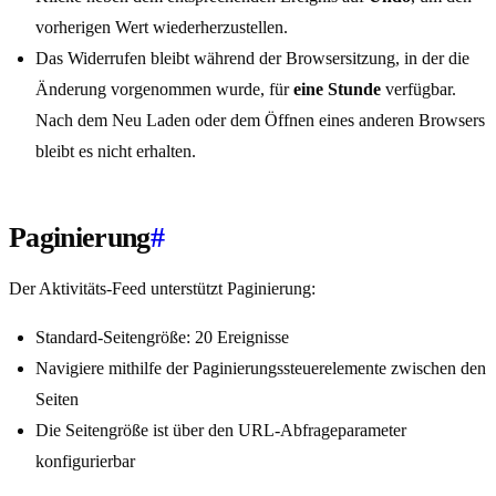
vorherigen Wert wiederherzustellen.
Das Widerrufen bleibt während der Browsersitzung, in der die
Änderung vorgenommen wurde, für
eine Stunde
verfügbar.
Nach dem Neu Laden oder dem Öffnen eines anderen Browsers
bleibt es nicht erhalten.
Paginierung
#
Der Aktivitäts-Feed unterstützt Paginierung:
Standard-Seitengröße: 20 Ereignisse
Navigiere mithilfe der Paginierungssteuerelemente zwischen den
Seiten
Die Seitengröße ist über den URL-Abfrageparameter
konfigurierbar