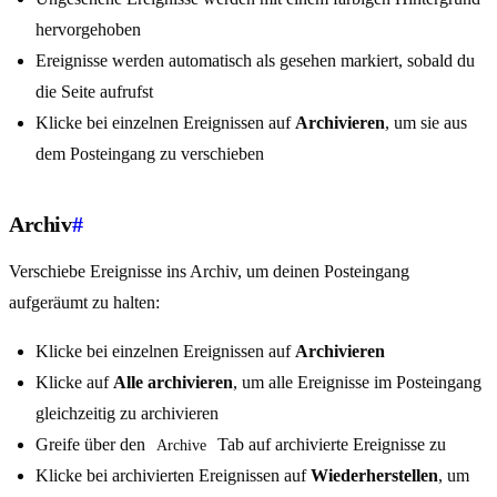
hervorgehoben
Ereignisse werden automatisch als gesehen markiert, sobald du
die Seite aufrufst
Klicke bei einzelnen Ereignissen auf
Archivieren
, um sie aus
dem Posteingang zu verschieben
Archiv
#
Verschiebe Ereignisse ins Archiv, um deinen Posteingang
aufgeräumt zu halten:
Klicke bei einzelnen Ereignissen auf
Archivieren
Klicke auf
Alle archivieren
, um alle Ereignisse im Posteingang
gleichzeitig zu archivieren
Greife über den
Tab auf archivierte Ereignisse zu
Archive
Klicke bei archivierten Ereignissen auf
Wiederherstellen
, um