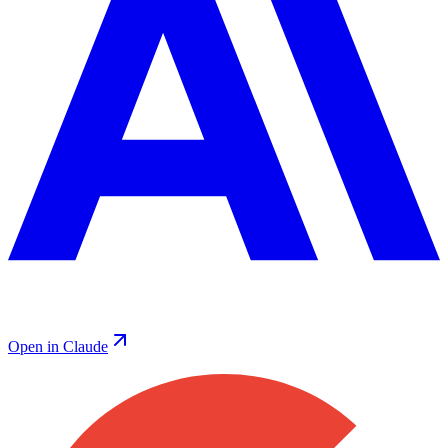
Open in Claude