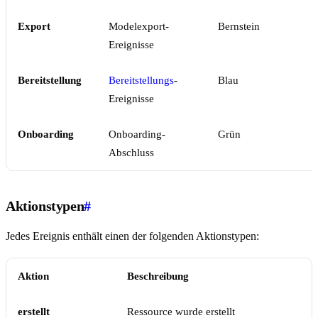
Export
Modelexport-
Bernstein
Ereignisse
Bereitstellung
Bereitstellungs
-
Blau
Ereignisse
Onboarding
Onboarding-
Grün
Abschluss
Aktionstypen
#
Jedes Ereignis enthält einen der folgenden Aktionstypen:
Aktion
Beschreibung
erstellt
Ressource wurde erstellt