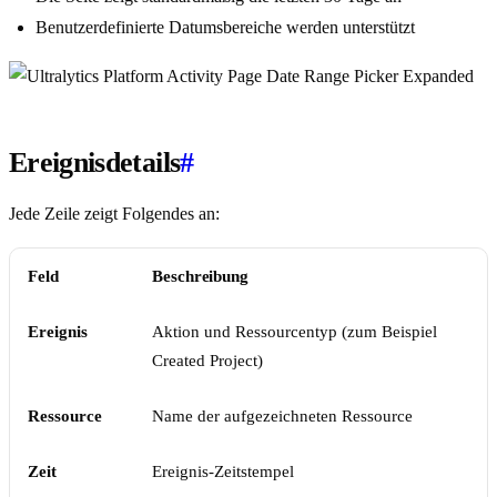
Benutzerdefinierte Datumsbereiche werden unterstützt
Ereignisdetails
#
Jede Zeile zeigt Folgendes an:
Feld
Beschreibung
Ereignis
Aktion und Ressourcentyp (zum Beispiel
Created Project)
Ressource
Name der aufgezeichneten Ressource
Zeit
Ereignis-Zeitstempel