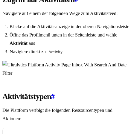
Navigiere auf einem der folgenden Wege zum Aktivitätsfeed:
Klicke auf die Aktivitätsanzeige in der oberen Navigationsleiste
Öffne das Profilmenü unten in der Seitenleiste und wähle
Aktivität
aus
Navigiere direkt zu
/activity
Aktivitätstypen
#
Die Plattform verfolgt die folgenden Ressourcentypen und
Aktionen: