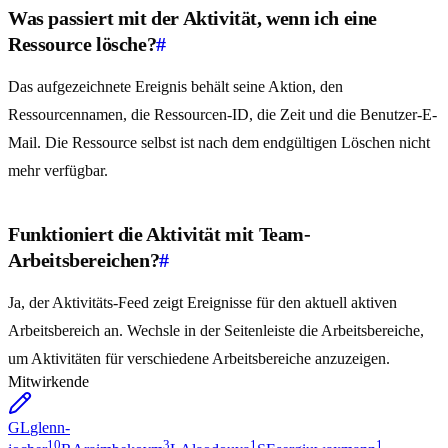
Was passiert mit der Aktivität, wenn ich eine
Ressource lösche?
#
Das aufgezeichnete Ereignis behält seine Aktion, den
Ressourcennamen, die Ressourcen-ID, die Zeit und die Benutzer-E-
Mail. Die Ressource selbst ist nach dem endgültigen Löschen nicht
mehr verfügbar.
Funktioniert die Aktivität mit Team-
Arbeitsbereichen?
#
Ja, der Aktivitäts-Feed zeigt Ereignisse für den aktuell aktiven
Arbeitsbereich an. Wechsle in der Seitenleiste die Arbeitsbereiche,
um Aktivitäten für verschiedene Arbeitsbereiche anzuzeigen.
Mitwirkende
GL
glenn-
10
3
1
1