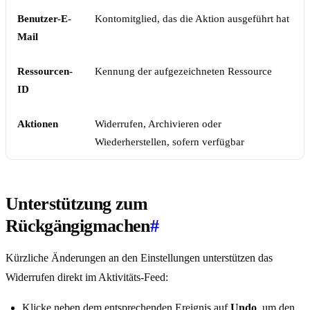
Benutzer-E-
Kontomitglied, das die Aktion ausgeführt hat
Mail
Ressourcen-
Kennung der aufgezeichneten Ressource
ID
Aktionen
Widerrufen, Archivieren oder
Wiederherstellen, sofern verfügbar
Unterstützung zum
Rückgängigmachen
#
Kürzliche Änderungen an den Einstellungen unterstützen das
Widerrufen direkt im Aktivitäts-Feed:
Klicke neben dem entsprechenden Ereignis auf
Undo
, um den