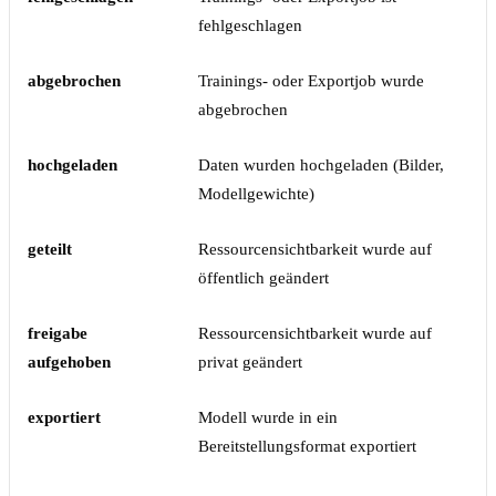
fehlgeschlagen
abgebrochen
Trainings- oder Exportjob wurde
abgebrochen
hochgeladen
Daten wurden hochgeladen (Bilder,
Modellgewichte)
geteilt
Ressourcensichtbarkeit wurde auf
öffentlich geändert
freigabe
Ressourcensichtbarkeit wurde auf
aufgehoben
privat geändert
exportiert
Modell wurde in ein
Bereitstellungsformat exportiert