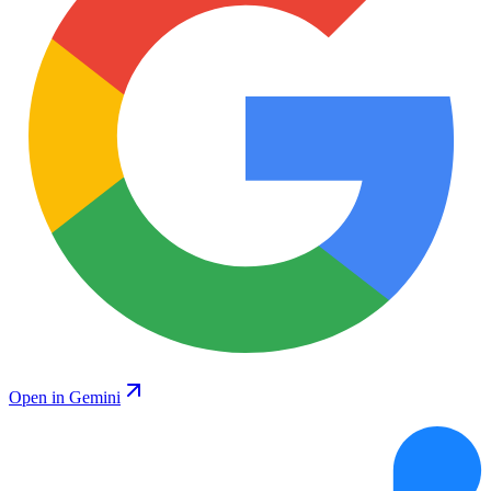
Open in Gemini