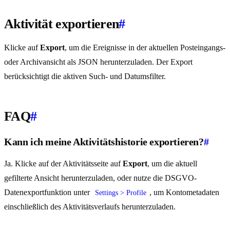
Aktivität exportieren
#
Klicke auf
Export
, um die Ereignisse in der aktuellen Posteingangs-
oder Archivansicht als JSON herunterzuladen. Der Export
berücksichtigt die aktiven Such- und Datumsfilter.
FAQ
#
Kann ich meine Aktivitätshistorie exportieren?
#
Ja. Klicke auf der Aktivitätsseite auf
Export
, um die aktuell
gefilterte Ansicht herunterzuladen, oder nutze die DSGVO-
Datenexportfunktion unter
, um Kontometadaten
Settings > Profile
einschließlich des Aktivitätsverlaufs herunterzuladen.