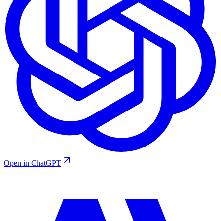
Open in ChatGPT