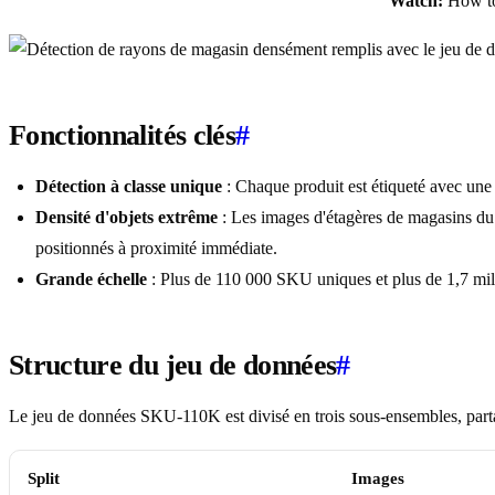
Watch:
How to
Fonctionnalités clés
#
Détection à classe unique
: Chaque produit est étiqueté avec une
Densité d'objets extrême
: Les images d'étagères de magasins du
positionnés à proximité immédiate.
Grande échelle
: Plus de 110 000 SKU uniques et plus de 1,7 mill
Structure du jeu de données
#
Le jeu de données SKU-110K est divisé en trois sous-ensembles, part
Split
Images