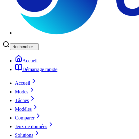
Rechercher...
Accueil
Démarrage rapide
Accueil
Modes
Tâches
Modèles
Comparer
Jeux de données
Solutions