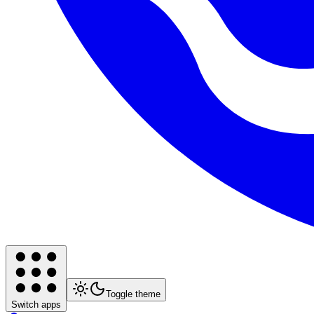
Toggle theme
Switch apps