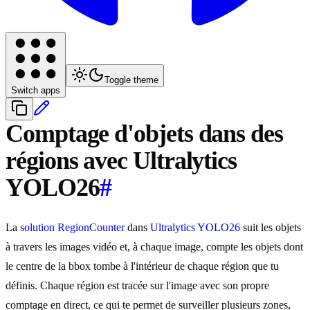
Toggle theme
Switch apps
Comptage d'objets dans des
régions avec Ultralytics
YOLO26
#
La
solution RegionCounter
dans
Ultralytics YOLO26
suit les objets
à travers les images vidéo et, à chaque image, compte les objets dont
le centre de la bbox tombe à l'intérieur de chaque région que tu
définis. Chaque région est tracée sur l'image avec son propre
comptage en direct, ce qui te permet de surveiller plusieurs zones,