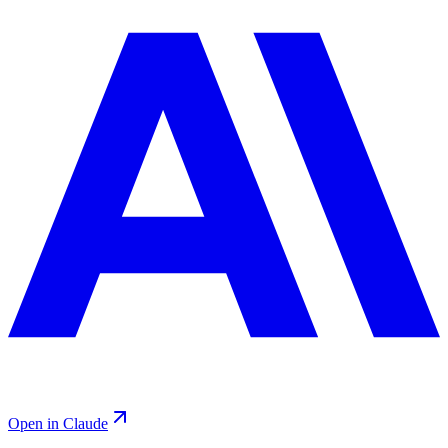
Open in Claude