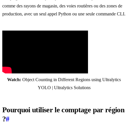
comme des rayons de magasin, des voies routières ou des zones de
production, avec un seul appel Python ou une seule commande CLI.
Watch:
Object Counting in Different Regions using Ultralytics
YOLO | Ultralytics Solutions
Pourquoi utiliser le comptage par région
?
#