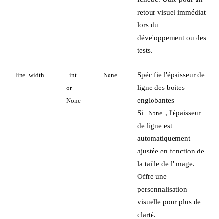
retour visuel immédiat
lors du
développement ou des
tests.
Spécifie l'épaisseur de
line_width
int 
None
ligne des boîtes
or 
englobantes.
None
Si
, l'épaisseur
None
de ligne est
automatiquement
ajustée en fonction de
la taille de l'image.
Offre une
personnalisation
visuelle pour plus de
clarté.