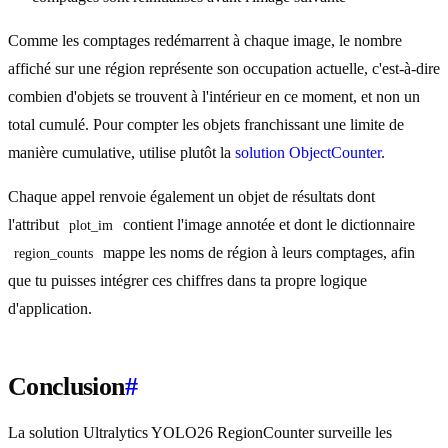
Comme les comptages redémarrent à chaque image, le nombre
affiché sur une région représente son occupation actuelle, c'est-à-dire
combien d'objets se trouvent à l'intérieur en ce moment, et non un
total cumulé. Pour compter les objets franchissant une limite de
manière cumulative, utilise plutôt la
solution ObjectCounter
.
Chaque appel renvoie également un objet de résultats dont
l'attribut
contient l'image annotée et dont le dictionnaire
plot_im
mappe les noms de région à leurs comptages, afin
region_counts
que tu puisses intégrer ces chiffres dans ta propre logique
d'application.
Conclusion
#
La solution Ultralytics YOLO26 RegionCounter surveille les