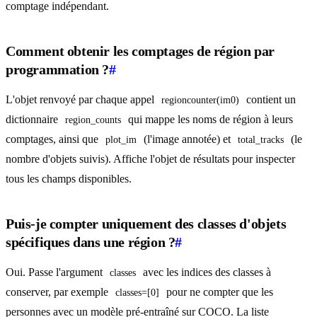
comptage indépendant.
Comment obtenir les comptages de région par
programmation ?
#
L'objet renvoyé par chaque appel
contient un
regioncounter(im0)
dictionnaire
qui mappe les noms de région à leurs
region_counts
comptages, ainsi que
(l'image annotée) et
(le
plot_im
total_tracks
nombre d'objets suivis). Affiche l'objet de résultats pour inspecter
tous les champs disponibles.
Puis-je compter uniquement des classes d'objets
spécifiques dans une région ?
#
Oui. Passe l'argument
avec les indices des classes à
classes
conserver, par exemple
pour ne compter que les
classes=[0]
personnes avec un modèle pré-entraîné sur COCO. La liste