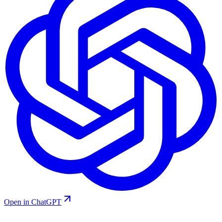
Open in ChatGPT