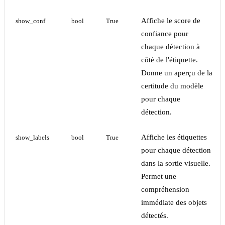
Affiche le score de
show_conf
bool
True
confiance pour
chaque détection à
côté de l'étiquette.
Donne un aperçu de la
certitude du modèle
pour chaque
détection.
Affiche les étiquettes
show_labels
bool
True
pour chaque détection
dans la sortie visuelle.
Permet une
compréhension
immédiate des objets
détectés.