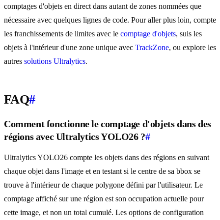
comptages d'objets en direct dans autant de zones nommées que
nécessaire avec quelques lignes de code. Pour aller plus loin, compte
les franchissements de limites avec le
comptage d'objets
, suis les
objets à l'intérieur d'une zone unique avec
TrackZone
, ou explore les
autres
solutions Ultralytics
.
FAQ
#
Comment fonctionne le comptage d'objets dans des
régions avec Ultralytics YOLO26 ?
#
Ultralytics YOLO26 compte les objets dans des régions en suivant
chaque objet dans l'image et en testant si le centre de sa bbox se
trouve à l'intérieur de chaque polygone défini par l'utilisateur. Le
comptage affiché sur une région est son occupation actuelle pour
cette image, et non un total cumulé. Les options de configuration