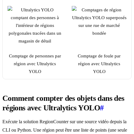
Comptage de personnes par
Comptage de foule par
région avec Ultralytics
région avec Ultralytics
YOLO
YOLO
Comment compter des objets dans des
régions avec Ultralytics YOLO
#
Exécute la solution RegionCounter sur une source vidéo depuis la
CLI ou Python. Une région peut être une liste de points (une seule