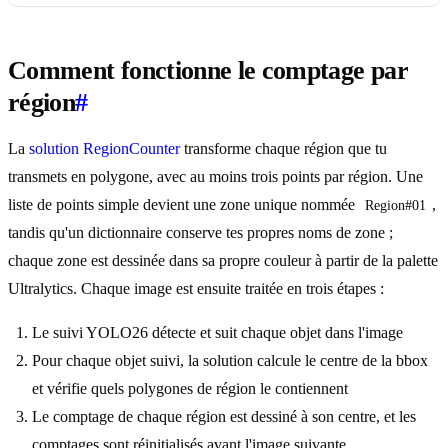
Comment fonctionne le comptage par
région
#
La
solution RegionCounter
transforme chaque région que tu
transmets en polygone, avec au moins trois points par région. Une
liste de points simple devient une zone unique nommée
,
Region#01
tandis qu'un dictionnaire conserve tes propres noms de zone ;
chaque zone est dessinée dans sa propre couleur à partir de la palette
Ultralytics. Chaque image est ensuite traitée en trois étapes :
Le suivi YOLO26 détecte et suit chaque objet dans l'image
Pour chaque objet suivi, la solution calcule le centre de la bbox
et vérifie quels polygones de région le contiennent
Le comptage de chaque région est dessiné à son centre, et les
comptages sont réinitialisés avant l'image suivante