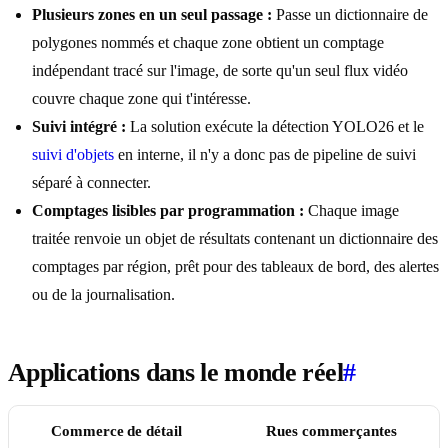
Plusieurs zones en un seul passage :
Passe un dictionnaire de
polygones nommés et chaque zone obtient un comptage
indépendant tracé sur l'image, de sorte qu'un seul flux vidéo
couvre chaque zone qui t'intéresse.
Suivi intégré :
La solution exécute la détection YOLO26 et le
suivi d'objets
en interne, il n'y a donc pas de pipeline de suivi
séparé à connecter.
Comptages lisibles par programmation :
Chaque image
traitée renvoie un objet de résultats contenant un dictionnaire des
comptages par région, prêt pour des tableaux de bord, des alertes
ou de la journalisation.
Applications dans le monde réel
#
Commerce de détail
Rues commerçantes