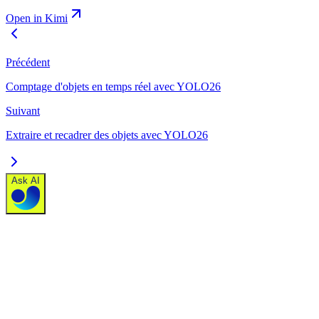
Open in Kimi
Précédent
Comptage d'objets en temps réel avec YOLO26
Suivant
Extraire et recadrer des objets avec YOLO26
Ask AI