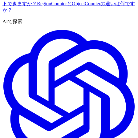
トできますか？
RegionCounterとObjectCounterの違いは何です
か？
AIで探索