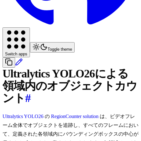
Toggle theme
Switch apps
Ultralytics YOLO26による
領域内のオブジェクトカウ
ント
#
Ultralytics YOLO26
の
RegionCounter solution
は、ビデオフレ
ーム全体でオブジェクトを追跡し、すべてのフレームにおい
て、定義された各領域内にバウンディングボックスの中心が