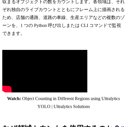
収まるオブジェクトの数をカウントします。各領域は、それ
ぞれ独自のライブカウントとともにフレーム上に描画される
ため、店舗の通路、道路の車線、生産エリアなどの複数のゾ
ーンを、1 つの Python 呼び出しまたは CLI コマンドで監視
できます。
Watch:
Object Counting in Different Regions using Ultralytics
YOLO | Ultralytics Solutions