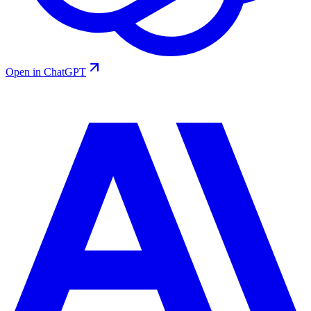
Open in ChatGPT