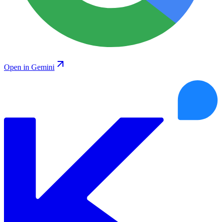
Open in Gemini