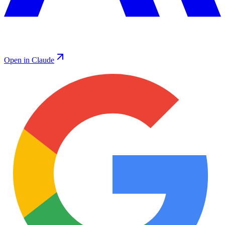
Open in Claude