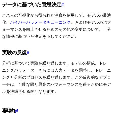
データに基づいた意思決定
#
これらの可視化から得られた洞察を使用して、モデルの最適
化、
ハイパーパラメータチューニング
、およびモデルのパフ
ォーマンスを向上させるためのその他の変更について、十分
な情報に基づいた決定を下してください。
実験の反復
#
分析に基づいて実験を繰り返します。モデルの構成、トレー
ニングパラメータ、さらには入力データを調整し、トレーニ
ングと分析のプロセスを繰り返します。この反復的なアプロ
ーチは、可能な限り最高のパフォーマンスを得るためにモデ
ルを洗練させる鍵となります。
要約
#