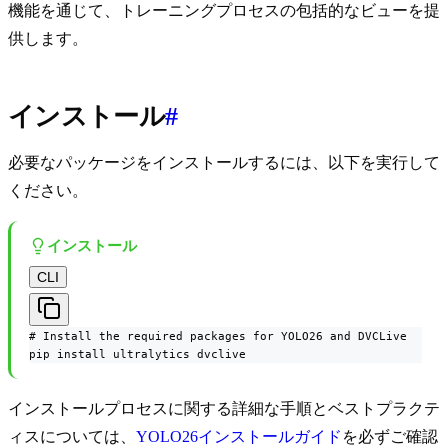
機能を通じて、トレーニングプロセスの包括的なビューを提
供します。
インストール
#
必要なパッケージをインストールするには、以下を実行して
ください。
インストール
CLI
# Install the required packages for YOLO26 and DVCLive

pip install ultralytics dvclive
インストールプロセスに関する詳細な手順とベストプラクテ
ィスについては、
YOLO26インストールガイド
を必ずご確認