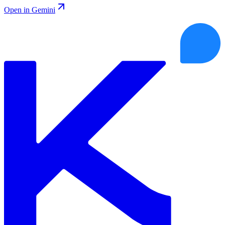
Open in Gemini