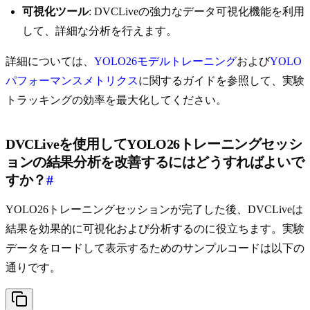
可視化ツール
: DVCLiveの強力なデータ可視化機能を利用
して、詳細な分析を行えます。
詳細については、
YOLO26モデルトレーニング
および
YOLO
パフォーマンスメトリクス
に関するガイドを参照して、実験
トラッキングの効率を最大化してください。
DVCLiveを使用してYOLO26トレーニングセッシ
ョンの結果分析を改善するにはどうすればよいで
すか？
#
YOLO26トレーニングセッションが完了した後、DVCLiveは
結果を効果的に可視化および分析するのに役立ちます。実験
データをロードして表示するためのサンプルコードは以下の
通りです。