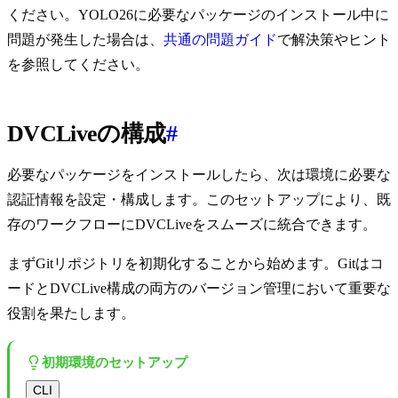
ください。YOLO26に必要なパッケージのインストール中に
問題が発生した場合は、
共通の問題ガイド
で解決策やヒント
を参照してください。
DVCLiveの構成
#
必要なパッケージをインストールしたら、次は環境に必要な
認証情報を設定・構成します。このセットアップにより、既
存のワークフローにDVCLiveをスムーズに統合できます。
まずGitリポジトリを初期化することから始めます。Gitはコ
ードとDVCLive構成の両方のバージョン管理において重要な
役割を果たします。
初期環境のセットアップ
CLI