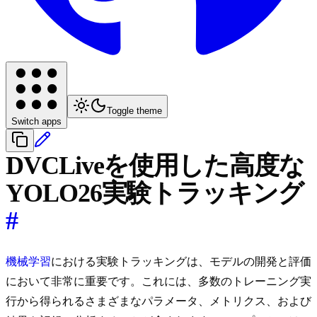
Toggle theme
Switch apps
DVCLiveを使用した高度な
YOLO26実験トラッキング
#
機械学習
における実験トラッキングは、モデルの開発と評価
において非常に重要です。これには、多数のトレーニング実
行から得られるさまざまなパラメータ、メトリクス、および