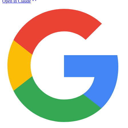
Open in Claude