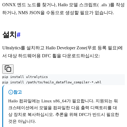
ONNX 엔드 노드를 찾거나, Hailo 모델 스크립트(
)를 작성
.alls
하거나, NMS JSON을 수동으로 생성할 필요가 없습니다.
설치
#
Ultralytics를 설치하고 Hailo Developer Zone(무료 등록 필요)에
서 대상 하드웨어용 DFC 휠을 다운로드하십시오:
pip install ultralytics

pip install /path/to/hailo_dataflow_compiler-*.whl
참고
Hailo 컴파일에는 Linux x86_64가 필요합니다. 지원되는 워
크스테이션에서 모델을 컴파일한 다음 출력 디렉토리를 대
상 장치로 복사하십시오. 추론을 위해 DFC가 반드시 필요한
것은 아닙니다.