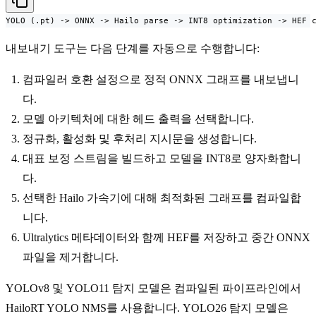
YOLO (.pt) -> ONNX -> Hailo parse -> INT8 optimization -> HEF 
내보내기 도구는 다음 단계를 자동으로 수행합니다:
컴파일러 호환 설정으로 정적 ONNX 그래프를 내보냅니
다.
모델 아키텍처에 대한 헤드 출력을 선택합니다.
정규화, 활성화 및 후처리 지시문을 생성합니다.
대표 보정 스트림을 빌드하고 모델을 INT8로 양자화합니
다.
선택한 Hailo 가속기에 대해 최적화된 그래프를 컴파일합
니다.
Ultralytics 메타데이터와 함께 HEF를 저장하고 중간 ONNX
파일을 제거합니다.
YOLOv8 및 YOLO11 탐지 모델은 컴파일된 파이프라인에서
HailoRT YOLO NMS를 사용합니다. YOLO26 탐지 모델은