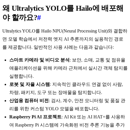
왜 Ultralytics YOLO를 Hailo에 배포해
야 할까요?
#
Ultralytics YOLO를 Hailo NPU(Neural Processing Unit)와 결합하
면 모델 학습에서 저전력 엣지 AI 추론까지의 실용적인 경로
를 제공합니다. 일반적인 사용 사례는 다음과 같습니다:
스마트 카메라 및 비디오 분석
: 보안, 소매, 교통 및 점유율
애플리케이션을 위해 카메라 근처에서 실시간 객체 탐지를
실행합니다.
로봇 및 자율 시스템
: 지속적인 클라우드 연결 없이 사람,
차량, 패키지, 도구 또는 장애물을 탐지합니다.
산업용 컴퓨터 비전
: 검사, 계수, 안전 모니터링 및 품질 관
리를 위한 커스텀 YOLO 모델을 배포합니다.
Raspberry Pi AI 프로젝트
: AI Kit 또는 AI HAT+를 사용하
여 Raspberry Pi 시스템에 가속화된 비전 추론 기능을 추가