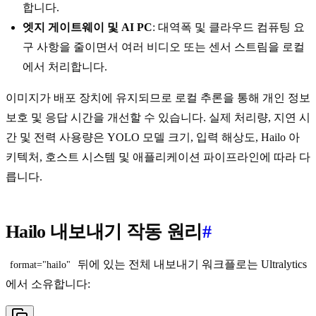
합니다.
엣지 게이트웨이 및 AI PC
: 대역폭 및 클라우드 컴퓨팅 요
구 사항을 줄이면서 여러 비디오 또는 센서 스트림을 로컬
에서 처리합니다.
이미지가 배포 장치에 유지되므로 로컬 추론을 통해 개인 정보
보호 및 응답 시간을 개선할 수 있습니다. 실제 처리량, 지연 시
간 및 전력 사용량은 YOLO 모델 크기, 입력 해상도, Hailo 아
키텍처, 호스트 시스템 및 애플리케이션 파이프라인에 따라 다
릅니다.
Hailo 내보내기 작동 원리
#
뒤에 있는 전체 내보내기 워크플로는 Ultralytics
format="hailo"
에서 소유합니다: