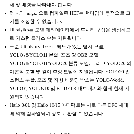
체 및 배경을 나타내야 합니다.
하나의
으로 컴파일된 HEF는 런타임에 동적으로 크
imgsz
기를 조정할 수 없습니다.
Ultralytics는 모델 메타데이터에서 후처리 구성을 생성하므
로 커스텀 클래스 수는 지원됩니다.
표준 Ultralytics
헤드가 있는 탐지 모델,
Detect
YOLOv8/YOLO11 분할, 포즈 및 OBB 모델,
YOLOv8/YOLO11/YOLO26 분류 모델, 그리고 YOLO26 의
미론적 분할 및 깊이 추정 모델이 지원됩니다. YOLO26 인
스턴스 분할, 포즈 및 지향 바운딩 박스는 YOLO-World,
YOLOE, YOLOv10 및 RT-DETR 내보내기와 함께 현재 지
원되지 않습니다.
Hailo-8/8L 및 Hailo-10/15 아티팩트는 서로 다른 DFC 세대
에 의해 컴파일되며 상호 교환할 수 없습니다.