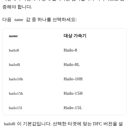
증해야 합니다.
다음
값 중 하나를 선택하세요:
name
대상 가속기
name
Hailo-8
hailo8
Hailo-8L
hailo8l
Hailo-10H
hailo10h
Hailo-15H
hailo15h
Hailo-15L
hailo15l
이 기본값입니다. 선택한 타겟에 맞는 DFC 버전을 설
hailo8l