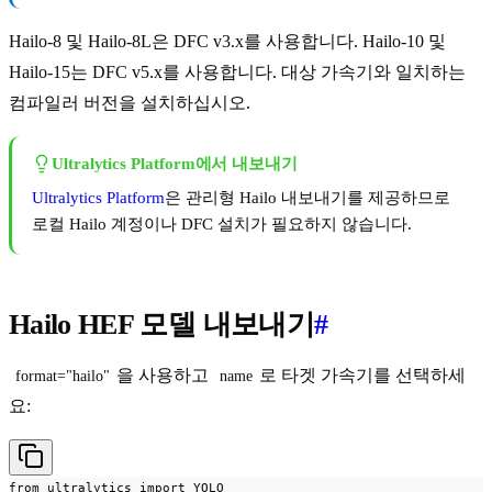
Hailo-8 및 Hailo-8L은 DFC v3.x를 사용합니다. Hailo-10 및
Hailo-15는 DFC v5.x를 사용합니다. 대상 가속기와 일치하는
컴파일러 버전을 설치하십시오.
Ultralytics Platform에서 내보내기
Ultralytics Platform
은 관리형 Hailo 내보내기를 제공하므로
로컬 Hailo 계정이나 DFC 설치가 필요하지 않습니다.
Hailo HEF 모델 내보내기
#
을 사용하고
로 타겟 가속기를 선택하세
format="hailo"
name
요:
from ultralytics import YOLO
