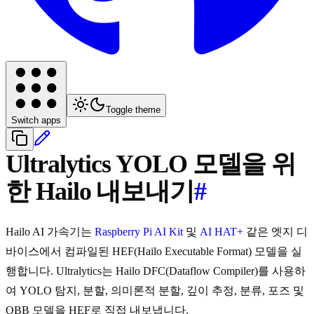
Toggle theme
Switch apps
Ultralytics YOLO 모델을 위
한 Hailo 내보내기
#
Hailo AI 가속기는
Raspberry Pi AI Kit
및
AI HAT+
같은 엣지 디
바이스에서 컴파일된 HEF(Hailo Executable Format) 모델을 실
행합니다. Ultralytics는 Hailo DFC(Dataflow Compiler)를 사용하
여 YOLO 탐지, 분할, 의미론적 분할, 깊이 추정, 분류, 포즈 및
OBB 모델을 HEF로 직접 내보냅니다.