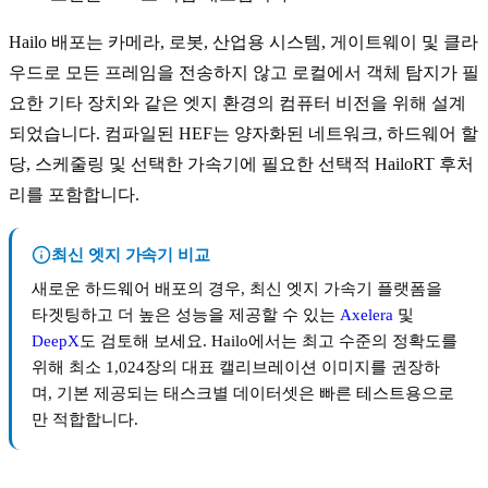
Hailo 배포는 카메라, 로봇, 산업용 시스템, 게이트웨이 및 클라
우드로 모든 프레임을 전송하지 않고 로컬에서 객체 탐지가 필
요한 기타 장치와 같은 엣지 환경의 컴퓨터 비전을 위해 설계
되었습니다. 컴파일된 HEF는 양자화된 네트워크, 하드웨어 할
당, 스케줄링 및 선택한 가속기에 필요한 선택적 HailoRT 후처
리를 포함합니다.
최신 엣지 가속기 비교
새로운 하드웨어 배포의 경우, 최신 엣지 가속기 플랫폼을
타겟팅하고 더 높은 성능을 제공할 수 있는
Axelera
및
DeepX
도 검토해 보세요. Hailo에서는 최고 수준의 정확도를
위해 최소 1,024장의 대표 캘리브레이션 이미지를 권장하
며, 기본 제공되는 태스크별 데이터셋은 빠른 테스트용으로
만 적합합니다.