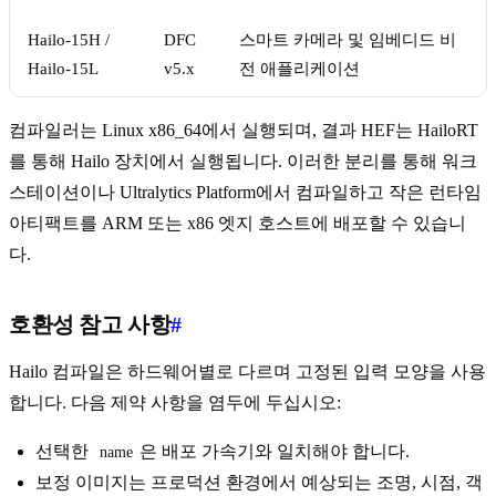
Hailo-15H /
DFC
스마트 카메라 및 임베디드 비
Hailo-15L
v5.x
전 애플리케이션
컴파일러는 Linux x86_64에서 실행되며, 결과 HEF는 HailoRT
를 통해 Hailo 장치에서 실행됩니다. 이러한 분리를 통해 워크
스테이션이나 Ultralytics Platform에서 컴파일하고 작은 런타임
아티팩트를 ARM 또는 x86 엣지 호스트에 배포할 수 있습니
다.
호환성 참고 사항
#
Hailo 컴파일은 하드웨어별로 다르며 고정된 입력 모양을 사용
합니다. 다음 제약 사항을 염두에 두십시오:
선택한
은 배포 가속기와 일치해야 합니다.
name
보정 이미지는 프로덕션 환경에서 예상되는 조명, 시점, 객