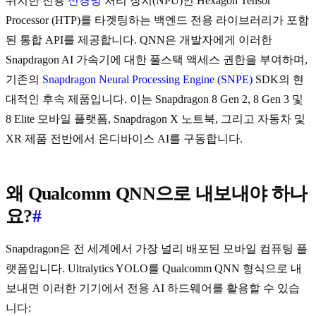
위치한 전용
신경망
처리 장치(NPU)인 Hexagon Tensor
Processor (HTP)를 타겟팅하는 백엔드 전용 라이브러리가 포함
된 통합 API를 제공합니다. QNN은 개발자에게 이러한
Snapdragon AI 가속기에 대한 풀스택 액세스 권한을 부여하며,
기존의
Snapdragon Neural Processing Engine (SNPE)
SDK의 현
대적인 후속 제품입니다. 이는 Snapdragon 8 Gen 2, 8 Gen 3 및
8 Elite 모바일 플랫폼, Snapdragon X 노트북, 그리고 자동차 및
XR 제품 전반에서 온디바이스 AI를 구동합니다.
왜 Qualcomm QNN으로 내보내야 하나
요?
#
Snapdragon은 전 세계에서 가장 널리 배포된 모바일 컴퓨팅 플
랫폼입니다. Ultralytics YOLO를 Qualcomm QNN 형식으로 내
보내면 이러한 기기에서 전용 AI 하드웨어를 활용할 수 있습
니다: