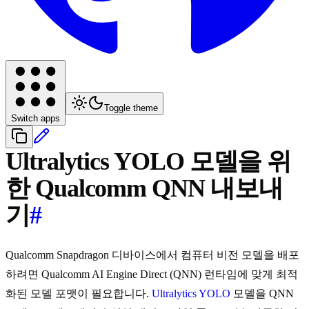
Toggle theme
Switch apps
Ultralytics YOLO 모델을 위
한 Qualcomm QNN 내보내
기
#
Qualcomm Snapdragon 디바이스에서 컴퓨터 비전 모델을 배포
하려면 Qualcomm AI Engine Direct (QNN) 런타임에 맞게 최적
화된 모델 포맷이 필요합니다.
Ultralytics YOLO
모델을 QNN